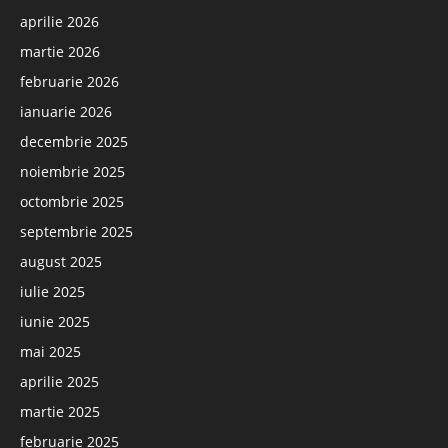
aprilie 2026
martie 2026
februarie 2026
ianuarie 2026
decembrie 2025
noiembrie 2025
octombrie 2025
septembrie 2025
august 2025
iulie 2025
iunie 2025
mai 2025
aprilie 2025
martie 2025
februarie 2025