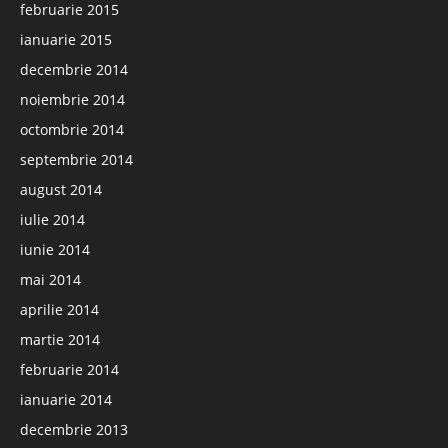
februarie 2015
ianuarie 2015
decembrie 2014
noiembrie 2014
octombrie 2014
septembrie 2014
august 2014
iulie 2014
iunie 2014
mai 2014
aprilie 2014
martie 2014
februarie 2014
ianuarie 2014
decembrie 2013