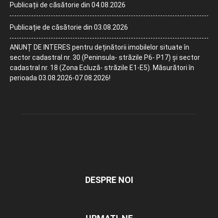
Publicații de căsătorie din 04.08.2026
Publicație de căsătorie din 03.08.2026
ANUNȚ DE INTERES pentru deținătorii imobilelor situate în
sector cadastral nr. 30 (Peninsula- străzile P6- P17) și sector
cadastral nr. 18 (Zona Ecluză- străzile E1-E5). Măsurători în
perioada 03.08.2026-07.08.2026!
DESPRE NOI