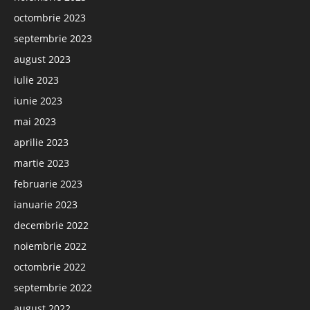
octombrie 2023
septembrie 2023
august 2023
iulie 2023
iunie 2023
mai 2023
aprilie 2023
martie 2023
februarie 2023
ianuarie 2023
decembrie 2022
noiembrie 2022
octombrie 2022
septembrie 2022
august 2022