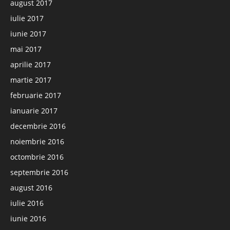
august 2017
iulie 2017
iunie 2017
mai 2017
aprilie 2017
martie 2017
februarie 2017
ianuarie 2017
decembrie 2016
noiembrie 2016
octombrie 2016
septembrie 2016
august 2016
iulie 2016
iunie 2016