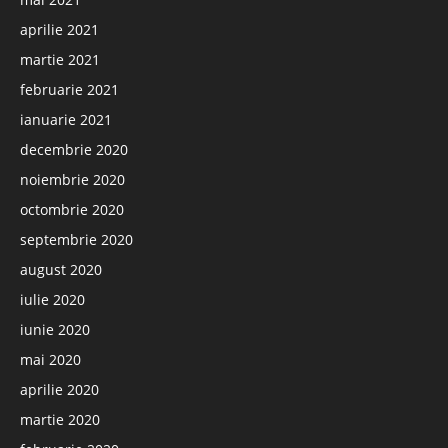
aprilie 2021
martie 2021
februarie 2021
ianuarie 2021
decembrie 2020
noiembrie 2020
octombrie 2020
septembrie 2020
august 2020
iulie 2020
iunie 2020
mai 2020
aprilie 2020
martie 2020