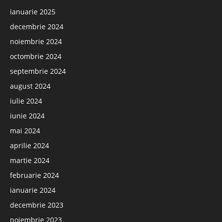
ianuarie 2025
decembrie 2024
noiembrie 2024
octombrie 2024
septembrie 2024
august 2024
iulie 2024
iunie 2024
mai 2024
aprilie 2024
martie 2024
februarie 2024
ianuarie 2024
decembrie 2023
noiembrie 2023