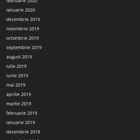
februarie 2020
ianuarie 2020
decembrie 2019
noiembrie 2019
octombrie 2019
septembrie 2019
august 2019
iulie 2019
iunie 2019
mai 2019
aprilie 2019
martie 2019
februarie 2019
ianuarie 2019
decembrie 2018