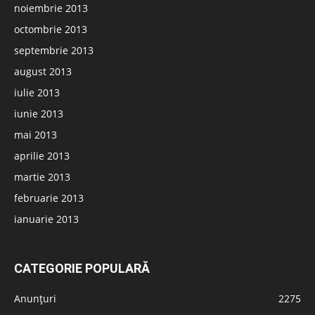
noiembrie 2013
octombrie 2013
septembrie 2013
august 2013
iulie 2013
iunie 2013
mai 2013
aprilie 2013
martie 2013
februarie 2013
ianuarie 2013
CATEGORIE POPULARĂ
Anunțuri
2275