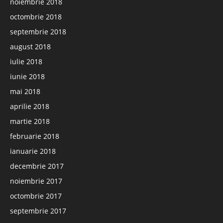
noiembrie 2018
octombrie 2018
septembrie 2018
august 2018
iulie 2018
iunie 2018
mai 2018
aprilie 2018
martie 2018
februarie 2018
ianuarie 2018
decembrie 2017
noiembrie 2017
octombrie 2017
septembrie 2017