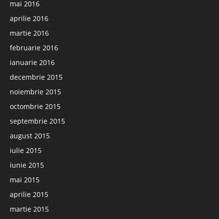
mai 2016
aprilie 2016
martie 2016
februarie 2016
ianuarie 2016
decembrie 2015
noiembrie 2015
octombrie 2015
septembrie 2015
august 2015
iulie 2015
iunie 2015
mai 2015
aprilie 2015
martie 2015