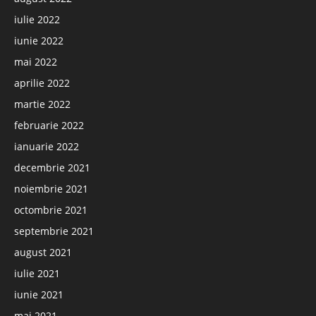
iulie 2022
iunie 2022
mai 2022
aprilie 2022
martie 2022
februarie 2022
ianuarie 2022
decembrie 2021
noiembrie 2021
octombrie 2021
septembrie 2021
august 2021
iulie 2021
iunie 2021
mai 2021