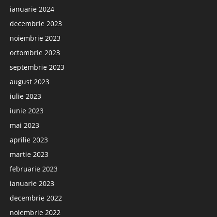
ianuarie 2024
decembrie 2023
noiembrie 2023
octombrie 2023
septembrie 2023
august 2023
iulie 2023
iunie 2023
mai 2023
aprilie 2023
martie 2023
februarie 2023
ianuarie 2023
decembrie 2022
noiembrie 2022