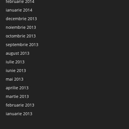
februarie 2014
ianuarie 2014
decembrie 2013
noiembrie 2013
octombrie 2013
septembrie 2013
august 2013
iulie 2013
iunie 2013
mai 2013
aprilie 2013
martie 2013
februarie 2013
ianuarie 2013