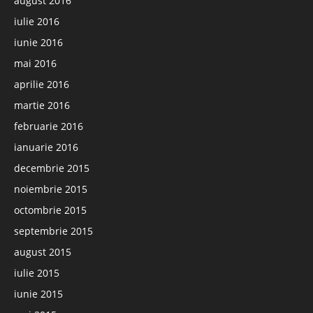
august 2016
iulie 2016
iunie 2016
mai 2016
aprilie 2016
martie 2016
februarie 2016
ianuarie 2016
decembrie 2015
noiembrie 2015
octombrie 2015
septembrie 2015
august 2015
iulie 2015
iunie 2015