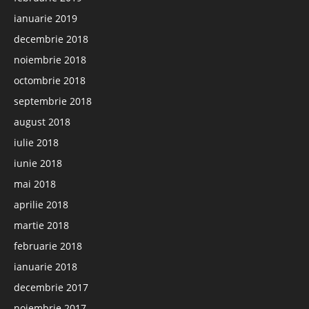
ianuarie 2019
decembrie 2018
noiembrie 2018
octombrie 2018
septembrie 2018
august 2018
iulie 2018
iunie 2018
mai 2018
aprilie 2018
martie 2018
februarie 2018
ianuarie 2018
decembrie 2017
noiembrie 2017