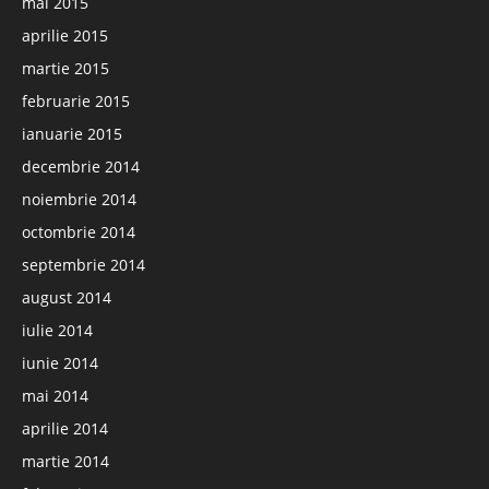
mai 2015
aprilie 2015
martie 2015
februarie 2015
ianuarie 2015
decembrie 2014
noiembrie 2014
octombrie 2014
septembrie 2014
august 2014
iulie 2014
iunie 2014
mai 2014
aprilie 2014
martie 2014