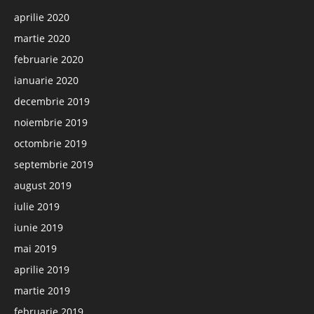
aprilie 2020
martie 2020
februarie 2020
ianuarie 2020
decembrie 2019
noiembrie 2019
octombrie 2019
septembrie 2019
august 2019
iulie 2019
iunie 2019
mai 2019
aprilie 2019
martie 2019
februarie 2019