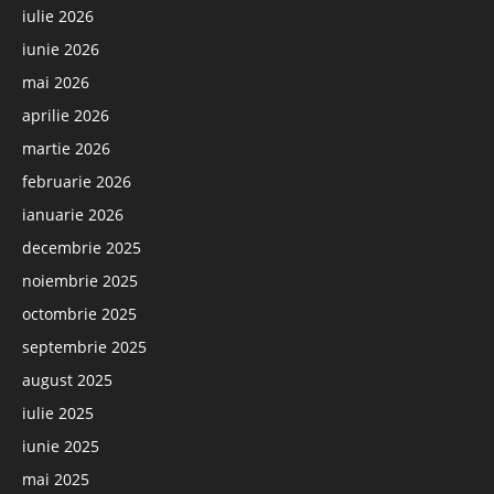
iulie 2026
iunie 2026
mai 2026
aprilie 2026
martie 2026
februarie 2026
ianuarie 2026
decembrie 2025
noiembrie 2025
octombrie 2025
septembrie 2025
august 2025
iulie 2025
iunie 2025
mai 2025