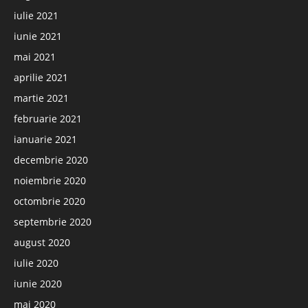
iulie 2021
iunie 2021
mai 2021
aprilie 2021
martie 2021
februarie 2021
ianuarie 2021
decembrie 2020
noiembrie 2020
octombrie 2020
septembrie 2020
august 2020
iulie 2020
iunie 2020
mai 2020