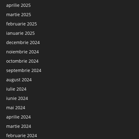
aprilie 2025
martie 2025
februarie 2025
ianuarie 2025
decembrie 2024
noiembrie 2024
octombrie 2024
septembrie 2024
august 2024
iulie 2024
iunie 2024
mai 2024
aprilie 2024
martie 2024
februarie 2024