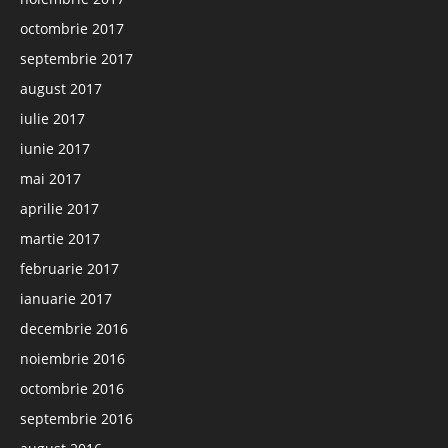
octombrie 2017
septembrie 2017
august 2017
iulie 2017
iunie 2017
mai 2017
aprilie 2017
martie 2017
februarie 2017
ianuarie 2017
decembrie 2016
noiembrie 2016
octombrie 2016
septembrie 2016