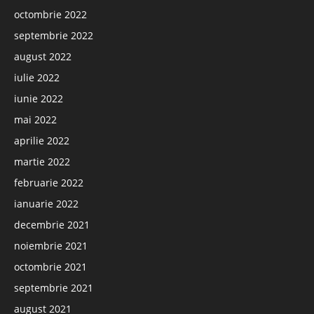
octombrie 2022
septembrie 2022
august 2022
iulie 2022
iunie 2022
mai 2022
aprilie 2022
martie 2022
februarie 2022
ianuarie 2022
decembrie 2021
noiembrie 2021
octombrie 2021
septembrie 2021
august 2021