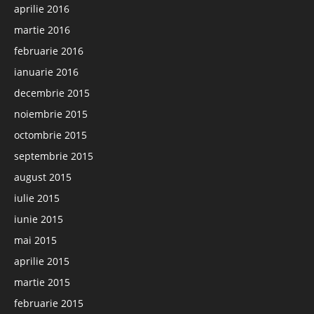
aprilie 2016
martie 2016
februarie 2016
ianuarie 2016
decembrie 2015
noiembrie 2015
octombrie 2015
septembrie 2015
august 2015
iulie 2015
iunie 2015
mai 2015
aprilie 2015
martie 2015
februarie 2015