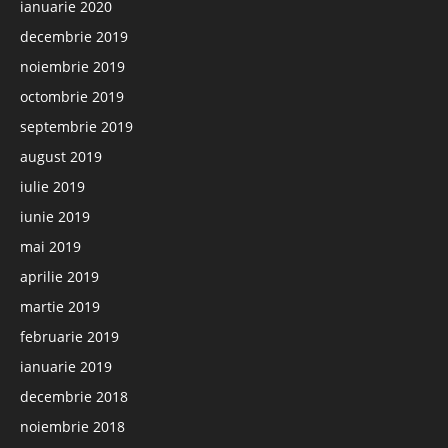
ianuarie 2020
decembrie 2019
noiembrie 2019
octombrie 2019
septembrie 2019
august 2019
iulie 2019
iunie 2019
mai 2019
aprilie 2019
martie 2019
februarie 2019
ianuarie 2019
decembrie 2018
noiembrie 2018