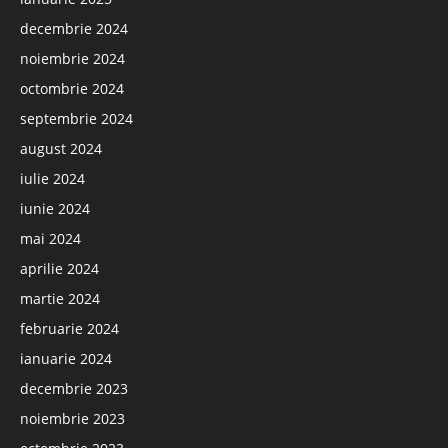
decembrie 2024
noiembrie 2024
octombrie 2024
septembrie 2024
august 2024
iulie 2024
iunie 2024
mai 2024
aprilie 2024
martie 2024
februarie 2024
ianuarie 2024
decembrie 2023
noiembrie 2023