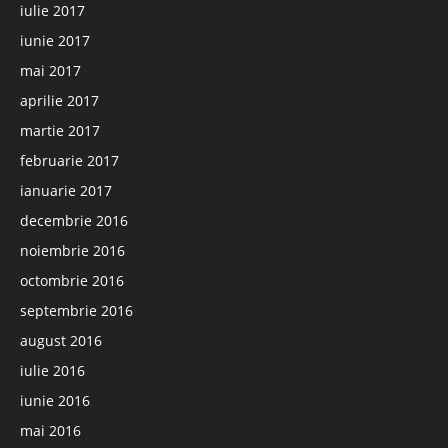
iulie 2017
iunie 2017
mai 2017
aprilie 2017
martie 2017
februarie 2017
ianuarie 2017
decembrie 2016
noiembrie 2016
octombrie 2016
septembrie 2016
august 2016
iulie 2016
iunie 2016
mai 2016