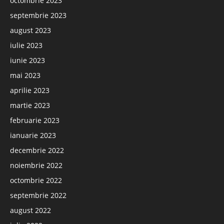
octombrie 2023
septembrie 2023
august 2023
iulie 2023
iunie 2023
mai 2023
aprilie 2023
martie 2023
februarie 2023
ianuarie 2023
decembrie 2022
noiembrie 2022
octombrie 2022
septembrie 2022
august 2022