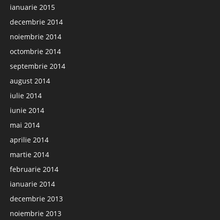
ianuarie 2015
decembrie 2014
noiembrie 2014
octombrie 2014
septembrie 2014
august 2014
iulie 2014
iunie 2014
mai 2014
aprilie 2014
martie 2014
februarie 2014
ianuarie 2014
decembrie 2013
noiembrie 2013