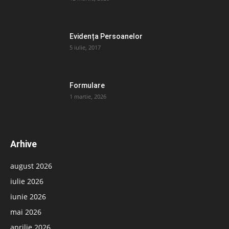
Evidența Persoanelor
5 iulie, 2017
Formulare
1 martie, 2026
Arhive
august 2026
iulie 2026
iunie 2026
mai 2026
aprilie 2026