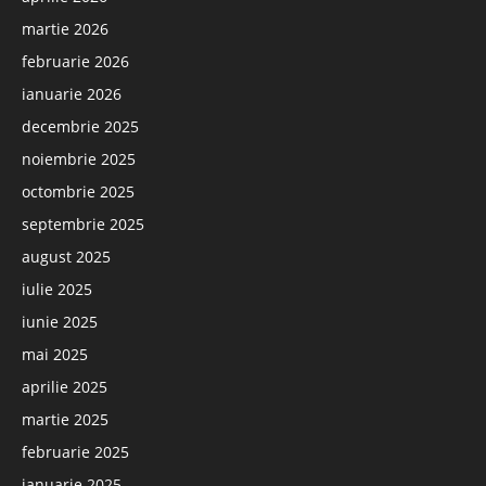
martie 2026
februarie 2026
ianuarie 2026
decembrie 2025
noiembrie 2025
octombrie 2025
septembrie 2025
august 2025
iulie 2025
iunie 2025
mai 2025
aprilie 2025
martie 2025
februarie 2025
ianuarie 2025