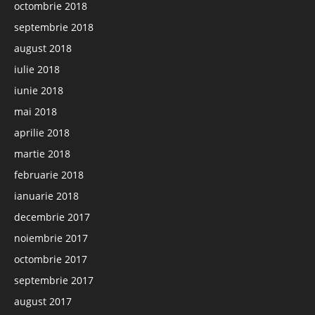
octombrie 2018
septembrie 2018
august 2018
iulie 2018
iunie 2018
mai 2018
aprilie 2018
martie 2018
februarie 2018
ianuarie 2018
decembrie 2017
noiembrie 2017
octombrie 2017
septembrie 2017
august 2017