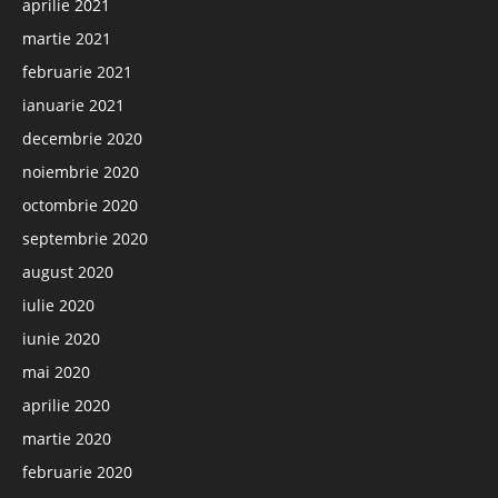
aprilie 2021
martie 2021
februarie 2021
ianuarie 2021
decembrie 2020
noiembrie 2020
octombrie 2020
septembrie 2020
august 2020
iulie 2020
iunie 2020
mai 2020
aprilie 2020
martie 2020
februarie 2020