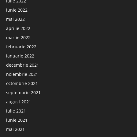
iulie 2022
iunie 2022
mai 2022
aprilie 2022
martie 2022
februarie 2022
ianuarie 2022
decembrie 2021
noiembrie 2021
octombrie 2021
septembrie 2021
august 2021
iulie 2021
iunie 2021
mai 2021