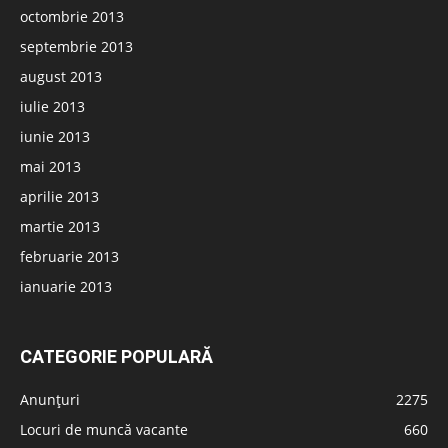
octombrie 2013
septembrie 2013
august 2013
iulie 2013
iunie 2013
mai 2013
aprilie 2013
martie 2013
februarie 2013
ianuarie 2013
CATEGORIE POPULARĂ
Anunțuri
2275
Locuri de muncă vacante
660