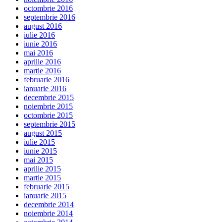
octombrie 2016
septembrie 2016
august 2016
iulie 2016
iunie 2016
mai 2016
aprilie 2016
martie 2016
februarie 2016
ianuarie 2016
decembrie 2015
noiembrie 2015
octombrie 2015
septembrie 2015
august 2015
iulie 2015
iunie 2015
mai 2015
aprilie 2015
martie 2015
februarie 2015
ianuarie 2015
decembrie 2014
noiembrie 2014