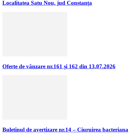
Localitatea Satu Nou, jud Constanța
Oferte de vânzare nr.161 și 162 din 13.07.2026
Buletinul de avertizare nr.14 – Ciuruirea bacteriana