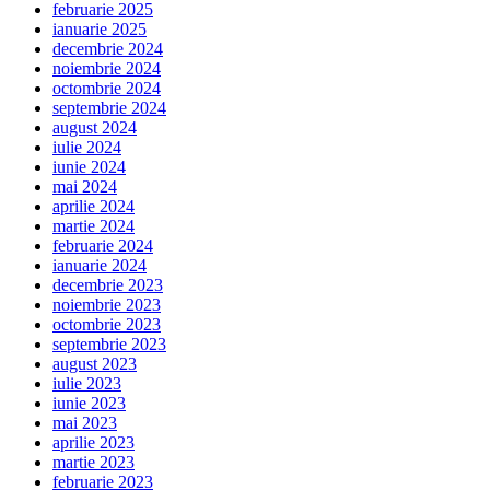
februarie 2025
ianuarie 2025
decembrie 2024
noiembrie 2024
octombrie 2024
septembrie 2024
august 2024
iulie 2024
iunie 2024
mai 2024
aprilie 2024
martie 2024
februarie 2024
ianuarie 2024
decembrie 2023
noiembrie 2023
octombrie 2023
septembrie 2023
august 2023
iulie 2023
iunie 2023
mai 2023
aprilie 2023
martie 2023
februarie 2023