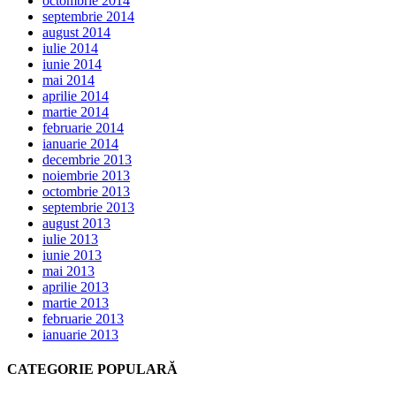
octombrie 2014
septembrie 2014
august 2014
iulie 2014
iunie 2014
mai 2014
aprilie 2014
martie 2014
februarie 2014
ianuarie 2014
decembrie 2013
noiembrie 2013
octombrie 2013
septembrie 2013
august 2013
iulie 2013
iunie 2013
mai 2013
aprilie 2013
martie 2013
februarie 2013
ianuarie 2013
CATEGORIE POPULARĂ