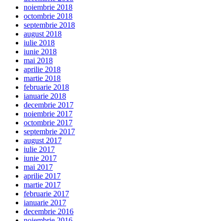
noiembrie 2018
octombrie 2018
septembrie 2018
august 2018
iulie 2018
iunie 2018
mai 2018
aprilie 2018
martie 2018
februarie 2018
ianuarie 2018
decembrie 2017
noiembrie 2017
octombrie 2017
septembrie 2017
august 2017
iulie 2017
iunie 2017
mai 2017
aprilie 2017
martie 2017
februarie 2017
ianuarie 2017
decembrie 2016
noiembrie 2016