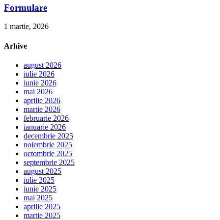
Formulare
1 martie, 2026
Arhive
august 2026
iulie 2026
iunie 2026
mai 2026
aprilie 2026
martie 2026
februarie 2026
ianuarie 2026
decembrie 2025
noiembrie 2025
octombrie 2025
septembrie 2025
august 2025
iulie 2025
iunie 2025
mai 2025
aprilie 2025
martie 2025