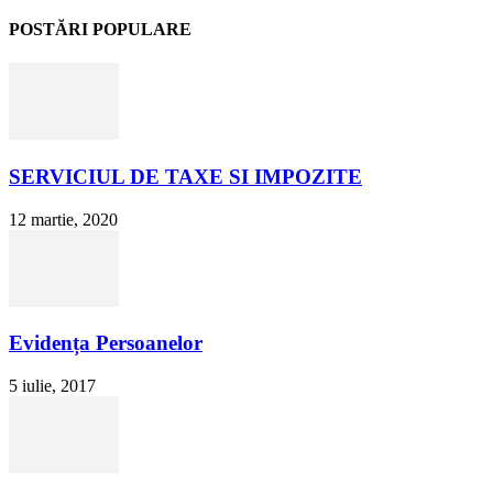
POSTĂRI POPULARE
SERVICIUL DE TAXE SI IMPOZITE
12 martie, 2020
Evidența Persoanelor
5 iulie, 2017