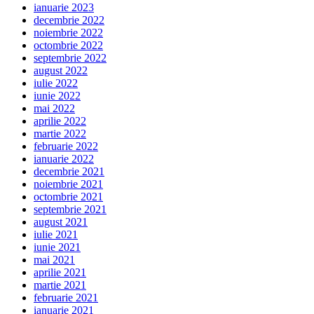
ianuarie 2023
decembrie 2022
noiembrie 2022
octombrie 2022
septembrie 2022
august 2022
iulie 2022
iunie 2022
mai 2022
aprilie 2022
martie 2022
februarie 2022
ianuarie 2022
decembrie 2021
noiembrie 2021
octombrie 2021
septembrie 2021
august 2021
iulie 2021
iunie 2021
mai 2021
aprilie 2021
martie 2021
februarie 2021
ianuarie 2021