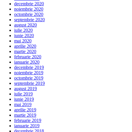
decembrie 2020
noiembrie 2020
octombrie 2020
septembrie 2020
august 2020
iulie 2020
iunie 2020
mai 2020
aprilie 2020
martie 2020
februarie 2020
ianuarie 2020
decembrie 2019
noiembrie 2019
octombrie 2019
septembrie 2019
august 2019
iulie 2019
iunie 2019
mai 2019
aprilie 2019
martie 2019
februarie 2019
ianuarie 2019
decembrie 2018