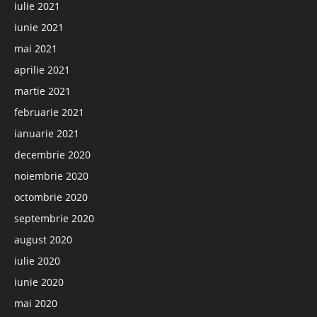
iulie 2021
iunie 2021
mai 2021
aprilie 2021
martie 2021
februarie 2021
ianuarie 2021
decembrie 2020
noiembrie 2020
octombrie 2020
septembrie 2020
august 2020
iulie 2020
iunie 2020
mai 2020