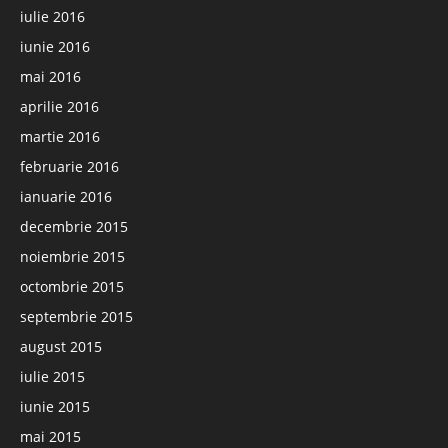
iulie 2016
iunie 2016
mai 2016
aprilie 2016
martie 2016
februarie 2016
ianuarie 2016
decembrie 2015
noiembrie 2015
octombrie 2015
septembrie 2015
august 2015
iulie 2015
iunie 2015
mai 2015