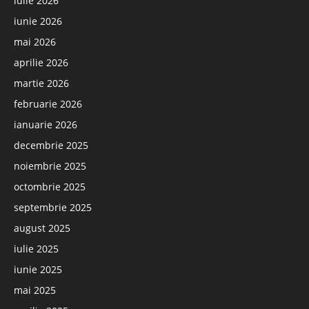
iulie 2026
iunie 2026
mai 2026
aprilie 2026
martie 2026
februarie 2026
ianuarie 2026
decembrie 2025
noiembrie 2025
octombrie 2025
septembrie 2025
august 2025
iulie 2025
iunie 2025
mai 2025