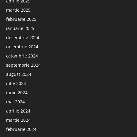
aprilie 2025
martie 2025
februarie 2025
ianuarie 2025
decembrie 2024
noiembrie 2024
octombrie 2024
septembrie 2024
august 2024
iulie 2024
iunie 2024
mai 2024
aprilie 2024
martie 2024
februarie 2024