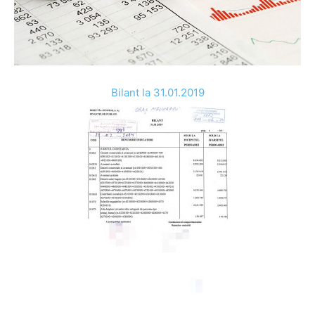
Bilant la 31.01.2019