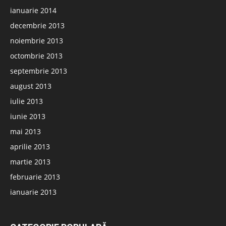
ianuarie 2014
decembrie 2013
noiembrie 2013
octombrie 2013
septembrie 2013
august 2013
iulie 2013
iunie 2013
mai 2013
aprilie 2013
martie 2013
februarie 2013
ianuarie 2013