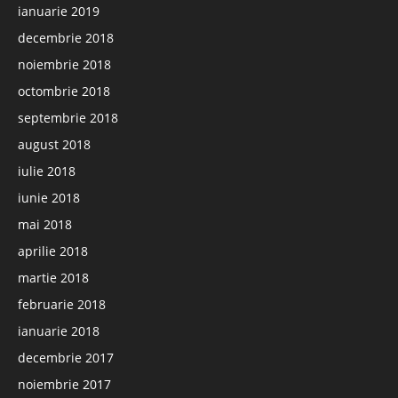
ianuarie 2019
decembrie 2018
noiembrie 2018
octombrie 2018
septembrie 2018
august 2018
iulie 2018
iunie 2018
mai 2018
aprilie 2018
martie 2018
februarie 2018
ianuarie 2018
decembrie 2017
noiembrie 2017