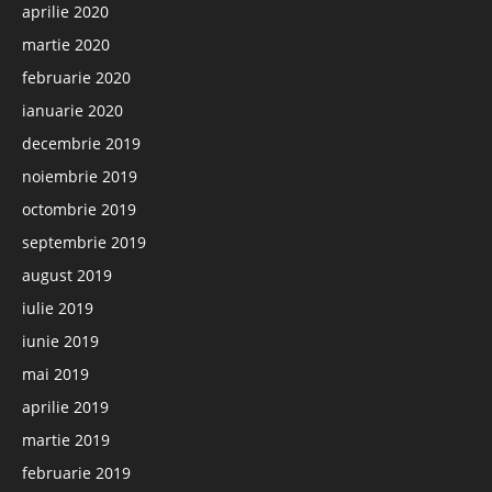
aprilie 2020
martie 2020
februarie 2020
ianuarie 2020
decembrie 2019
noiembrie 2019
octombrie 2019
septembrie 2019
august 2019
iulie 2019
iunie 2019
mai 2019
aprilie 2019
martie 2019
februarie 2019