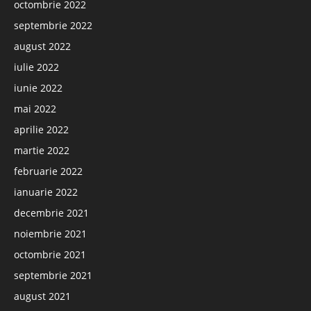
octombrie 2022
septembrie 2022
august 2022
iulie 2022
iunie 2022
mai 2022
aprilie 2022
martie 2022
februarie 2022
ianuarie 2022
decembrie 2021
noiembrie 2021
octombrie 2021
septembrie 2021
august 2021