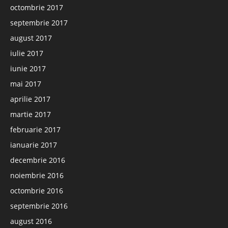
octombrie 2017
septembrie 2017
august 2017
iulie 2017
iunie 2017
mai 2017
aprilie 2017
martie 2017
februarie 2017
ianuarie 2017
decembrie 2016
noiembrie 2016
octombrie 2016
septembrie 2016
august 2016