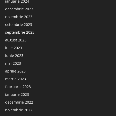
ianuarie 2024
decembrie 2023
noiembrie 2023
octombrie 2023
septembrie 2023
august 2023
iulie 2023
iunie 2023
mai 2023
aprilie 2023
martie 2023
februarie 2023
ianuarie 2023
decembrie 2022
noiembrie 2022