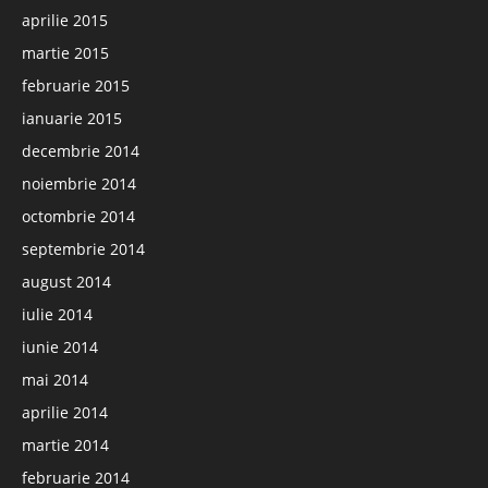
aprilie 2015
martie 2015
februarie 2015
ianuarie 2015
decembrie 2014
noiembrie 2014
octombrie 2014
septembrie 2014
august 2014
iulie 2014
iunie 2014
mai 2014
aprilie 2014
martie 2014
februarie 2014