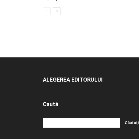
ALEGEREA EDITORULUI
Caută