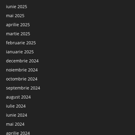
iunie 2025
mai 2025
aprilie 2025
martie 2025
februarie 2025
ianuarie 2025
decembrie 2024
noiembrie 2024
octombrie 2024
septembrie 2024
august 2024
iulie 2024
iunie 2024
mai 2024
aprilie 2024