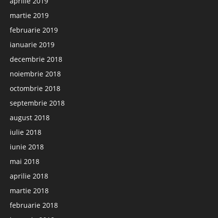
aprilie 2019
martie 2019
februarie 2019
ianuarie 2019
decembrie 2018
noiembrie 2018
octombrie 2018
septembrie 2018
august 2018
iulie 2018
iunie 2018
mai 2018
aprilie 2018
martie 2018
februarie 2018