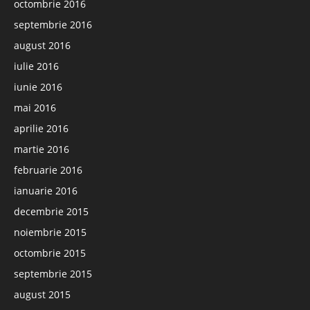
octombrie 2016
septembrie 2016
august 2016
iulie 2016
iunie 2016
mai 2016
aprilie 2016
martie 2016
februarie 2016
ianuarie 2016
decembrie 2015
noiembrie 2015
octombrie 2015
septembrie 2015
august 2015