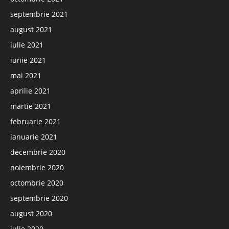
septembrie 2021
august 2021
iulie 2021
iunie 2021
mai 2021
aprilie 2021
martie 2021
februarie 2021
ianuarie 2021
decembrie 2020
noiembrie 2020
octombrie 2020
septembrie 2020
august 2020
iulie 2020