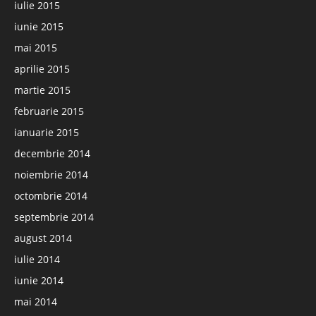
iulie 2015
iunie 2015
mai 2015
aprilie 2015
martie 2015
februarie 2015
ianuarie 2015
decembrie 2014
noiembrie 2014
octombrie 2014
septembrie 2014
august 2014
iulie 2014
iunie 2014
mai 2014