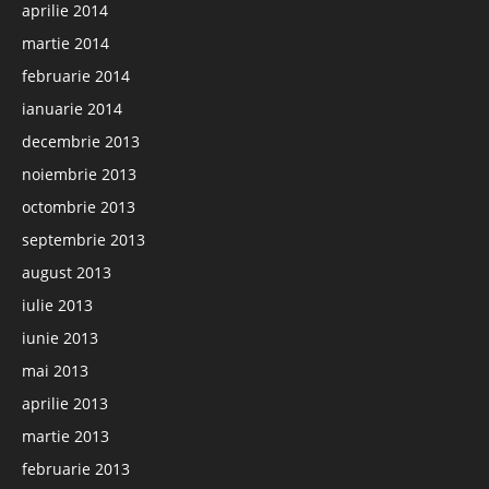
aprilie 2014
martie 2014
februarie 2014
ianuarie 2014
decembrie 2013
noiembrie 2013
octombrie 2013
septembrie 2013
august 2013
iulie 2013
iunie 2013
mai 2013
aprilie 2013
martie 2013
februarie 2013