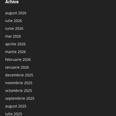
Arhive
august 2026
iulie 2026
iunie 2026
mai 2026
aprilie 2026
martie 2026
februarie 2026
ianuarie 2026
decembrie 2025
noiembrie 2025
octombrie 2025
septembrie 2025
august 2025
iulie 2025