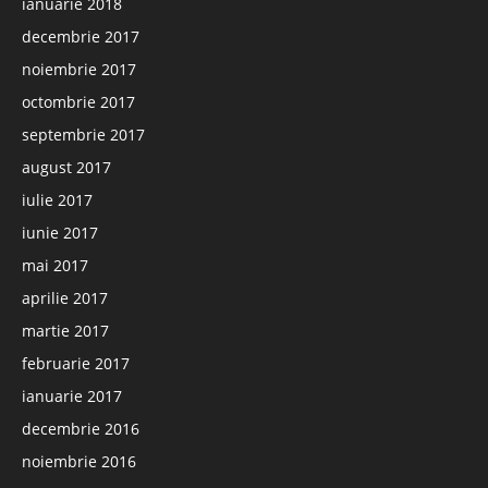
ianuarie 2018
decembrie 2017
noiembrie 2017
octombrie 2017
septembrie 2017
august 2017
iulie 2017
iunie 2017
mai 2017
aprilie 2017
martie 2017
februarie 2017
ianuarie 2017
decembrie 2016
noiembrie 2016