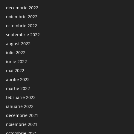
decembrie 2022
noiembrie 2022
octombrie 2022
septembrie 2022
august 2022
iulie 2022
iunie 2022
mai 2022
aprilie 2022
martie 2022
februarie 2022
ianuarie 2022
decembrie 2021
noiembrie 2021
octombrie 2021