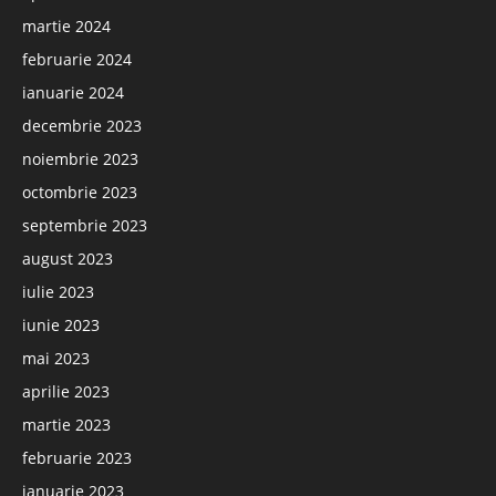
martie 2024
februarie 2024
ianuarie 2024
decembrie 2023
noiembrie 2023
octombrie 2023
septembrie 2023
august 2023
iulie 2023
iunie 2023
mai 2023
aprilie 2023
martie 2023
februarie 2023
ianuarie 2023