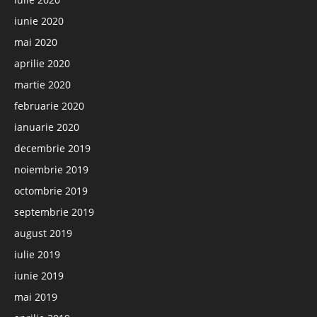
iunie 2020
mai 2020
aprilie 2020
martie 2020
februarie 2020
ianuarie 2020
decembrie 2019
noiembrie 2019
octombrie 2019
septembrie 2019
august 2019
iulie 2019
iunie 2019
mai 2019