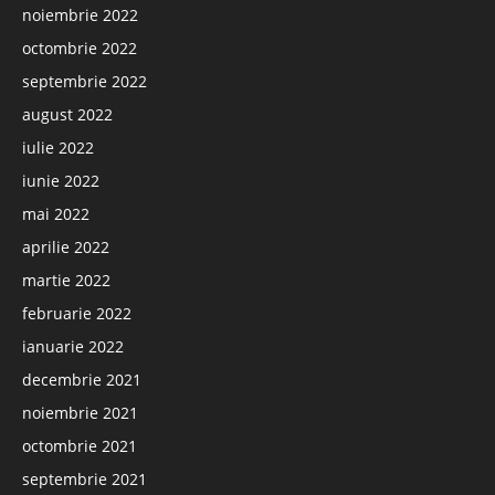
noiembrie 2022
octombrie 2022
septembrie 2022
august 2022
iulie 2022
iunie 2022
mai 2022
aprilie 2022
martie 2022
februarie 2022
ianuarie 2022
decembrie 2021
noiembrie 2021
octombrie 2021
septembrie 2021