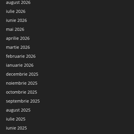
august 2026
iulie 2026
iunie 2026
mai 2026
aprilie 2026
martie 2026
februarie 2026
ianuarie 2026
decembrie 2025
noiembrie 2025
octombrie 2025
septembrie 2025
august 2025
iulie 2025
iunie 2025