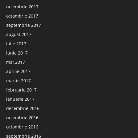
noiembrie 2017
octombrie 2017
septembrie 2017
august 2017
iulie 2017
iunie 2017
mai 2017
aprilie 2017
martie 2017
februarie 2017
ianuarie 2017
decembrie 2016
noiembrie 2016
octombrie 2016
septembrie 2016