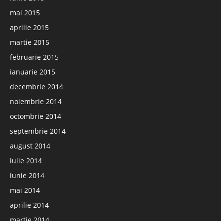
mai 2015
aprilie 2015
martie 2015
februarie 2015
ianuarie 2015
decembrie 2014
noiembrie 2014
octombrie 2014
septembrie 2014
august 2014
iulie 2014
iunie 2014
mai 2014
aprilie 2014
martie 2014