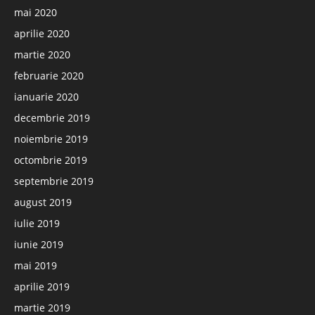
mai 2020
aprilie 2020
martie 2020
februarie 2020
ianuarie 2020
decembrie 2019
noiembrie 2019
octombrie 2019
septembrie 2019
august 2019
iulie 2019
iunie 2019
mai 2019
aprilie 2019
martie 2019