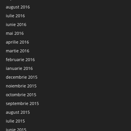
august 2016
iulie 2016
iunie 2016
mai 2016
aprilie 2016
martie 2016
februarie 2016
ianuarie 2016
decembrie 2015
noiembrie 2015
octombrie 2015
septembrie 2015
august 2015
iulie 2015
iunie 2015