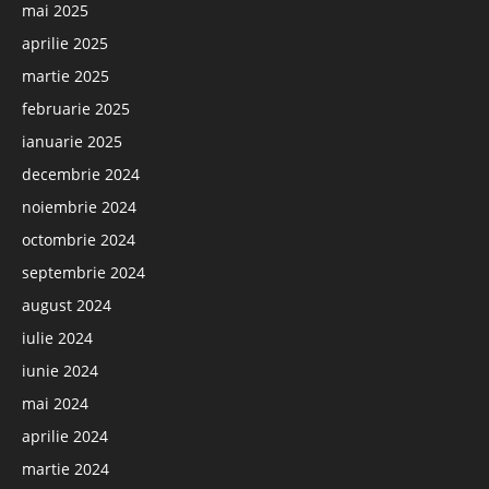
mai 2025
aprilie 2025
martie 2025
februarie 2025
ianuarie 2025
decembrie 2024
noiembrie 2024
octombrie 2024
septembrie 2024
august 2024
iulie 2024
iunie 2024
mai 2024
aprilie 2024
martie 2024