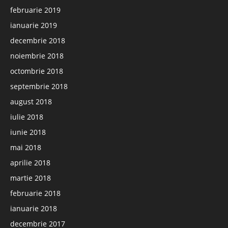
februarie 2019
ianuarie 2019
decembrie 2018
noiembrie 2018
octombrie 2018
septembrie 2018
august 2018
iulie 2018
iunie 2018
mai 2018
aprilie 2018
martie 2018
februarie 2018
ianuarie 2018
decembrie 2017