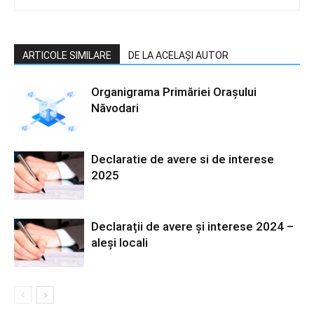
ARTICOLE SIMILARE
DE LA ACELAȘI AUTOR
Organigrama Primăriei Orașului
Năvodari
Declaratie de avere si de interese
2025
Declarații de avere și interese 2024 –
aleși locali