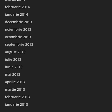
februarie 2014
ianuarie 2014
decembrie 2013
noiembrie 2013
octombrie 2013
septembrie 2013
august 2013
iulie 2013
iunie 2013
mai 2013
aprilie 2013
martie 2013
februarie 2013
ianuarie 2013