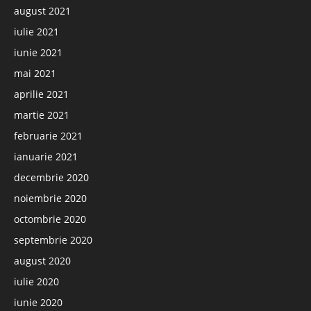
august 2021
iulie 2021
iunie 2021
mai 2021
aprilie 2021
martie 2021
februarie 2021
ianuarie 2021
decembrie 2020
noiembrie 2020
octombrie 2020
septembrie 2020
august 2020
iulie 2020
iunie 2020