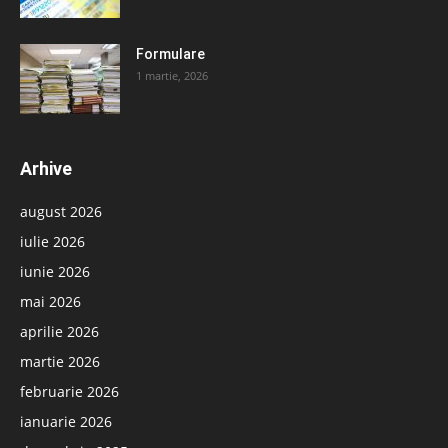
Formulare
1 martie, 2026
Arhive
august 2026
iulie 2026
iunie 2026
mai 2026
aprilie 2026
martie 2026
februarie 2026
ianuarie 2026