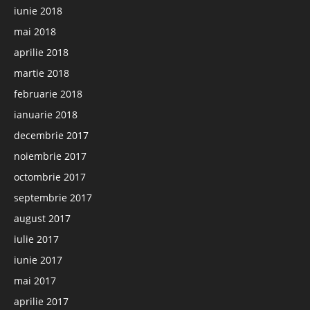
iunie 2018
mai 2018
aprilie 2018
martie 2018
februarie 2018
ianuarie 2018
decembrie 2017
noiembrie 2017
octombrie 2017
septembrie 2017
august 2017
iulie 2017
iunie 2017
mai 2017
aprilie 2017