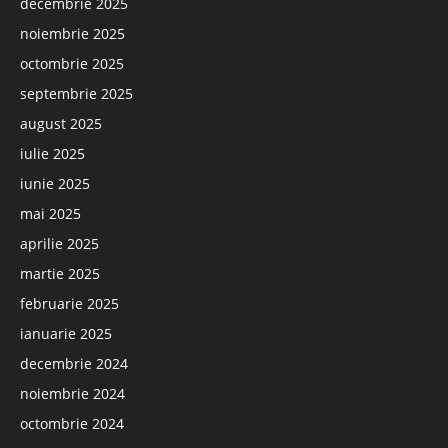
decembrie 2025
noiembrie 2025
octombrie 2025
septembrie 2025
august 2025
iulie 2025
iunie 2025
mai 2025
aprilie 2025
martie 2025
februarie 2025
ianuarie 2025
decembrie 2024
noiembrie 2024
octombrie 2024