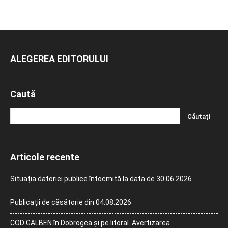
ALEGEREA EDITORULUI
Caută
Articole recente
Situația datoriei publice întocmită la data de 30.06.2026
Publicații de căsătorie din 04.08.2026
COD GALBEN în Dobrogea și pe litoral. Avertizarea