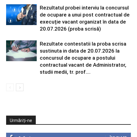
Rezultatul probei interviu la concursul
de ocupare a unui post contractual de
execuție vacant organizat în data de
20.07.2026 (proba scrisă)
Rezultate contestatii la proba scrisa
sustinuta in data de 20.07.2026 la
concursul de ocupare a postului
contractual vacant de Administrator,
studii medii, tr. prof....
Urmăriți-ne