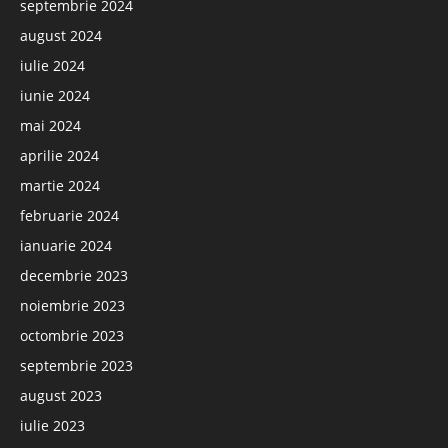
septembrie 2024
august 2024
iulie 2024
iunie 2024
mai 2024
aprilie 2024
martie 2024
februarie 2024
ianuarie 2024
decembrie 2023
noiembrie 2023
octombrie 2023
septembrie 2023
august 2023
iulie 2023