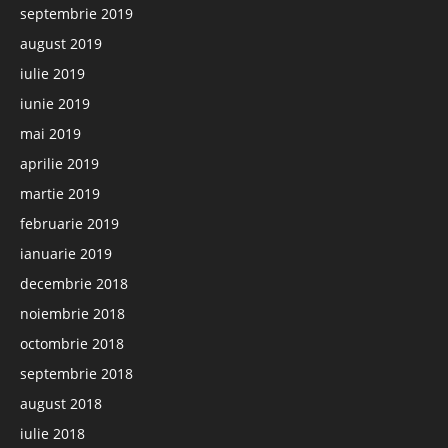
septembrie 2019
august 2019
iulie 2019
iunie 2019
mai 2019
aprilie 2019
martie 2019
februarie 2019
ianuarie 2019
decembrie 2018
noiembrie 2018
octombrie 2018
septembrie 2018
august 2018
iulie 2018