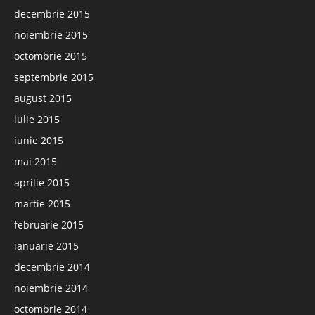
decembrie 2015
noiembrie 2015
octombrie 2015
septembrie 2015
august 2015
iulie 2015
iunie 2015
mai 2015
aprilie 2015
martie 2015
februarie 2015
ianuarie 2015
decembrie 2014
noiembrie 2014
octombrie 2014