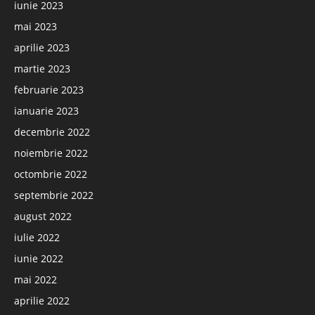
iunie 2023
mai 2023
aprilie 2023
martie 2023
februarie 2023
ianuarie 2023
decembrie 2022
noiembrie 2022
octombrie 2022
septembrie 2022
august 2022
iulie 2022
iunie 2022
mai 2022
aprilie 2022