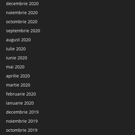
decembrie 2020
noiembrie 2020
octombrie 2020
septembrie 2020
august 2020
iulie 2020
iunie 2020
mai 2020
aprilie 2020
martie 2020
februarie 2020
ianuarie 2020
decembrie 2019
noiembrie 2019
octombrie 2019