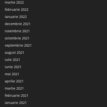
martie 2022
februarie 2022
ianuarie 2022
decembrie 2021
noiembrie 2021
octombrie 2021
septembrie 2021
august 2021
iulie 2021
iunie 2021
mai 2021
aprilie 2021
martie 2021
februarie 2021
ianuarie 2021