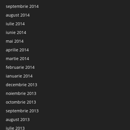
septembrie 2014
august 2014
iulie 2014
iunie 2014
mai 2014
aprilie 2014
martie 2014
februarie 2014
ianuarie 2014
decembrie 2013
noiembrie 2013
octombrie 2013
septembrie 2013
august 2013
iulie 2013