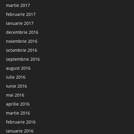
martie 2017
februarie 2017
ianuarie 2017
decembrie 2016
noiembrie 2016
octombrie 2016
septembrie 2016
august 2016
iulie 2016
iunie 2016
mai 2016
aprilie 2016
martie 2016
februarie 2016
ianuarie 2016