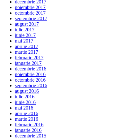
decembrie 2017
noiembrie 2017
octombrie 2017
septembrie 2017
august 2017
iulie 2017
iunie 2017
mai 2017
aprilie 2017
martie 2017
februarie 2017
ianuarie 2017
decembrie 2016
noiembrie 2016
octombrie 2016
septembrie 2016
august 2016
iulie 2016
iunie 2016
mai 2016
aprilie 2016
martie 2016
februarie 2016
ianuarie 2016
decembrie 2015