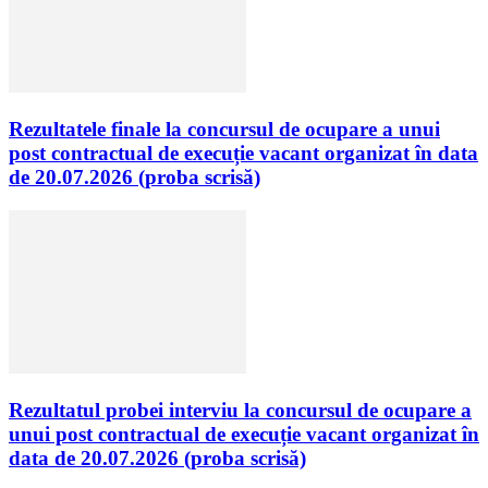
Rezultatele finale la concursul de ocupare a unui
post contractual de execuție vacant organizat în data
de 20.07.2026 (proba scrisă)
Rezultatul probei interviu la concursul de ocupare a
unui post contractual de execuție vacant organizat în
data de 20.07.2026 (proba scrisă)