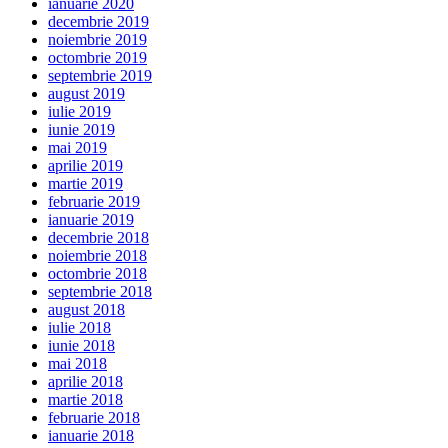
ianuarie 2020
decembrie 2019
noiembrie 2019
octombrie 2019
septembrie 2019
august 2019
iulie 2019
iunie 2019
mai 2019
aprilie 2019
martie 2019
februarie 2019
ianuarie 2019
decembrie 2018
noiembrie 2018
octombrie 2018
septembrie 2018
august 2018
iulie 2018
iunie 2018
mai 2018
aprilie 2018
martie 2018
februarie 2018
ianuarie 2018