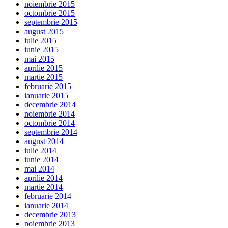
noiembrie 2015
octombrie 2015
septembrie 2015
august 2015
iulie 2015
iunie 2015
mai 2015
aprilie 2015
martie 2015
februarie 2015
ianuarie 2015
decembrie 2014
noiembrie 2014
octombrie 2014
septembrie 2014
august 2014
iulie 2014
iunie 2014
mai 2014
aprilie 2014
martie 2014
februarie 2014
ianuarie 2014
decembrie 2013
noiembrie 2013