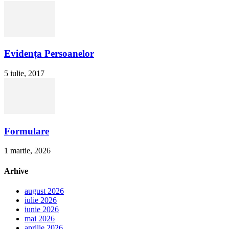
Evidența Persoanelor
5 iulie, 2017
Formulare
1 martie, 2026
Arhive
august 2026
iulie 2026
iunie 2026
mai 2026
aprilie 2026