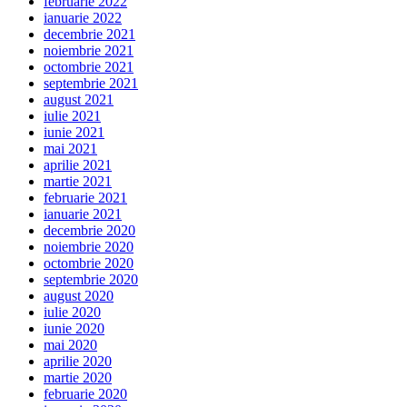
februarie 2022
ianuarie 2022
decembrie 2021
noiembrie 2021
octombrie 2021
septembrie 2021
august 2021
iulie 2021
iunie 2021
mai 2021
aprilie 2021
martie 2021
februarie 2021
ianuarie 2021
decembrie 2020
noiembrie 2020
octombrie 2020
septembrie 2020
august 2020
iulie 2020
iunie 2020
mai 2020
aprilie 2020
martie 2020
februarie 2020