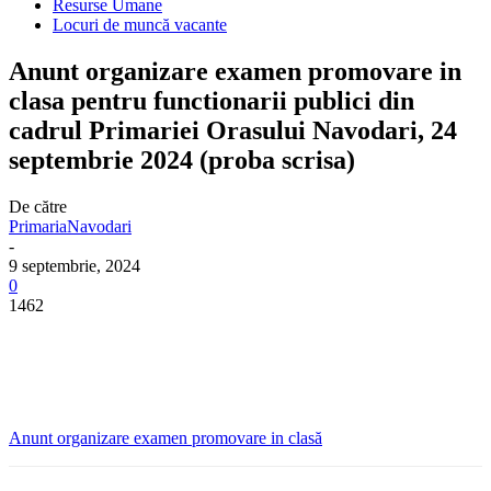
Resurse Umane
Locuri de muncă vacante
Anunt organizare examen promovare in
clasa pentru functionarii publici din
cadrul Primariei Orasului Navodari, 24
septembrie 2024 (proba scrisa)
De către
PrimariaNavodari
-
9 septembrie, 2024
0
1462
Anunt organizare examen promovare in clasă