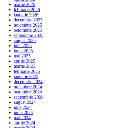
martie 2026
februarie 2026
ianuarie 2026
decembrie 2025
noiembrie 2025
octombrie 2025
septembrie 2025
august 2025
iulie 2025
iunie 2025
mai 2025
aprilie 2025
martie 2025
februarie 2025
ianuarie 2025
decembrie 2024
noiembrie 2024
octombrie 2024
septembrie 2024
august 2024
iulie 2024
iunie 2024
mai 2024
aprilie 2024
martie 2024