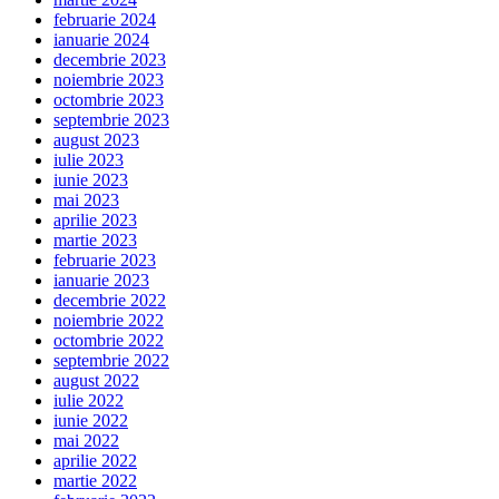
februarie 2024
ianuarie 2024
decembrie 2023
noiembrie 2023
octombrie 2023
septembrie 2023
august 2023
iulie 2023
iunie 2023
mai 2023
aprilie 2023
martie 2023
februarie 2023
ianuarie 2023
decembrie 2022
noiembrie 2022
octombrie 2022
septembrie 2022
august 2022
iulie 2022
iunie 2022
mai 2022
aprilie 2022
martie 2022