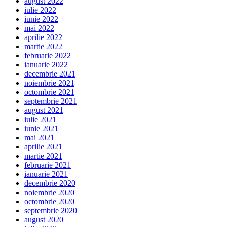
august 2022
iulie 2022
iunie 2022
mai 2022
aprilie 2022
martie 2022
februarie 2022
ianuarie 2022
decembrie 2021
noiembrie 2021
octombrie 2021
septembrie 2021
august 2021
iulie 2021
iunie 2021
mai 2021
aprilie 2021
martie 2021
februarie 2021
ianuarie 2021
decembrie 2020
noiembrie 2020
octombrie 2020
septembrie 2020
august 2020