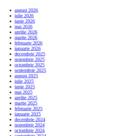
august 2026
iulie 2026
iunie 2026
mai 2026
aprilie 2026
martie 2026
februarie 2026
ianuarie 2026
decembrie 2025
noiembrie 2025
octombrie 2025
septembrie 2025
august 2025
iulie 2025
iunie 2025
mai 2025
aprilie 2025
martie 2025
februarie 2025
ianuarie 2025
decembrie 2024
noiembrie 2024
octombrie 2024
septembrie 2024