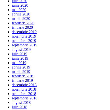
iulie 2020
iunie 2020
mai 2020
aprilie 2020
martie 2020
februarie 2020
ianuarie 2020
decembrie 2019
noiembrie 2019
octombrie 2019
septembrie 2019
august 2019
iulie 2019
iunie 2019
mai 2019
aprilie 2019
martie 2019
februarie 2019
ianuarie 2019
decembrie 2018
noiembrie 2018
octombrie 2018
septembrie 2018
august 2018
iulie 2018