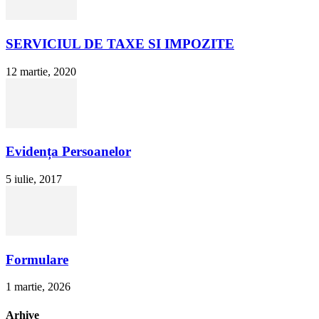
SERVICIUL DE TAXE SI IMPOZITE
12 martie, 2020
Evidența Persoanelor
5 iulie, 2017
Formulare
1 martie, 2026
Arhive