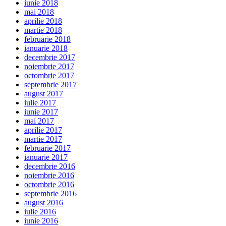
iunie 2018
mai 2018
aprilie 2018
martie 2018
februarie 2018
ianuarie 2018
decembrie 2017
noiembrie 2017
octombrie 2017
septembrie 2017
august 2017
iulie 2017
iunie 2017
mai 2017
aprilie 2017
martie 2017
februarie 2017
ianuarie 2017
decembrie 2016
noiembrie 2016
octombrie 2016
septembrie 2016
august 2016
iulie 2016
iunie 2016