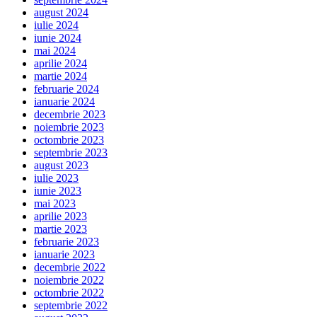
august 2024
iulie 2024
iunie 2024
mai 2024
aprilie 2024
martie 2024
februarie 2024
ianuarie 2024
decembrie 2023
noiembrie 2023
octombrie 2023
septembrie 2023
august 2023
iulie 2023
iunie 2023
mai 2023
aprilie 2023
martie 2023
februarie 2023
ianuarie 2023
decembrie 2022
noiembrie 2022
octombrie 2022
septembrie 2022