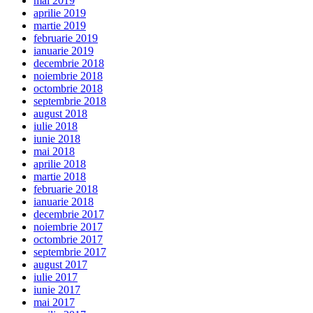
mai 2019
aprilie 2019
martie 2019
februarie 2019
ianuarie 2019
decembrie 2018
noiembrie 2018
octombrie 2018
septembrie 2018
august 2018
iulie 2018
iunie 2018
mai 2018
aprilie 2018
martie 2018
februarie 2018
ianuarie 2018
decembrie 2017
noiembrie 2017
octombrie 2017
septembrie 2017
august 2017
iulie 2017
iunie 2017
mai 2017