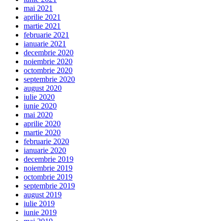
mai 2021
aprilie 2021
martie 2021
februarie 2021
ianuarie 2021
decembrie 2020
noiembrie 2020
octombrie 2020
septembrie 2020
august 2020
iulie 2020
iunie 2020
mai 2020
aprilie 2020
martie 2020
februarie 2020
ianuarie 2020
decembrie 2019
noiembrie 2019
octombrie 2019
septembrie 2019
august 2019
iulie 2019
iunie 2019