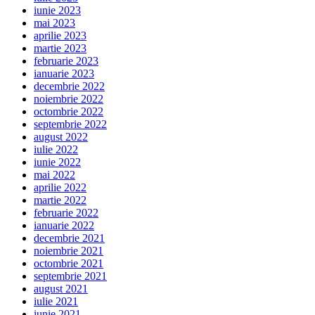
iunie 2023
mai 2023
aprilie 2023
martie 2023
februarie 2023
ianuarie 2023
decembrie 2022
noiembrie 2022
octombrie 2022
septembrie 2022
august 2022
iulie 2022
iunie 2022
mai 2022
aprilie 2022
martie 2022
februarie 2022
ianuarie 2022
decembrie 2021
noiembrie 2021
octombrie 2021
septembrie 2021
august 2021
iulie 2021
iunie 2021