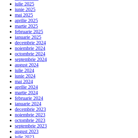
iulie 2025
iunie 2025
mai 2025
aprilie 2025
martie 2025
februarie 2025
ianuarie 2025
decembrie 2024
noiembrie 2024
octombrie 2024
septembrie 2024
august 2024
iulie 2024
iunie 2024
mai 2024
aprilie 2024
martie 2024
februarie 2024
ianuarie 2024
decembrie 2023
noiembrie 2023
octombrie 2023
septembrie 2023
august 2023
iulie 2023