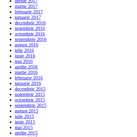
aprilie 2017
martie 2017
februarie 2017
ianuarie 2017
decembrie 2016
noiembrie 2016
octombrie 2016
septembrie 2016
august 2016
iulie 2016
iunie 2016
mai 2016
aprilie 2016
martie 2016
februarie 2016
ianuarie 2016
decembrie 2015
noiembrie 2015
octombrie 2015
septembrie 2015
august 2015
iulie 2015
iunie 2015
mai 2015
aprilie 2015