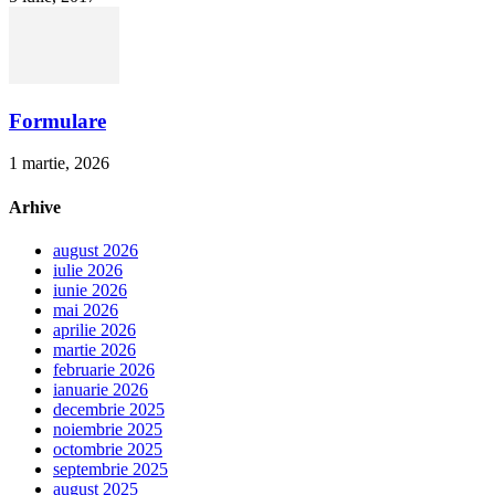
Formulare
1 martie, 2026
Arhive
august 2026
iulie 2026
iunie 2026
mai 2026
aprilie 2026
martie 2026
februarie 2026
ianuarie 2026
decembrie 2025
noiembrie 2025
octombrie 2025
septembrie 2025
august 2025