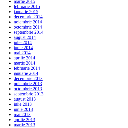
martie 2015
februarie 2015
ianuarie 2015
decembrie 2014
noiembrie 2014
octombrie 2014
septembrie 2014
august 2014
iulie 2014
iunie 2014
mai 2014
aprilie 2014
martie 2014
februarie 2014
ianuarie 2014
decembrie 2013
noiembrie 2013
octombrie 2013
septembrie 2013
august 2013
iulie 2013
iunie 2013
mai 2013
aprilie 2013
martie 2013