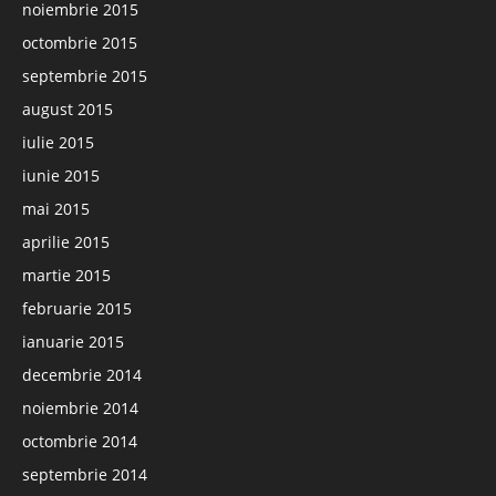
noiembrie 2015
octombrie 2015
septembrie 2015
august 2015
iulie 2015
iunie 2015
mai 2015
aprilie 2015
martie 2015
februarie 2015
ianuarie 2015
decembrie 2014
noiembrie 2014
octombrie 2014
septembrie 2014