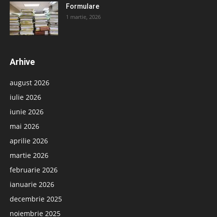
Formulare
1 martie, 2026
Arhive
august 2026
iulie 2026
iunie 2026
mai 2026
aprilie 2026
martie 2026
februarie 2026
ianuarie 2026
decembrie 2025
noiembrie 2025