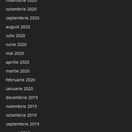
noiembrie 2020
octombrie 2020
septembrie 2020
august 2020
iulie 2020
iunie 2020
mai 2020
aprilie 2020
martie 2020
februarie 2020
ianuarie 2020
decembrie 2019
noiembrie 2019
octombrie 2019
septembrie 2019