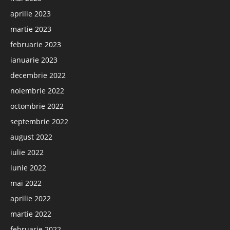
aprilie 2023
martie 2023
februarie 2023
ianuarie 2023
decembrie 2022
noiembrie 2022
octombrie 2022
septembrie 2022
august 2022
iulie 2022
iunie 2022
mai 2022
aprilie 2022
martie 2022
februarie 2022