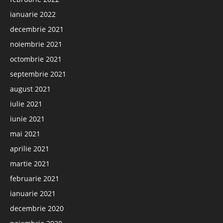
ianuarie 2022
decembrie 2021
noiembrie 2021
octombrie 2021
septembrie 2021
august 2021
iulie 2021
iunie 2021
mai 2021
aprilie 2021
martie 2021
februarie 2021
ianuarie 2021
decembrie 2020