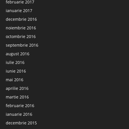
februarie 2017
ianuarie 2017
decembrie 2016
noiembrie 2016
octombrie 2016
septembrie 2016
august 2016
iulie 2016
iunie 2016
mai 2016
aprilie 2016
martie 2016
februarie 2016
ianuarie 2016
decembrie 2015