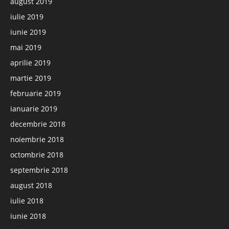
august 2019
iulie 2019
iunie 2019
mai 2019
aprilie 2019
martie 2019
februarie 2019
ianuarie 2019
decembrie 2018
noiembrie 2018
octombrie 2018
septembrie 2018
august 2018
iulie 2018
iunie 2018