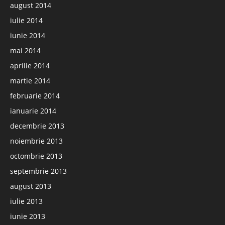
august 2014
iulie 2014
iunie 2014
mai 2014
aprilie 2014
martie 2014
februarie 2014
ianuarie 2014
decembrie 2013
noiembrie 2013
octombrie 2013
septembrie 2013
august 2013
iulie 2013
iunie 2013