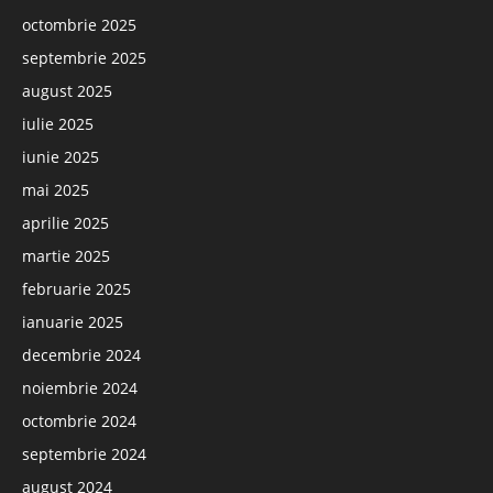
octombrie 2025
septembrie 2025
august 2025
iulie 2025
iunie 2025
mai 2025
aprilie 2025
martie 2025
februarie 2025
ianuarie 2025
decembrie 2024
noiembrie 2024
octombrie 2024
septembrie 2024
august 2024