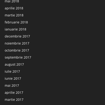
mai 2018
aprilie 2018
martie 2018
februarie 2018
ianuarie 2018
decembrie 2017
noiembrie 2017
octombrie 2017
septembrie 2017
august 2017
iulie 2017
iunie 2017
mai 2017
aprilie 2017
martie 2017