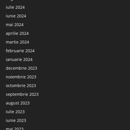
iulie 2024
iunie 2024
mai 2024
aprilie 2024
martie 2024
februarie 2024
ianuarie 2024
decembrie 2023
noiembrie 2023
octombrie 2023
septembrie 2023
august 2023
iulie 2023
iunie 2023
mai 2023