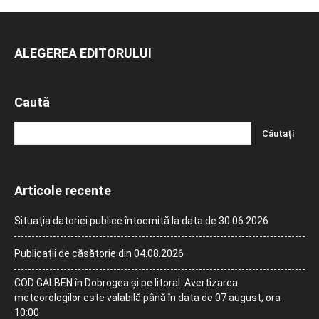
ALEGEREA EDITORULUI
Caută
Articole recente
Situația datoriei publice întocmită la data de 30.06.2026
Publicații de căsătorie din 04.08.2026
COD GALBEN în Dobrogea și pe litoral. Avertizarea
meteorologilor este valabilă până în data de 07 august, ora
10:00