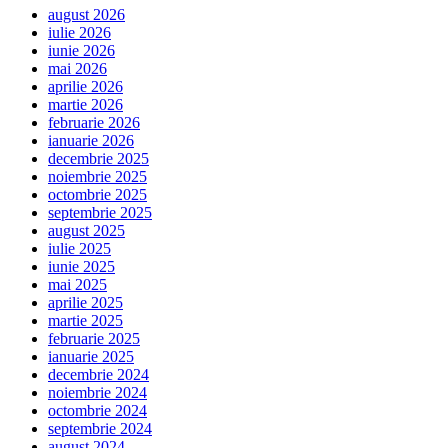
august 2026
iulie 2026
iunie 2026
mai 2026
aprilie 2026
martie 2026
februarie 2026
ianuarie 2026
decembrie 2025
noiembrie 2025
octombrie 2025
septembrie 2025
august 2025
iulie 2025
iunie 2025
mai 2025
aprilie 2025
martie 2025
februarie 2025
ianuarie 2025
decembrie 2024
noiembrie 2024
octombrie 2024
septembrie 2024
august 2024