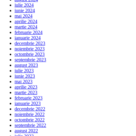
iulie 2024
iunie 2024
mai 2024
aprilie 2024
martie 2024
februarie 2024
ianuarie 2024
decembrie 2023
noiembrie 2023
octombrie 2023
septembrie 2023
august 2023
iulie 2023
iunie 2023
mai 2023
aprilie 2023
martie 2023
februarie 2023
ianuarie 2023
decembrie 2022
noiembrie 2022
octombrie 2022
septembrie 2022
august 2022