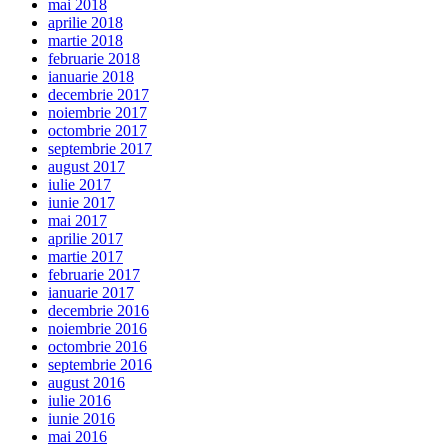
mai 2018
aprilie 2018
martie 2018
februarie 2018
ianuarie 2018
decembrie 2017
noiembrie 2017
octombrie 2017
septembrie 2017
august 2017
iulie 2017
iunie 2017
mai 2017
aprilie 2017
martie 2017
februarie 2017
ianuarie 2017
decembrie 2016
noiembrie 2016
octombrie 2016
septembrie 2016
august 2016
iulie 2016
iunie 2016
mai 2016