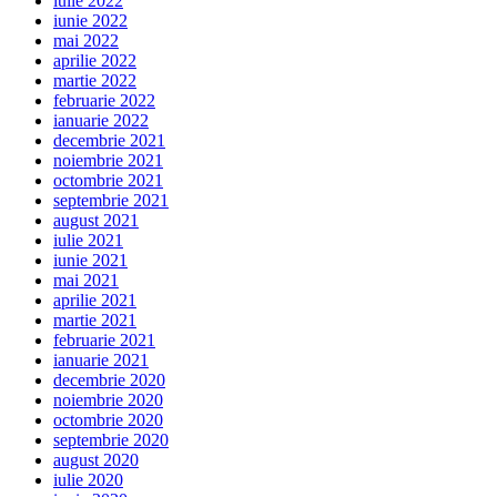
iulie 2022
iunie 2022
mai 2022
aprilie 2022
martie 2022
februarie 2022
ianuarie 2022
decembrie 2021
noiembrie 2021
octombrie 2021
septembrie 2021
august 2021
iulie 2021
iunie 2021
mai 2021
aprilie 2021
martie 2021
februarie 2021
ianuarie 2021
decembrie 2020
noiembrie 2020
octombrie 2020
septembrie 2020
august 2020
iulie 2020