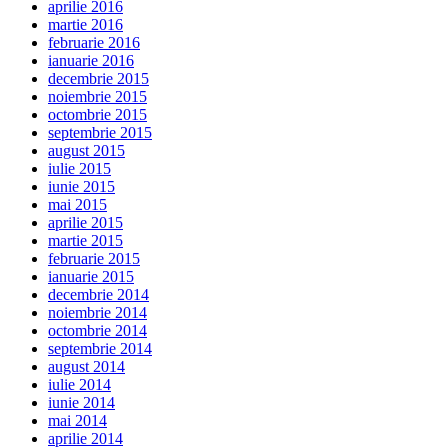
aprilie 2016
martie 2016
februarie 2016
ianuarie 2016
decembrie 2015
noiembrie 2015
octombrie 2015
septembrie 2015
august 2015
iulie 2015
iunie 2015
mai 2015
aprilie 2015
martie 2015
februarie 2015
ianuarie 2015
decembrie 2014
noiembrie 2014
octombrie 2014
septembrie 2014
august 2014
iulie 2014
iunie 2014
mai 2014
aprilie 2014