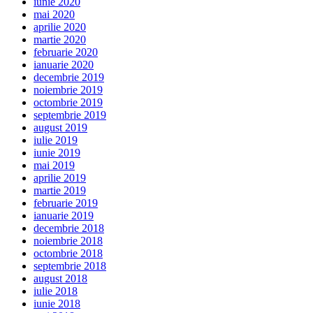
iunie 2020
mai 2020
aprilie 2020
martie 2020
februarie 2020
ianuarie 2020
decembrie 2019
noiembrie 2019
octombrie 2019
septembrie 2019
august 2019
iulie 2019
iunie 2019
mai 2019
aprilie 2019
martie 2019
februarie 2019
ianuarie 2019
decembrie 2018
noiembrie 2018
octombrie 2018
septembrie 2018
august 2018
iulie 2018
iunie 2018