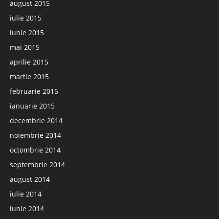
august 2015
iulie 2015
iunie 2015
mai 2015
aprilie 2015
martie 2015
februarie 2015
ianuarie 2015
decembrie 2014
noiembrie 2014
octombrie 2014
septembrie 2014
august 2014
iulie 2014
iunie 2014