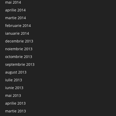
mai 2014
aprilie 2014
martie 2014
februarie 2014
ianuarie 2014
decembrie 2013
noiembrie 2013
octombrie 2013
septembrie 2013
august 2013
iulie 2013
iunie 2013
mai 2013
aprilie 2013
martie 2013