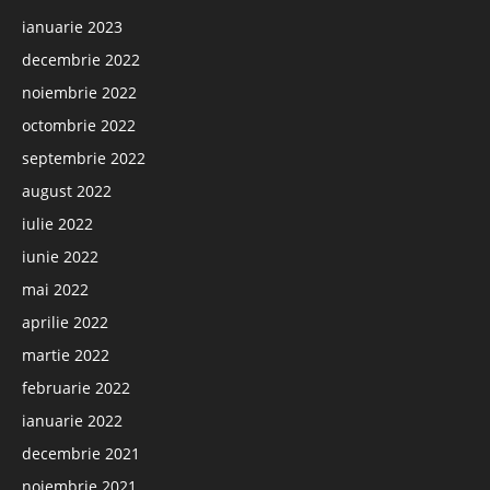
ianuarie 2023
decembrie 2022
noiembrie 2022
octombrie 2022
septembrie 2022
august 2022
iulie 2022
iunie 2022
mai 2022
aprilie 2022
martie 2022
februarie 2022
ianuarie 2022
decembrie 2021
noiembrie 2021