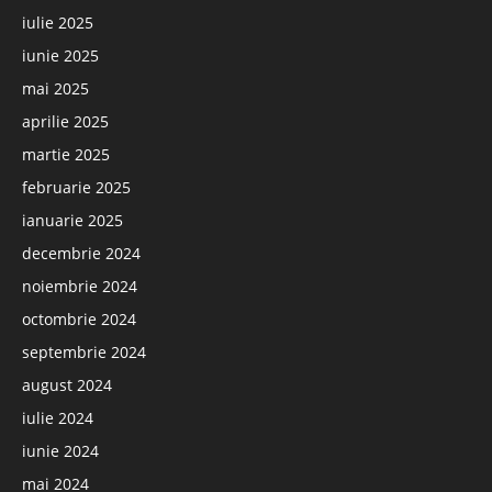
iulie 2025
iunie 2025
mai 2025
aprilie 2025
martie 2025
februarie 2025
ianuarie 2025
decembrie 2024
noiembrie 2024
octombrie 2024
septembrie 2024
august 2024
iulie 2024
iunie 2024
mai 2024