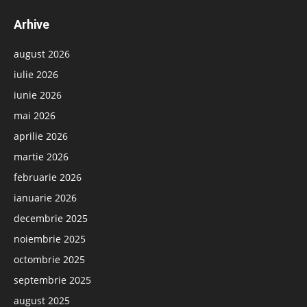
Arhive
august 2026
iulie 2026
iunie 2026
mai 2026
aprilie 2026
martie 2026
februarie 2026
ianuarie 2026
decembrie 2025
noiembrie 2025
octombrie 2025
septembrie 2025
august 2025