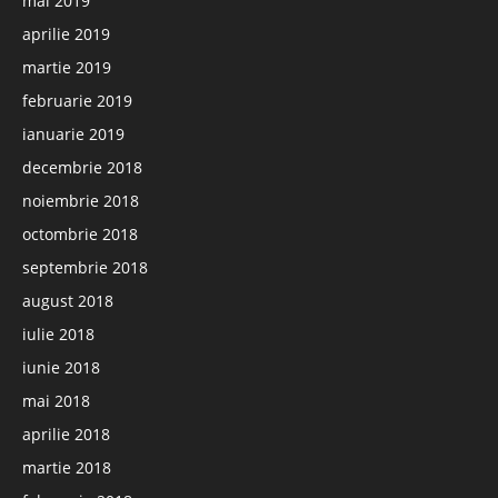
mai 2019
aprilie 2019
martie 2019
februarie 2019
ianuarie 2019
decembrie 2018
noiembrie 2018
octombrie 2018
septembrie 2018
august 2018
iulie 2018
iunie 2018
mai 2018
aprilie 2018
martie 2018