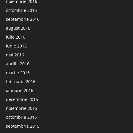
noiembrie 2016
octombrie 2016
septembrie 2016
august 2016
iulie 2016
iunie 2016
mai 2016
aprilie 2016
martie 2016
februarie 2016
ianuarie 2016
decembrie 2015
noiembrie 2015
octombrie 2015
septembrie 2015