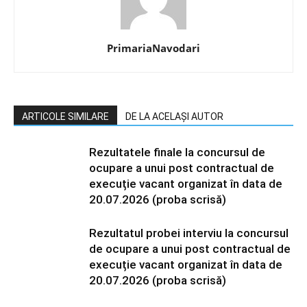
PrimariaNavodari
ARTICOLE SIMILARE
DE LA ACELAȘI AUTOR
Rezultatele finale la concursul de
ocupare a unui post contractual de
execuție vacant organizat în data de
20.07.2026 (proba scrisă)
Rezultatul probei interviu la concursul
de ocupare a unui post contractual de
execuție vacant organizat în data de
20.07.2026 (proba scrisă)