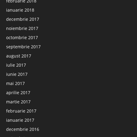
februarie 2018
ianuarie 2018
decembrie 2017
noiembrie 2017
octombrie 2017
septembrie 2017
august 2017
iulie 2017
iunie 2017
mai 2017
aprilie 2017
martie 2017
februarie 2017
ianuarie 2017
decembrie 2016