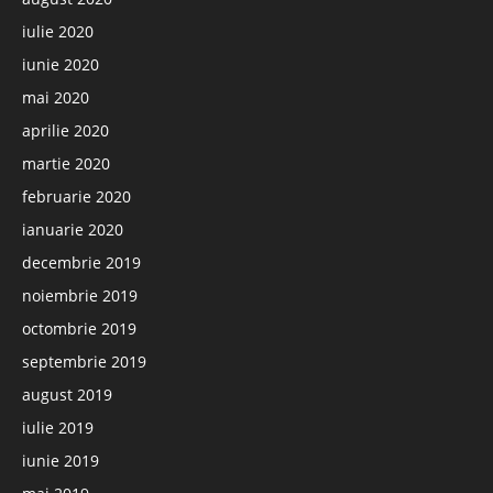
iulie 2020
iunie 2020
mai 2020
aprilie 2020
martie 2020
februarie 2020
ianuarie 2020
decembrie 2019
noiembrie 2019
octombrie 2019
septembrie 2019
august 2019
iulie 2019
iunie 2019