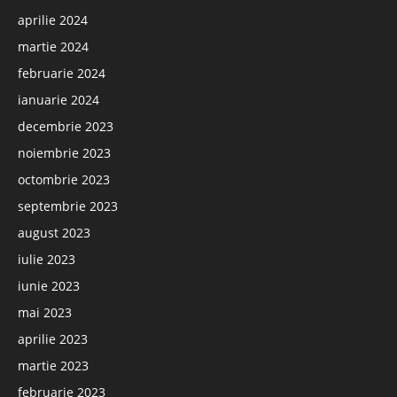
aprilie 2024
martie 2024
februarie 2024
ianuarie 2024
decembrie 2023
noiembrie 2023
octombrie 2023
septembrie 2023
august 2023
iulie 2023
iunie 2023
mai 2023
aprilie 2023
martie 2023
februarie 2023