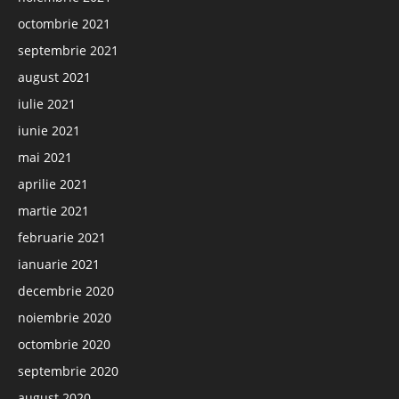
octombrie 2021
septembrie 2021
august 2021
iulie 2021
iunie 2021
mai 2021
aprilie 2021
martie 2021
februarie 2021
ianuarie 2021
decembrie 2020
noiembrie 2020
octombrie 2020
septembrie 2020
august 2020