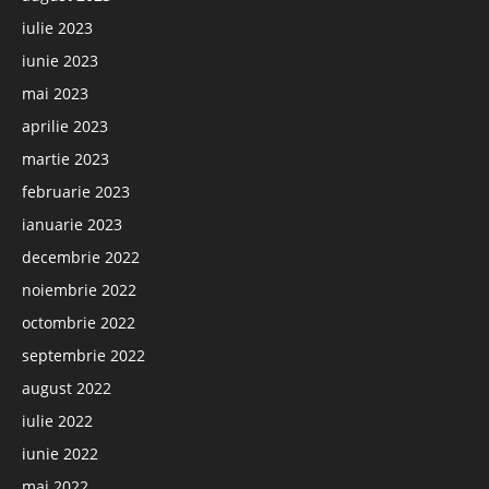
iulie 2023
iunie 2023
mai 2023
aprilie 2023
martie 2023
februarie 2023
ianuarie 2023
decembrie 2022
noiembrie 2022
octombrie 2022
septembrie 2022
august 2022
iulie 2022
iunie 2022
mai 2022