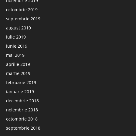
noiembrie 2019
octombrie 2019
septembrie 2019
august 2019
iulie 2019
iunie 2019
mai 2019
aprilie 2019
martie 2019
februarie 2019
ianuarie 2019
decembrie 2018
noiembrie 2018
octombrie 2018
septembrie 2018