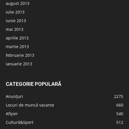
august 2013
iulie 2013
iunie 2013
mai 2013
aprilie 2013
martie 2013
februarie 2013
ianuarie 2013
CATEGORIE POPULARĂ
Anunțuri
2275
Locuri de muncă vacante
660
Afișier
540
Cultură&Sport
512