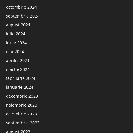
octombrie 2024
septembrie 2024
august 2024
iulie 2024
iunie 2024
mai 2024
aprilie 2024
martie 2024
februarie 2024
ianuarie 2024
decembrie 2023
noiembrie 2023
octombrie 2023
septembrie 2023
august 2023