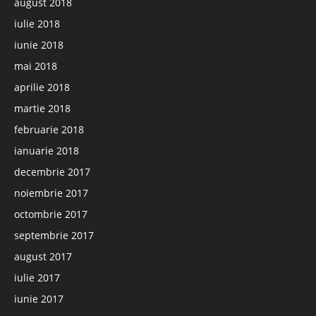
august 2018
iulie 2018
iunie 2018
mai 2018
aprilie 2018
martie 2018
februarie 2018
ianuarie 2018
decembrie 2017
noiembrie 2017
octombrie 2017
septembrie 2017
august 2017
iulie 2017
iunie 2017