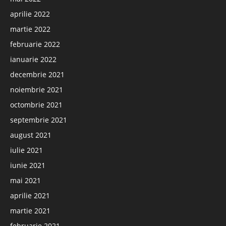
aprilie 2022
martie 2022
februarie 2022
ianuarie 2022
decembrie 2021
noiembrie 2021
octombrie 2021
septembrie 2021
august 2021
iulie 2021
iunie 2021
mai 2021
aprilie 2021
martie 2021
februarie 2021