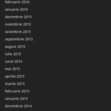
februarie 2016
ianuarie 2016
decembrie 2015
noiembrie 2015
octombrie 2015
septembrie 2015
august 2015
iulie 2015
iunie 2015
mai 2015
aprilie 2015
martie 2015
februarie 2015
ianuarie 2015
decembrie 2014