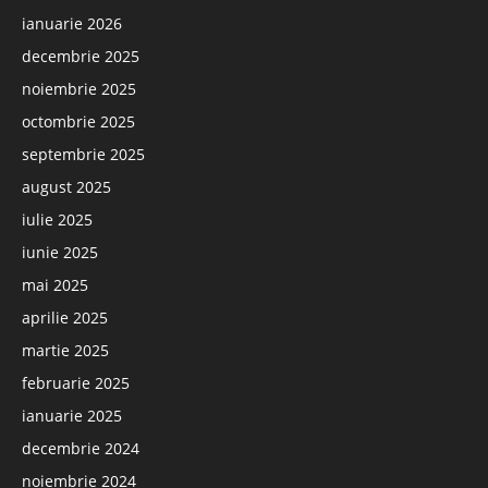
ianuarie 2026
decembrie 2025
noiembrie 2025
octombrie 2025
septembrie 2025
august 2025
iulie 2025
iunie 2025
mai 2025
aprilie 2025
martie 2025
februarie 2025
ianuarie 2025
decembrie 2024
noiembrie 2024