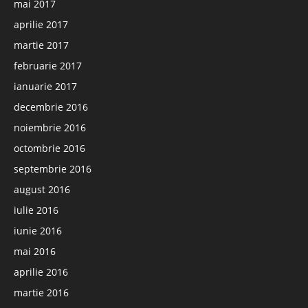
mai 2017
aprilie 2017
martie 2017
februarie 2017
ianuarie 2017
decembrie 2016
noiembrie 2016
octombrie 2016
septembrie 2016
august 2016
iulie 2016
iunie 2016
mai 2016
aprilie 2016
martie 2016