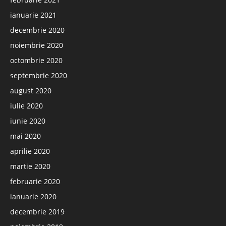
ianuarie 2021
decembrie 2020
noiembrie 2020
octombrie 2020
septembrie 2020
august 2020
iulie 2020
iunie 2020
mai 2020
aprilie 2020
martie 2020
februarie 2020
ianuarie 2020
decembrie 2019