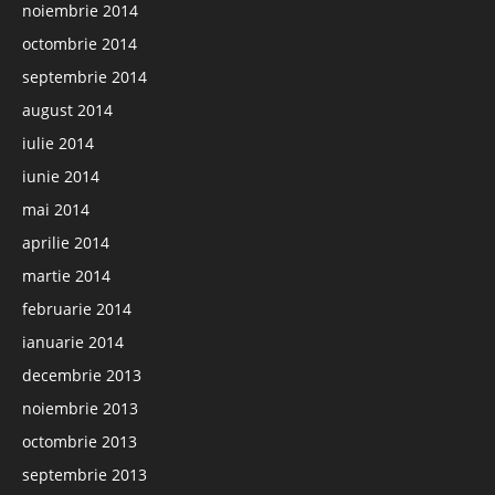
noiembrie 2014
octombrie 2014
septembrie 2014
august 2014
iulie 2014
iunie 2014
mai 2014
aprilie 2014
martie 2014
februarie 2014
ianuarie 2014
decembrie 2013
noiembrie 2013
octombrie 2013
septembrie 2013