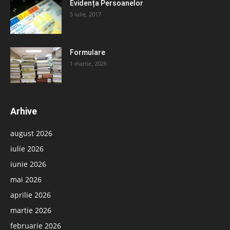
Evidența Persoanelor
5 iulie, 2017
Formulare
1 martie, 2026
Arhive
august 2026
iulie 2026
iunie 2026
mai 2026
aprilie 2026
martie 2026
februarie 2026