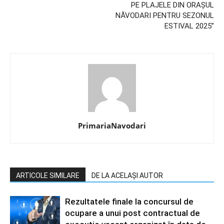
PE PLAJELE DIN ORAȘUL
NĂVODARI PENTRU SEZONUL
ESTIVAL 2025”
PrimariaNavodari
ARTICOLE SIMILARE
DE LA ACELAȘI AUTOR
Rezultatele finale la concursul de
ocupare a unui post contractual de