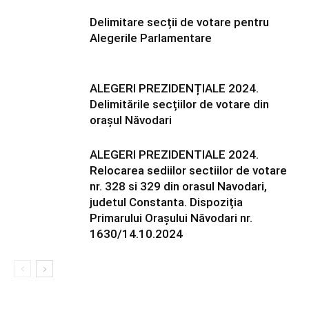
Delimitare secții de votare pentru
Alegerile Parlamentare
ALEGERI PREZIDENȚIALE 2024.
Delimitările secțiilor de votare din
orașul Năvodari
ALEGERI PREZIDENTIALE 2024.
Relocarea sediilor sectiilor de votare
nr. 328 si 329 din orasul Navodari,
judetul Constanta. Dispoziția
Primarului Orașului Năvodari nr.
1630/14.10.2024