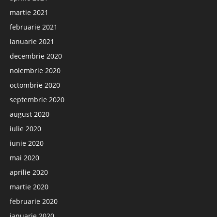
martie 2021
februarie 2021
ianuarie 2021
decembrie 2020
noiembrie 2020
octombrie 2020
septembrie 2020
august 2020
iulie 2020
iunie 2020
mai 2020
aprilie 2020
martie 2020
februarie 2020
ianuarie 2020