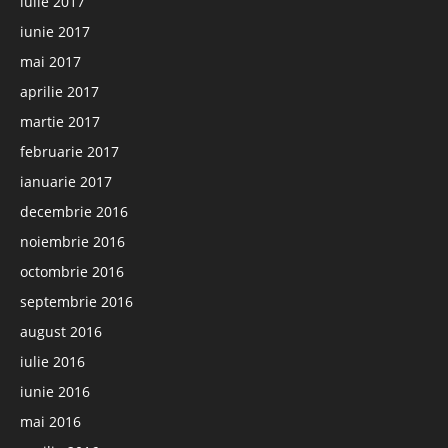
iulie 2017
iunie 2017
mai 2017
aprilie 2017
martie 2017
februarie 2017
ianuarie 2017
decembrie 2016
noiembrie 2016
octombrie 2016
septembrie 2016
august 2016
iulie 2016
iunie 2016
mai 2016