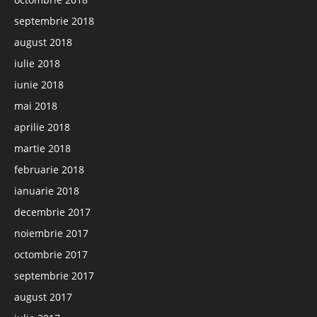
septembrie 2018
august 2018
iulie 2018
iunie 2018
mai 2018
aprilie 2018
martie 2018
februarie 2018
ianuarie 2018
decembrie 2017
noiembrie 2017
octombrie 2017
septembrie 2017
august 2017