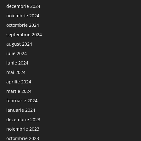
decembrie 2024
noiembrie 2024
octombrie 2024
septembrie 2024
august 2024
iulie 2024
iunie 2024
mai 2024
aprilie 2024
martie 2024
februarie 2024
ianuarie 2024
decembrie 2023
noiembrie 2023
octombrie 2023