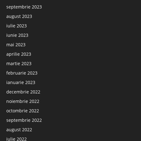
septembrie 2023
august 2023
iulie 2023
iunie 2023
mai 2023
aprilie 2023
martie 2023
februarie 2023
ianuarie 2023
decembrie 2022
noiembrie 2022
octombrie 2022
septembrie 2022
august 2022
iulie 2022