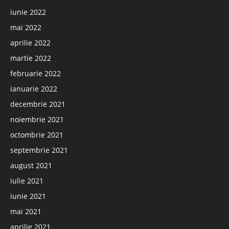
iunie 2022
mai 2022
aprilie 2022
martie 2022
februarie 2022
ianuarie 2022
decembrie 2021
noiembrie 2021
octombrie 2021
septembrie 2021
august 2021
iulie 2021
iunie 2021
mai 2021
aprilie 2021