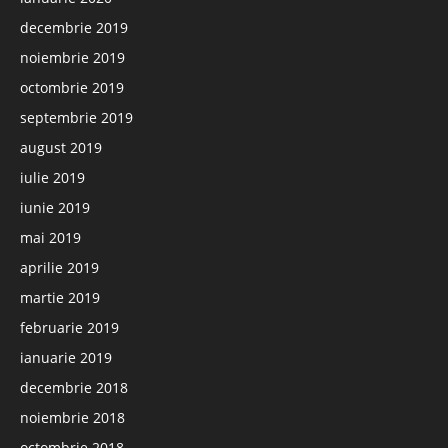
decembrie 2019
noiembrie 2019
octombrie 2019
septembrie 2019
august 2019
iulie 2019
iunie 2019
mai 2019
aprilie 2019
martie 2019
februarie 2019
ianuarie 2019
decembrie 2018
noiembrie 2018
octombrie 2018