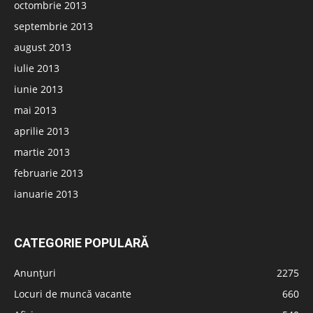
octombrie 2013
septembrie 2013
august 2013
iulie 2013
iunie 2013
mai 2013
aprilie 2013
martie 2013
februarie 2013
ianuarie 2013
CATEGORIE POPULARĂ
Anunțuri
2275
Locuri de muncă vacante
660