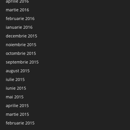
aprilie 2016
martie 2016
februarie 2016
ianuarie 2016
decembrie 2015
noiembrie 2015
octombrie 2015
septembrie 2015
august 2015
iulie 2015
iunie 2015
mai 2015
aprilie 2015
martie 2015
februarie 2015