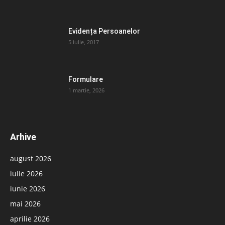
Evidența Persoanelor
5 iulie, 2017
Formulare
1 martie, 2026
Arhive
august 2026
iulie 2026
iunie 2026
mai 2026
aprilie 2026