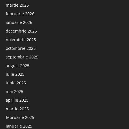
martie 2026
februarie 2026
ianuarie 2026
decembrie 2025
noiembrie 2025
octombrie 2025
septembrie 2025
august 2025
iulie 2025
iunie 2025
mai 2025
aprilie 2025
martie 2025
februarie 2025
ianuarie 2025