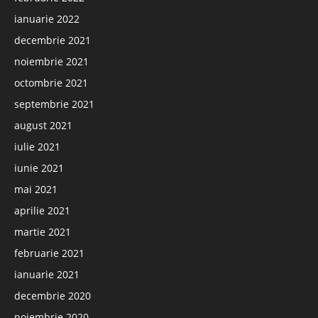
ianuarie 2022
decembrie 2021
noiembrie 2021
octombrie 2021
septembrie 2021
august 2021
iulie 2021
iunie 2021
mai 2021
aprilie 2021
martie 2021
februarie 2021
ianuarie 2021
decembrie 2020
noiembrie 2020