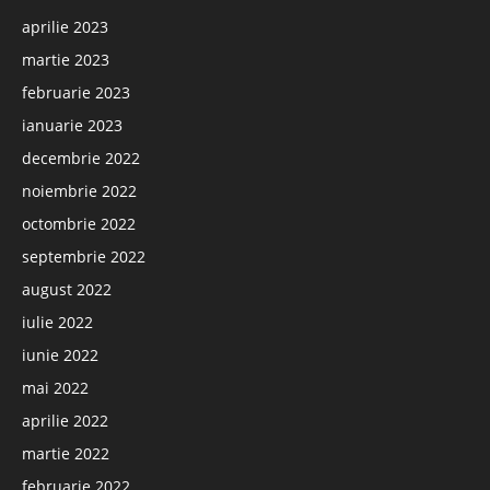
aprilie 2023
martie 2023
februarie 2023
ianuarie 2023
decembrie 2022
noiembrie 2022
octombrie 2022
septembrie 2022
august 2022
iulie 2022
iunie 2022
mai 2022
aprilie 2022
martie 2022
februarie 2022