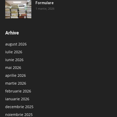
Formulare
1 martie, 2026
Arhive
august 2026
iulie 2026
iunie 2026
mai 2026
aprilie 2026
martie 2026
februarie 2026
ianuarie 2026
decembrie 2025
noiembrie 2025