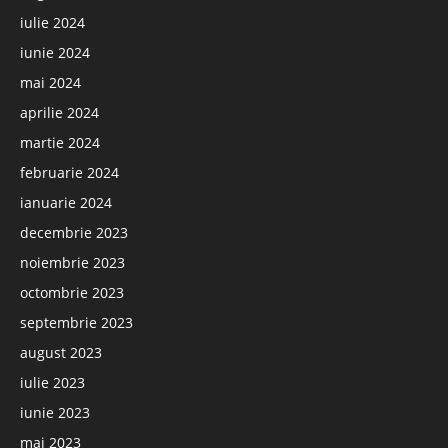
iulie 2024
iunie 2024
mai 2024
aprilie 2024
martie 2024
februarie 2024
ianuarie 2024
decembrie 2023
noiembrie 2023
octombrie 2023
septembrie 2023
august 2023
iulie 2023
iunie 2023
mai 2023