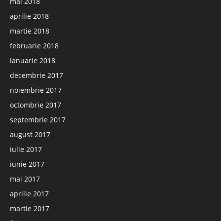
mai 2018
aprilie 2018
martie 2018
februarie 2018
ianuarie 2018
decembrie 2017
noiembrie 2017
octombrie 2017
septembrie 2017
august 2017
iulie 2017
iunie 2017
mai 2017
aprilie 2017
martie 2017