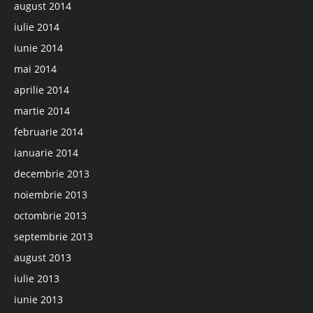
august 2014
iulie 2014
iunie 2014
mai 2014
aprilie 2014
martie 2014
februarie 2014
ianuarie 2014
decembrie 2013
noiembrie 2013
octombrie 2013
septembrie 2013
august 2013
iulie 2013
iunie 2013