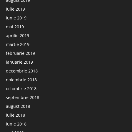
august 2019
iulie 2019
iunie 2019
mai 2019
aprilie 2019
martie 2019
februarie 2019
ianuarie 2019
decembrie 2018
noiembrie 2018
octombrie 2018
septembrie 2018
august 2018
iulie 2018
iunie 2018