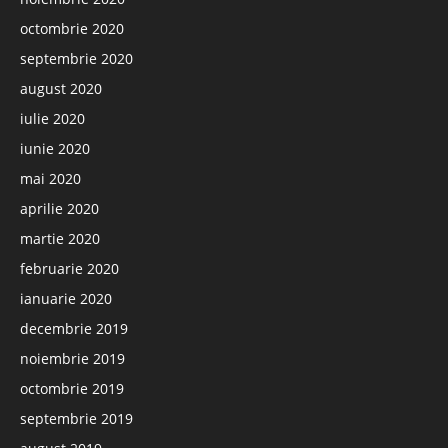
octombrie 2020
septembrie 2020
august 2020
iulie 2020
iunie 2020
mai 2020
aprilie 2020
martie 2020
februarie 2020
ianuarie 2020
decembrie 2019
noiembrie 2019
octombrie 2019
septembrie 2019