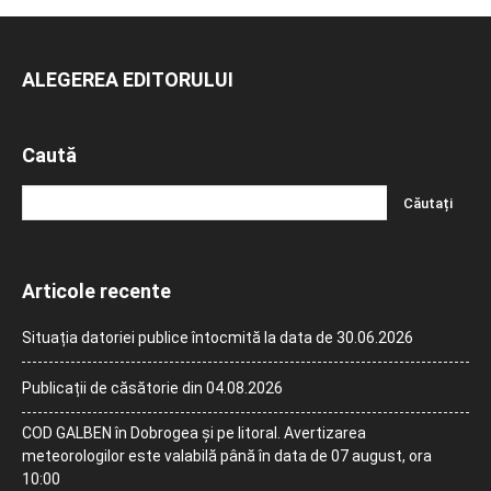
ALEGEREA EDITORULUI
Caută
Articole recente
Situația datoriei publice întocmită la data de 30.06.2026
Publicații de căsătorie din 04.08.2026
COD GALBEN în Dobrogea și pe litoral. Avertizarea
meteorologilor este valabilă până în data de 07 august, ora
10:00