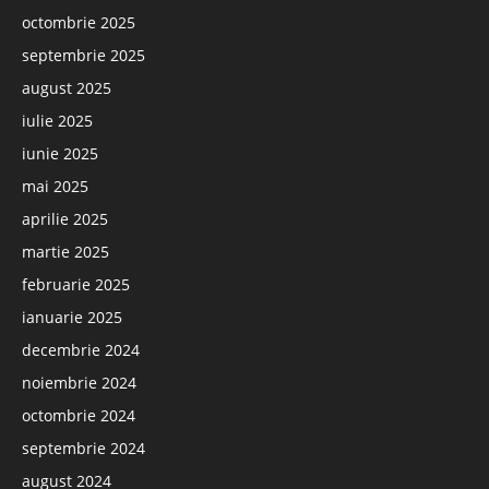
octombrie 2025
septembrie 2025
august 2025
iulie 2025
iunie 2025
mai 2025
aprilie 2025
martie 2025
februarie 2025
ianuarie 2025
decembrie 2024
noiembrie 2024
octombrie 2024
septembrie 2024
august 2024