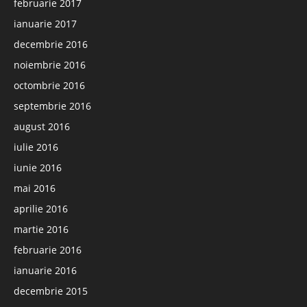
februarie 2017
ianuarie 2017
decembrie 2016
noiembrie 2016
octombrie 2016
septembrie 2016
august 2016
iulie 2016
iunie 2016
mai 2016
aprilie 2016
martie 2016
februarie 2016
ianuarie 2016
decembrie 2015