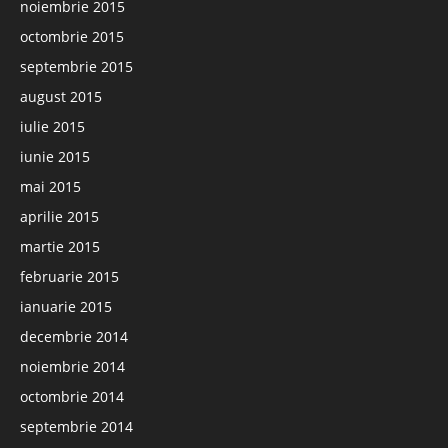
noiembrie 2015
octombrie 2015
septembrie 2015
august 2015
iulie 2015
iunie 2015
mai 2015
aprilie 2015
martie 2015
februarie 2015
ianuarie 2015
decembrie 2014
noiembrie 2014
octombrie 2014
septembrie 2014