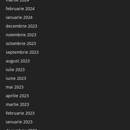
februarie 2024
ianuarie 2024
decembrie 2023
noiembrie 2023
octombrie 2023
septembrie 2023
august 2023
iulie 2023
iunie 2023
mai 2023
aprilie 2023
martie 2023
februarie 2023
ianuarie 2023