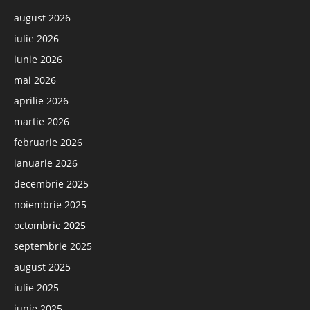
august 2026
iulie 2026
iunie 2026
mai 2026
aprilie 2026
martie 2026
februarie 2026
ianuarie 2026
decembrie 2025
noiembrie 2025
octombrie 2025
septembrie 2025
august 2025
iulie 2025
iunie 2025