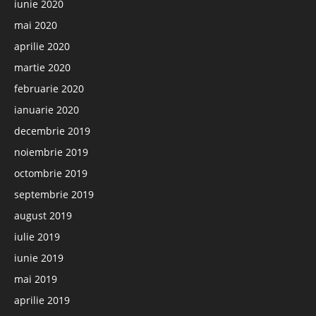
iunie 2020
mai 2020
aprilie 2020
martie 2020
februarie 2020
ianuarie 2020
decembrie 2019
noiembrie 2019
octombrie 2019
septembrie 2019
august 2019
iulie 2019
iunie 2019
mai 2019
aprilie 2019