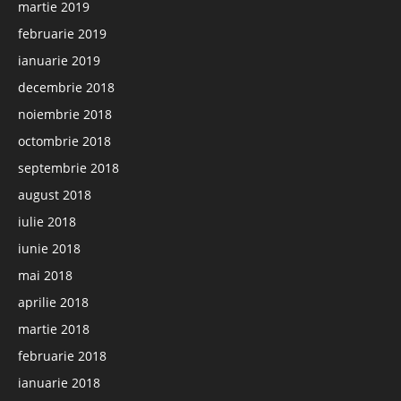
martie 2019
februarie 2019
ianuarie 2019
decembrie 2018
noiembrie 2018
octombrie 2018
septembrie 2018
august 2018
iulie 2018
iunie 2018
mai 2018
aprilie 2018
martie 2018
februarie 2018
ianuarie 2018