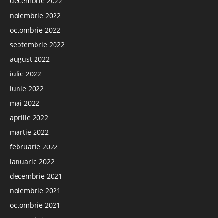
decembrie 2022
noiembrie 2022
octombrie 2022
septembrie 2022
august 2022
iulie 2022
iunie 2022
mai 2022
aprilie 2022
martie 2022
februarie 2022
ianuarie 2022
decembrie 2021
noiembrie 2021
octombrie 2021