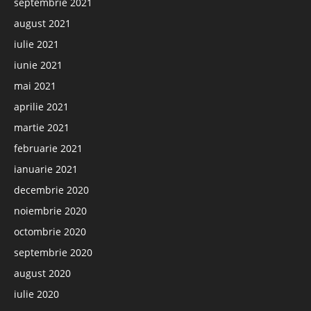
septembrie 2021
august 2021
iulie 2021
iunie 2021
mai 2021
aprilie 2021
martie 2021
februarie 2021
ianuarie 2021
decembrie 2020
noiembrie 2020
octombrie 2020
septembrie 2020
august 2020
iulie 2020