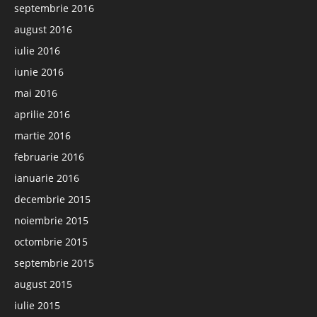
septembrie 2016
august 2016
iulie 2016
iunie 2016
mai 2016
aprilie 2016
martie 2016
februarie 2016
ianuarie 2016
decembrie 2015
noiembrie 2015
octombrie 2015
septembrie 2015
august 2015
iulie 2015