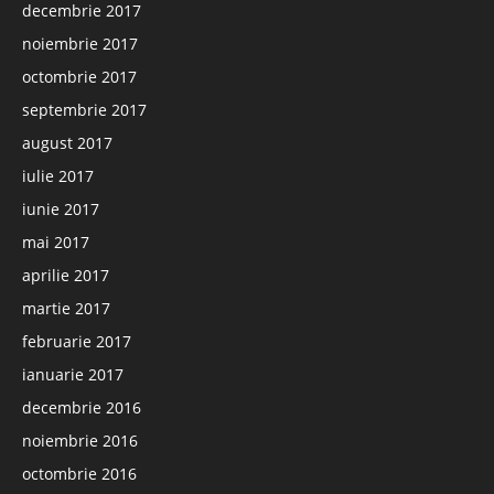
decembrie 2017
noiembrie 2017
octombrie 2017
septembrie 2017
august 2017
iulie 2017
iunie 2017
mai 2017
aprilie 2017
martie 2017
februarie 2017
ianuarie 2017
decembrie 2016
noiembrie 2016
octombrie 2016