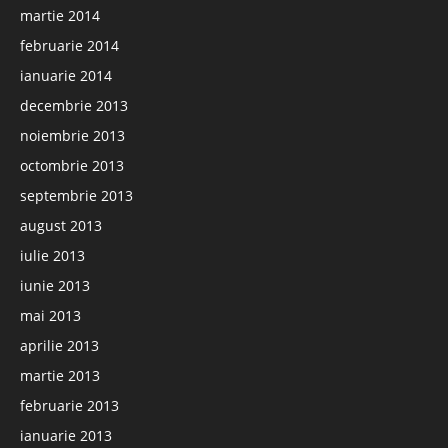
martie 2014
februarie 2014
ianuarie 2014
decembrie 2013
noiembrie 2013
octombrie 2013
septembrie 2013
august 2013
iulie 2013
iunie 2013
mai 2013
aprilie 2013
martie 2013
februarie 2013
ianuarie 2013