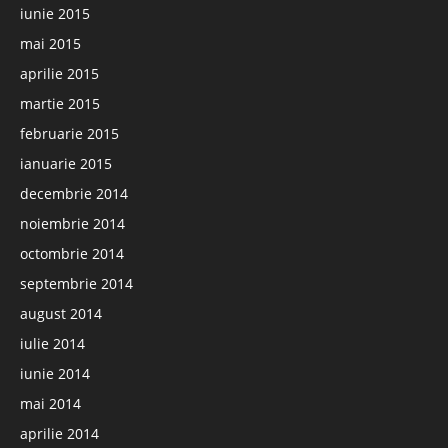
iunie 2015
mai 2015
aprilie 2015
martie 2015
februarie 2015
ianuarie 2015
decembrie 2014
noiembrie 2014
octombrie 2014
septembrie 2014
august 2014
iulie 2014
iunie 2014
mai 2014
aprilie 2014