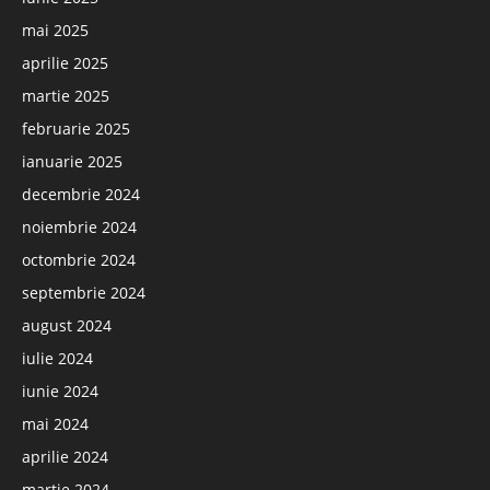
mai 2025
aprilie 2025
martie 2025
februarie 2025
ianuarie 2025
decembrie 2024
noiembrie 2024
octombrie 2024
septembrie 2024
august 2024
iulie 2024
iunie 2024
mai 2024
aprilie 2024
martie 2024