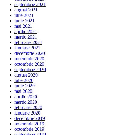
septembrie 2021
august 2021
iulie 2021
iunie 2021
mai 2021
aprilie 2021
martie 2021
februarie 2021
ianuarie 2021
decembrie 2020
noiembrie 2020
octombrie 2020
septembrie 2020
august 2020
iulie 2020
iunie 2020
mai 2020
aprilie 2020
martie 2020
februarie 2020
ianuarie 2020
decembrie 2019
noiembrie 2019
octombrie 2019
septembrie 2019