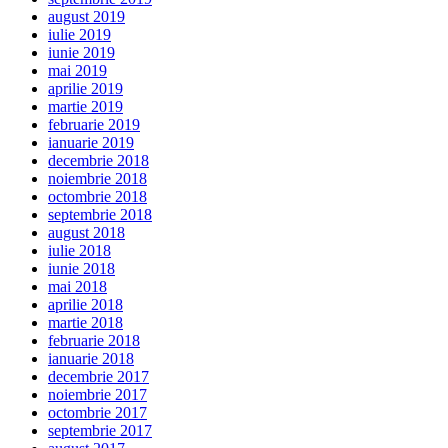
august 2019
iulie 2019
iunie 2019
mai 2019
aprilie 2019
martie 2019
februarie 2019
ianuarie 2019
decembrie 2018
noiembrie 2018
octombrie 2018
septembrie 2018
august 2018
iulie 2018
iunie 2018
mai 2018
aprilie 2018
martie 2018
februarie 2018
ianuarie 2018
decembrie 2017
noiembrie 2017
octombrie 2017
septembrie 2017