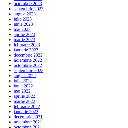
octombrie 2023
septembrie 2023
august 2023
iulie 2023
iunie 2023
mai 2023
aprilie 2023
martie 2023
februarie 2023
ianuarie 2023
decembrie 2022
noiembrie 2022
octombrie 2022
septembrie 2022
august 2022
iulie 2022
iunie 2022
mai 2022
aprilie 2022
martie 2022
februarie 2022
ianuarie 2022
decembrie 2021
noiembrie 2021
octombrie 2021