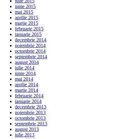
iulie 2015
iunie 2015
mai 2015
aprilie 2015
martie 2015
februarie 2015
ianuarie 2015
decembrie 2014
noiembrie 2014
octombrie 2014
septembrie 2014
august 2014
iulie 2014
iunie 2014
mai 2014
aprilie 2014
martie 2014
februarie 2014
ianuarie 2014
decembrie 2013
noiembrie 2013
octombrie 2013
septembrie 2013
august 2013
iulie 2013