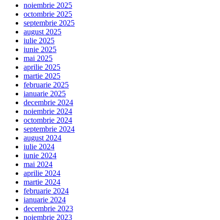
noiembrie 2025
octombrie 2025
septembrie 2025
august 2025
iulie 2025
iunie 2025
mai 2025
aprilie 2025
martie 2025
februarie 2025
ianuarie 2025
decembrie 2024
noiembrie 2024
octombrie 2024
septembrie 2024
august 2024
iulie 2024
iunie 2024
mai 2024
aprilie 2024
martie 2024
februarie 2024
ianuarie 2024
decembrie 2023
noiembrie 2023