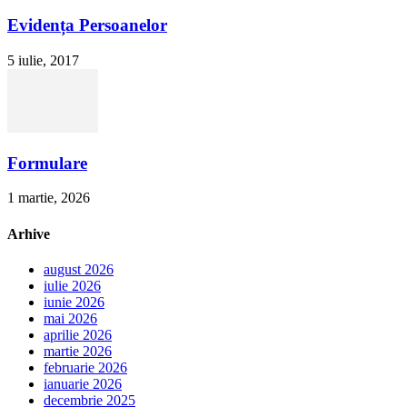
Evidența Persoanelor
5 iulie, 2017
Formulare
1 martie, 2026
Arhive
august 2026
iulie 2026
iunie 2026
mai 2026
aprilie 2026
martie 2026
februarie 2026
ianuarie 2026
decembrie 2025