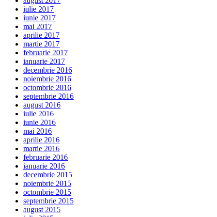
august 2017
iulie 2017
iunie 2017
mai 2017
aprilie 2017
martie 2017
februarie 2017
ianuarie 2017
decembrie 2016
noiembrie 2016
octombrie 2016
septembrie 2016
august 2016
iulie 2016
iunie 2016
mai 2016
aprilie 2016
martie 2016
februarie 2016
ianuarie 2016
decembrie 2015
noiembrie 2015
octombrie 2015
septembrie 2015
august 2015