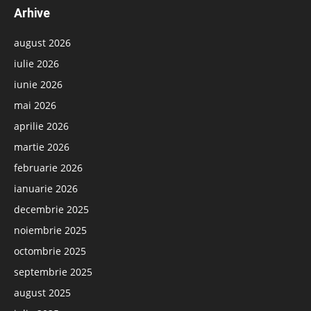
Arhive
august 2026
iulie 2026
iunie 2026
mai 2026
aprilie 2026
martie 2026
februarie 2026
ianuarie 2026
decembrie 2025
noiembrie 2025
octombrie 2025
septembrie 2025
august 2025