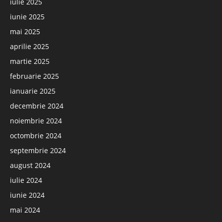
iulie 2025
iunie 2025
mai 2025
aprilie 2025
martie 2025
februarie 2025
ianuarie 2025
decembrie 2024
noiembrie 2024
octombrie 2024
septembrie 2024
august 2024
iulie 2024
iunie 2024
mai 2024