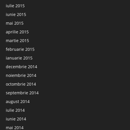
iulie 2015
iunie 2015
mai 2015
aprilie 2015
martie 2015
februarie 2015
ianuarie 2015
decembrie 2014
noiembrie 2014
octombrie 2014
septembrie 2014
august 2014
iulie 2014
iunie 2014
mai 2014