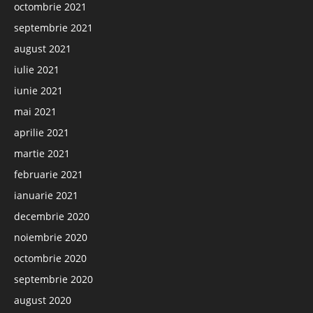
octombrie 2021
septembrie 2021
august 2021
iulie 2021
iunie 2021
mai 2021
aprilie 2021
martie 2021
februarie 2021
ianuarie 2021
decembrie 2020
noiembrie 2020
octombrie 2020
septembrie 2020
august 2020