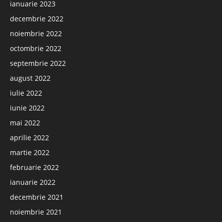
ianuarie 2023
decembrie 2022
noiembrie 2022
octombrie 2022
septembrie 2022
august 2022
iulie 2022
iunie 2022
mai 2022
aprilie 2022
martie 2022
februarie 2022
ianuarie 2022
decembrie 2021
noiembrie 2021