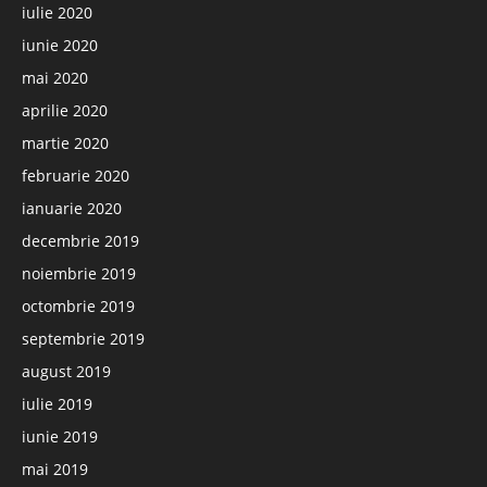
iulie 2020
iunie 2020
mai 2020
aprilie 2020
martie 2020
februarie 2020
ianuarie 2020
decembrie 2019
noiembrie 2019
octombrie 2019
septembrie 2019
august 2019
iulie 2019
iunie 2019
mai 2019