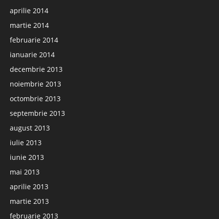
aprilie 2014
martie 2014
februarie 2014
ianuarie 2014
decembrie 2013
noiembrie 2013
octombrie 2013
septembrie 2013
august 2013
iulie 2013
iunie 2013
mai 2013
aprilie 2013
martie 2013
februarie 2013