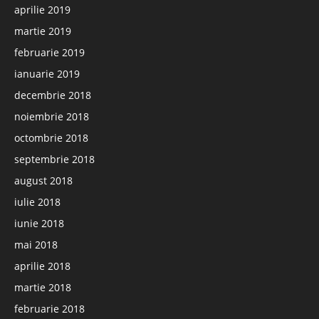
aprilie 2019
martie 2019
februarie 2019
ianuarie 2019
decembrie 2018
noiembrie 2018
octombrie 2018
septembrie 2018
august 2018
iulie 2018
iunie 2018
mai 2018
aprilie 2018
martie 2018
februarie 2018