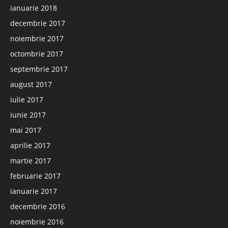
ianuarie 2018
decembrie 2017
noiembrie 2017
octombrie 2017
septembrie 2017
august 2017
iulie 2017
iunie 2017
mai 2017
aprilie 2017
martie 2017
februarie 2017
ianuarie 2017
decembrie 2016
noiembrie 2016