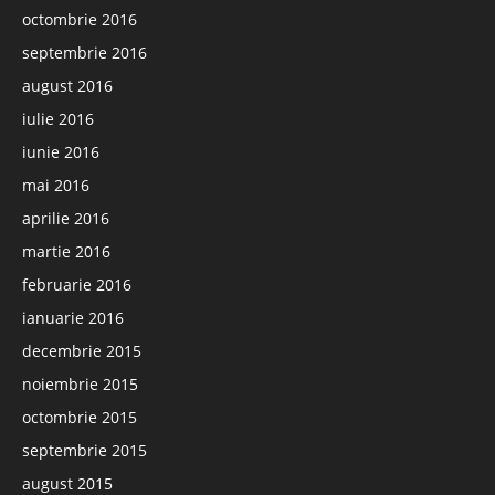
octombrie 2016
septembrie 2016
august 2016
iulie 2016
iunie 2016
mai 2016
aprilie 2016
martie 2016
februarie 2016
ianuarie 2016
decembrie 2015
noiembrie 2015
octombrie 2015
septembrie 2015
august 2015