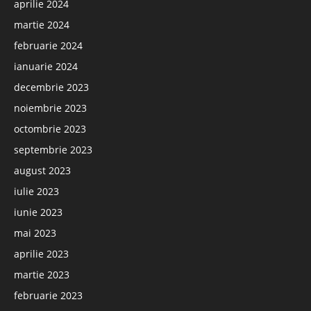
aprilie 2024
martie 2024
februarie 2024
ianuarie 2024
decembrie 2023
noiembrie 2023
octombrie 2023
septembrie 2023
august 2023
iulie 2023
iunie 2023
mai 2023
aprilie 2023
martie 2023
februarie 2023