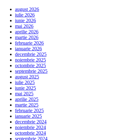
august 2026
iulie 2026
iunie 2026
mai 2026
aprilie 2026
martie 2026
februarie 2026
ianuarie 2026
decembrie 2025
noiembrie 2025
octombrie 2025
septembrie 2025
august 2025
iulie 2025
iunie 2025
mai 2025
aprilie 2025
martie 2025
februarie 2025
ianuarie 2025
decembrie 2024
noiembrie 2024
octombrie 2024
septembrie 2024