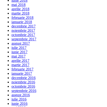
iunie 2018
mai 2018
aprilie 2018
martie 2018
februarie 2018
ianuarie 2018
decembrie 2017
noiembrie 2017
octombrie 2017
septembrie 2017
august 2017
iulie 2017
iunie 2017
mai 2017
aprilie 2017
martie 2017
februarie 2017
ianuarie 2017
decembrie 2016
noiembrie 2016
octombrie 2016
septembrie 2016
august 2016
iulie 2016
iunie 2016