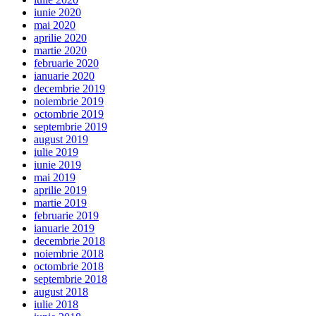
iunie 2020
mai 2020
aprilie 2020
martie 2020
februarie 2020
ianuarie 2020
decembrie 2019
noiembrie 2019
octombrie 2019
septembrie 2019
august 2019
iulie 2019
iunie 2019
mai 2019
aprilie 2019
martie 2019
februarie 2019
ianuarie 2019
decembrie 2018
noiembrie 2018
octombrie 2018
septembrie 2018
august 2018
iulie 2018