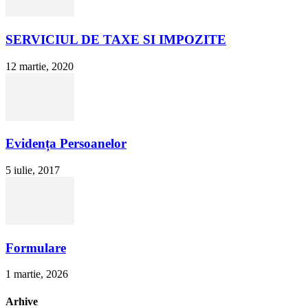
SERVICIUL DE TAXE SI IMPOZITE
12 martie, 2020
Evidența Persoanelor
5 iulie, 2017
Formulare
1 martie, 2026
Arhive