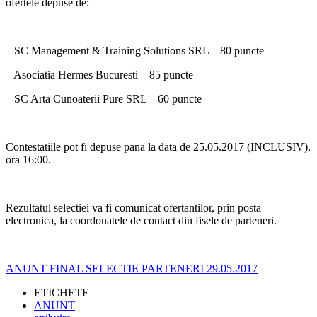
ofertele depuse de:
– SC Management & Training Solutions SRL – 80 puncte
– Asociatia Hermes Bucuresti – 85 puncte
– SC Arta Cunoaterii Pure SRL – 60 puncte
Contestatiile pot fi depuse pana la data de 25.05.2017 (INCLUSIV),
ora 16:00.
Rezultatul selectiei va fi comunicat ofertantilor, prin posta
electronica, la coordonatele de contact din fisele de parteneri.
ANUNT FINAL SELECTIE PARTENERI 29.05.2017
ETICHETE
ANUNT