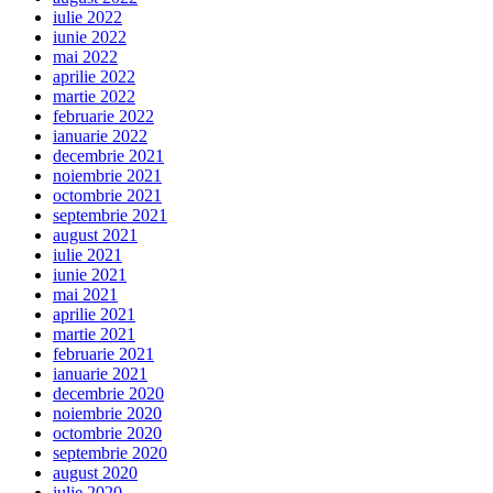
iulie 2022
iunie 2022
mai 2022
aprilie 2022
martie 2022
februarie 2022
ianuarie 2022
decembrie 2021
noiembrie 2021
octombrie 2021
septembrie 2021
august 2021
iulie 2021
iunie 2021
mai 2021
aprilie 2021
martie 2021
februarie 2021
ianuarie 2021
decembrie 2020
noiembrie 2020
octombrie 2020
septembrie 2020
august 2020
iulie 2020