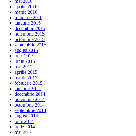
mai 2016
aprilie 2016
martie 2016
februarie 2016
ianuarie 2016
decembrie 2015
noiembrie 2015
octombrie 2015
septembrie 2015
august 2015
iulie 2015
iunie 2015
mai 2015
aprilie 2015
martie 2015
februarie 2015
ianuarie 2015
decembrie 2014
noiembrie 2014
octombrie 2014
septembrie 2014
august 2014
iulie 2014
iunie 2014
mai 2014