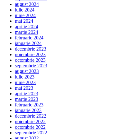
august 2024
iulie 2024
iunie 2024
mai 2024
aprilie 2024
martie 2024
februarie 2024
ianuarie 2024
decembrie 2023
noiembrie 2023
octombrie 2023
septembrie 2023
august 2023
iulie 2023
iunie 2023
mai 2023
aprilie 2023
martie 2023
februarie 2023
ianuarie 2023
decembrie 2022
noiembrie 2022
octombrie 2022
septembrie 2022
august 2022