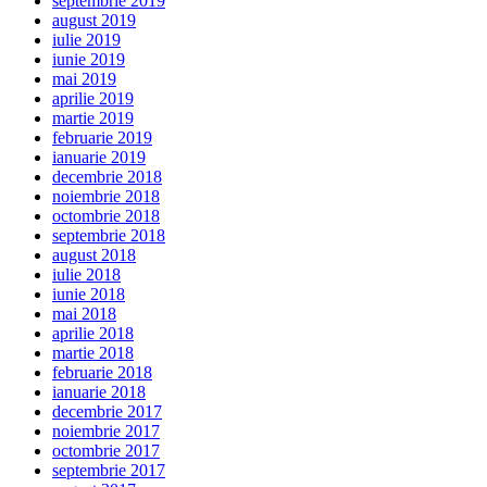
septembrie 2019
august 2019
iulie 2019
iunie 2019
mai 2019
aprilie 2019
martie 2019
februarie 2019
ianuarie 2019
decembrie 2018
noiembrie 2018
octombrie 2018
septembrie 2018
august 2018
iulie 2018
iunie 2018
mai 2018
aprilie 2018
martie 2018
februarie 2018
ianuarie 2018
decembrie 2017
noiembrie 2017
octombrie 2017
septembrie 2017