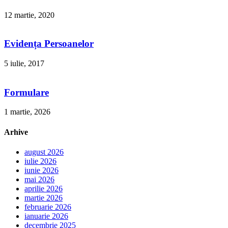
12 martie, 2020
Evidența Persoanelor
5 iulie, 2017
Formulare
1 martie, 2026
Arhive
august 2026
iulie 2026
iunie 2026
mai 2026
aprilie 2026
martie 2026
februarie 2026
ianuarie 2026
decembrie 2025