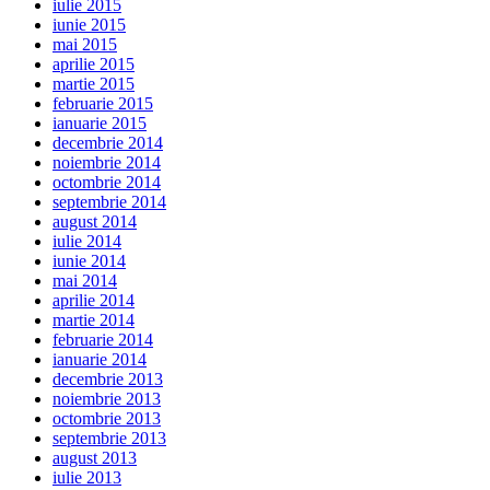
iulie 2015
iunie 2015
mai 2015
aprilie 2015
martie 2015
februarie 2015
ianuarie 2015
decembrie 2014
noiembrie 2014
octombrie 2014
septembrie 2014
august 2014
iulie 2014
iunie 2014
mai 2014
aprilie 2014
martie 2014
februarie 2014
ianuarie 2014
decembrie 2013
noiembrie 2013
octombrie 2013
septembrie 2013
august 2013
iulie 2013