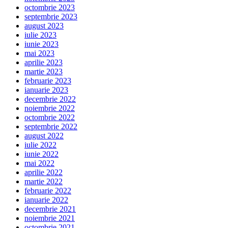
octombrie 2023
septembrie 2023
august 2023
iulie 2023
iunie 2023
mai 2023
aprilie 2023
martie 2023
februarie 2023
ianuarie 2023
decembrie 2022
noiembrie 2022
octombrie 2022
septembrie 2022
august 2022
iulie 2022
iunie 2022
mai 2022
aprilie 2022
martie 2022
februarie 2022
ianuarie 2022
decembrie 2021
noiembrie 2021
octombrie 2021