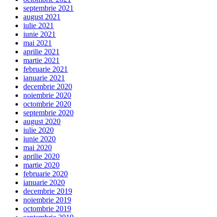
septembrie 2021
august 2021
iulie 2021
iunie 2021
mai 2021
aprilie 2021
martie 2021
februarie 2021
ianuarie 2021
decembrie 2020
noiembrie 2020
octombrie 2020
septembrie 2020
august 2020
iulie 2020
iunie 2020
mai 2020
aprilie 2020
martie 2020
februarie 2020
ianuarie 2020
decembrie 2019
noiembrie 2019
octombrie 2019