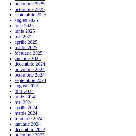
noiembrie 2025
octombrie 2025
septembrie 2025
august 2025
iulie 2025
iunie 2025
mai 2025
aprilie 2025
martie 2025
februarie 2025
ianuarie 2025
decembrie 2024
noiembrie 2024
octombrie 2024
septembrie 2024
august 2024
iulie 2024
iunie 2024
mai 2024
aprilie 2024
martie 2024
februarie 2024
ianuarie 2024
decembrie 2023
noiembrie 2023