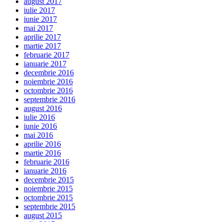
august 2017
iulie 2017
iunie 2017
mai 2017
aprilie 2017
martie 2017
februarie 2017
ianuarie 2017
decembrie 2016
noiembrie 2016
octombrie 2016
septembrie 2016
august 2016
iulie 2016
iunie 2016
mai 2016
aprilie 2016
martie 2016
februarie 2016
ianuarie 2016
decembrie 2015
noiembrie 2015
octombrie 2015
septembrie 2015
august 2015