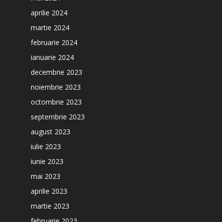
aprilie 2024
martie 2024
februarie 2024
ianuarie 2024
decembrie 2023
noiembrie 2023
octombrie 2023
septembrie 2023
august 2023
iulie 2023
iunie 2023
mai 2023
aprilie 2023
martie 2023
februarie 2023