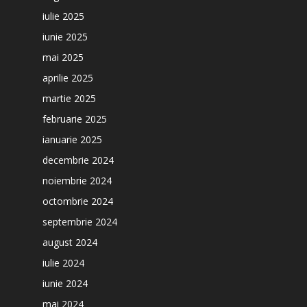
iulie 2025
iunie 2025
mai 2025
aprilie 2025
martie 2025
februarie 2025
ianuarie 2025
decembrie 2024
noiembrie 2024
octombrie 2024
septembrie 2024
august 2024
iulie 2024
iunie 2024
mai 2024