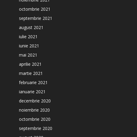
octombrie 2021
septembrie 2021
august 2021
iulie 2021
iunie 2021
mai 2021
aprilie 2021
martie 2021
februarie 2021
ianuarie 2021
decembrie 2020
noiembrie 2020
octombrie 2020
septembrie 2020