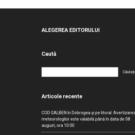
ALEGEREA EDITORULUI
Caută
Articole recente
COD GALBEN în Dobrogea și pe litoral. Avertizare
meteorologilor este valabilă până în data de 08
august, ora 10:00