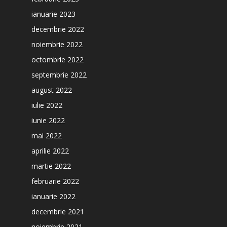
ianuarie 2023
decembrie 2022
noiembrie 2022
octombrie 2022
septembrie 2022
august 2022
iulie 2022
iunie 2022
mai 2022
aprilie 2022
martie 2022
februarie 2022
ianuarie 2022
decembrie 2021
noiembrie 2021