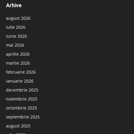
Arhive
august 2026
iulie 2026
iunie 2026
mai 2026
aprilie 2026
martie 2026
februarie 2026
ianuarie 2026
decembrie 2025
noiembrie 2025
octombrie 2025
septembrie 2025
august 2025