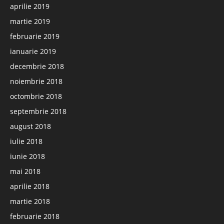
aprilie 2019
martie 2019
februarie 2019
ianuarie 2019
decembrie 2018
noiembrie 2018
octombrie 2018
septembrie 2018
august 2018
iulie 2018
iunie 2018
mai 2018
aprilie 2018
martie 2018
februarie 2018