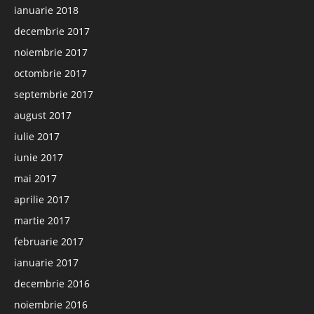
ianuarie 2018
decembrie 2017
noiembrie 2017
octombrie 2017
septembrie 2017
august 2017
iulie 2017
iunie 2017
mai 2017
aprilie 2017
martie 2017
februarie 2017
ianuarie 2017
decembrie 2016
noiembrie 2016