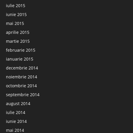
iulie 2015
iunie 2015
mai 2015
aprilie 2015
martie 2015
februarie 2015
ianuarie 2015
decembrie 2014
noiembrie 2014
octombrie 2014
septembrie 2014
august 2014
iulie 2014
iunie 2014
mai 2014