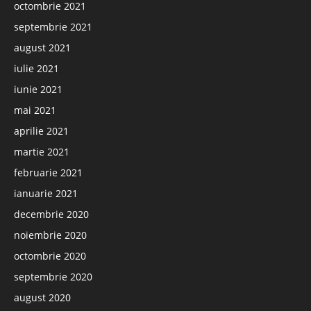
octombrie 2021
septembrie 2021
august 2021
iulie 2021
iunie 2021
mai 2021
aprilie 2021
martie 2021
februarie 2021
ianuarie 2021
decembrie 2020
noiembrie 2020
octombrie 2020
septembrie 2020
august 2020