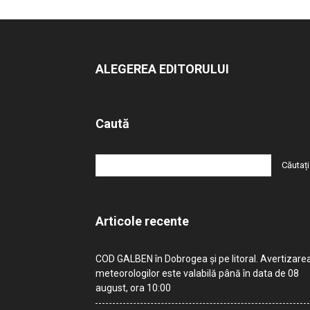
ALEGEREA EDITORULUI
Caută
Articole recente
COD GALBEN în Dobrogea și pe litoral. Avertizare
meteorologilor este valabilă până în data de 08
august, ora 10:00