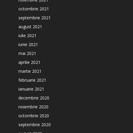
octombrie 2021
septembrie 2021
august 2021
iulie 2021
iunie 2021
mai 2021
aprilie 2021
martie 2021
februarie 2021
ianuarie 2021
decembrie 2020
noiembrie 2020
octombrie 2020
septembrie 2020