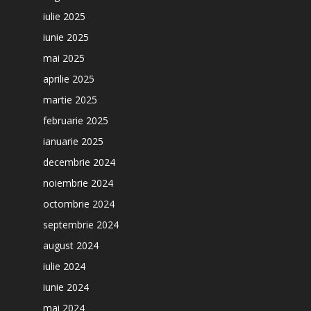
iulie 2025
iunie 2025
mai 2025
aprilie 2025
martie 2025
februarie 2025
ianuarie 2025
decembrie 2024
noiembrie 2024
octombrie 2024
septembrie 2024
august 2024
iulie 2024
iunie 2024
mai 2024