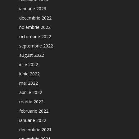
ianuarie 2023
decembrie 2022
noiembrie 2022
octombrie 2022
septembrie 2022
august 2022
iulie 2022
iunie 2022
mai 2022
aprilie 2022
martie 2022
februarie 2022
ianuarie 2022
decembrie 2021
noiembrie 2021