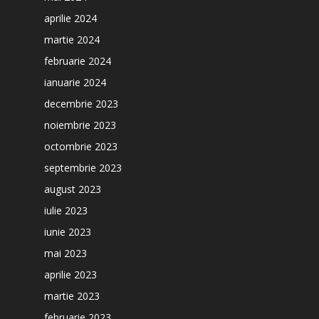
aprilie 2024
martie 2024
februarie 2024
ianuarie 2024
decembrie 2023
noiembrie 2023
octombrie 2023
septembrie 2023
august 2023
iulie 2023
iunie 2023
mai 2023
aprilie 2023
martie 2023
februarie 2023