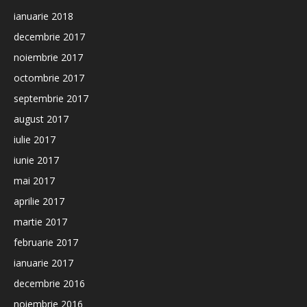
ianuarie 2018
decembrie 2017
noiembrie 2017
octombrie 2017
septembrie 2017
august 2017
iulie 2017
iunie 2017
mai 2017
aprilie 2017
martie 2017
februarie 2017
ianuarie 2017
decembrie 2016
noiembrie 2016