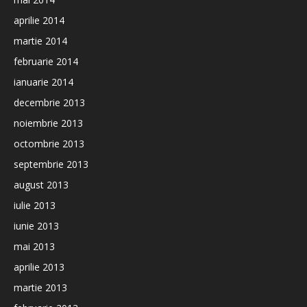
aprilie 2014
martie 2014
februarie 2014
ianuarie 2014
decembrie 2013
noiembrie 2013
octombrie 2013
septembrie 2013
august 2013
iulie 2013
iunie 2013
mai 2013
aprilie 2013
martie 2013