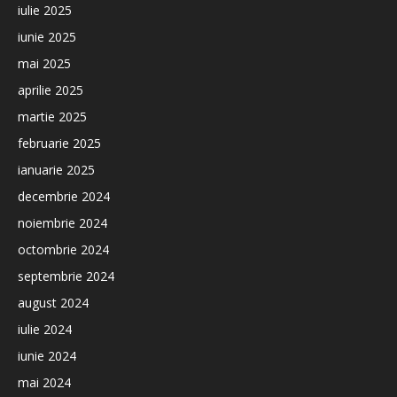
iulie 2025
iunie 2025
mai 2025
aprilie 2025
martie 2025
februarie 2025
ianuarie 2025
decembrie 2024
noiembrie 2024
octombrie 2024
septembrie 2024
august 2024
iulie 2024
iunie 2024
mai 2024