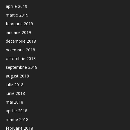
aprilie 2019
martie 2019
februarie 2019
ianuarie 2019
decembrie 2018
noiembrie 2018
octombrie 2018
septembrie 2018
august 2018
iulie 2018
iunie 2018
mai 2018
aprilie 2018
martie 2018
februarie 2018