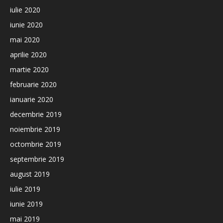
iulie 2020
iunie 2020
mai 2020
aprilie 2020
martie 2020
februarie 2020
ianuarie 2020
decembrie 2019
noiembrie 2019
octombrie 2019
septembrie 2019
august 2019
iulie 2019
iunie 2019
mai 2019