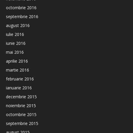
octombrie 2016
septembrie 2016
august 2016
iulie 2016
iunie 2016
mai 2016
aprilie 2016
martie 2016
februarie 2016
ianuarie 2016
decembrie 2015
noiembrie 2015
octombrie 2015
septembrie 2015
august 2015