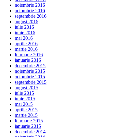
noiembrie 2016
octombrie 2016
septembrie 2016
august 2016
iulie 2016
iunie 2016
mai 2016
aprilie 2016
martie 2016
februarie 2016
ianuarie 2016
decembrie 2015
noiembrie 2015
octombrie 2015
septembrie 2015
august 2015
iulie 2015
iunie 2015
mai 2015
aprilie 2015
martie 2015
februarie 2015
ianuarie 2015
decembrie 2014