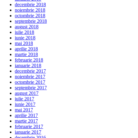
decembrie 2018
noiembrie 2018
octombrie 2018
septembrie 2018
august 2018
iulie 2018
iunie 2018
mai 2018
aprilie 2018
martie 2018
februarie 2018
ianuarie 2018
decembrie 2017
noiembrie 2017
octombrie 2017
septembrie 2017
august 2017
iulie 2017
iunie 2017
mai 2017
aprilie 2017
martie 2017
februarie 2017
ianuarie 2017
decembrie 2016