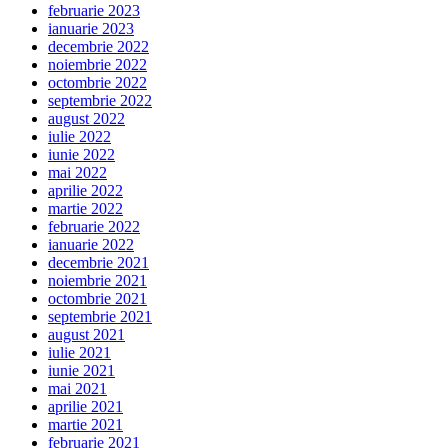
februarie 2023
ianuarie 2023
decembrie 2022
noiembrie 2022
octombrie 2022
septembrie 2022
august 2022
iulie 2022
iunie 2022
mai 2022
aprilie 2022
martie 2022
februarie 2022
ianuarie 2022
decembrie 2021
noiembrie 2021
octombrie 2021
septembrie 2021
august 2021
iulie 2021
iunie 2021
mai 2021
aprilie 2021
martie 2021
februarie 2021