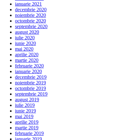
ianuarie 2021
decembrie 2020
noiembrie 2020
octombrie 2020
septembrie 2020
august 2020
iulie 2020
iunie 2020
mai 2020
aprilie 2020
martie 2020
februarie 2020
ianuarie 2020
decembrie 2019
noiembrie 2019
octombrie 2019
septembrie 2019
august 2019
iulie 2019
iunie 2019
mai 2019
aprilie 2019
martie 2019
februarie 2019
ianuarie 2019