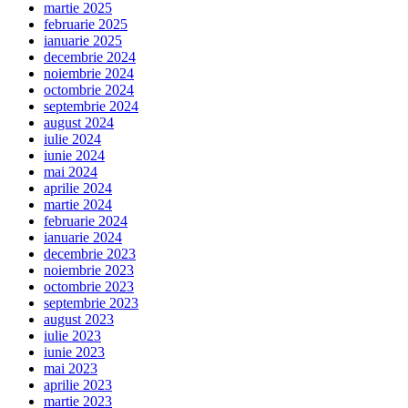
martie 2025
februarie 2025
ianuarie 2025
decembrie 2024
noiembrie 2024
octombrie 2024
septembrie 2024
august 2024
iulie 2024
iunie 2024
mai 2024
aprilie 2024
martie 2024
februarie 2024
ianuarie 2024
decembrie 2023
noiembrie 2023
octombrie 2023
septembrie 2023
august 2023
iulie 2023
iunie 2023
mai 2023
aprilie 2023
martie 2023