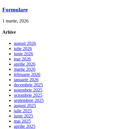
Formulare
1 martie, 2026
Arhive
august 2026
iulie 2026
iunie 2026
mai 2026
aprilie 2026
martie 2026
februarie 2026
ianuarie 2026
decembrie 2025
noiembrie 2025
octombrie 2025
septembrie 2025
august 2025
iulie 2025
iunie 2025
mai 2025
aprilie 2025