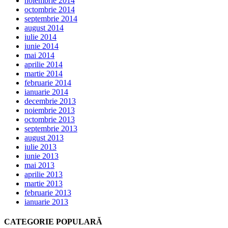
noiembrie 2014
octombrie 2014
septembrie 2014
august 2014
iulie 2014
iunie 2014
mai 2014
aprilie 2014
martie 2014
februarie 2014
ianuarie 2014
decembrie 2013
noiembrie 2013
octombrie 2013
septembrie 2013
august 2013
iulie 2013
iunie 2013
mai 2013
aprilie 2013
martie 2013
februarie 2013
ianuarie 2013
CATEGORIE POPULARĂ