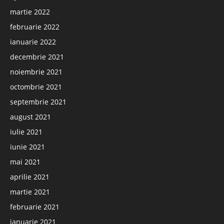
martie 2022
februarie 2022
ianuarie 2022
decembrie 2021
noiembrie 2021
octombrie 2021
septembrie 2021
august 2021
iulie 2021
iunie 2021
mai 2021
aprilie 2021
martie 2021
februarie 2021
ianuarie 2021