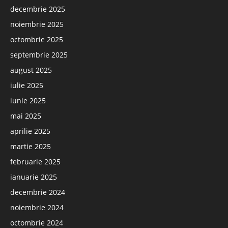
decembrie 2025
noiembrie 2025
octombrie 2025
septembrie 2025
august 2025
iulie 2025
iunie 2025
mai 2025
aprilie 2025
martie 2025
februarie 2025
ianuarie 2025
decembrie 2024
noiembrie 2024
octombrie 2024