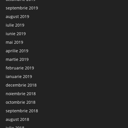
septembrie 2019
august 2019
iulie 2019
iunie 2019
mai 2019
aprilie 2019
martie 2019
februarie 2019
ianuarie 2019
decembrie 2018
noiembrie 2018
octombrie 2018
septembrie 2018
august 2018
iulie 2018