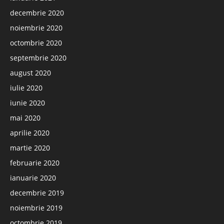
decembrie 2020
noiembrie 2020
octombrie 2020
septembrie 2020
august 2020
iulie 2020
iunie 2020
mai 2020
aprilie 2020
martie 2020
februarie 2020
ianuarie 2020
decembrie 2019
noiembrie 2019
octombrie 2019