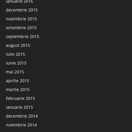
ianuarie 2016
decembrie 2015
noiembrie 2015
octombrie 2015
septembrie 2015
august 2015
iulie 2015
iunie 2015
mai 2015
aprilie 2015
martie 2015
februarie 2015
ianuarie 2015
decembrie 2014
noiembrie 2014