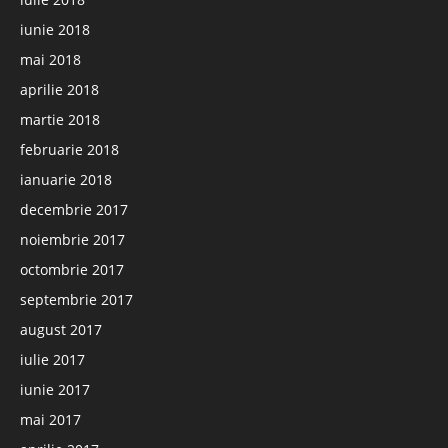
iunie 2018
mai 2018
aprilie 2018
martie 2018
februarie 2018
ianuarie 2018
decembrie 2017
noiembrie 2017
octombrie 2017
septembrie 2017
august 2017
iulie 2017
iunie 2017
mai 2017