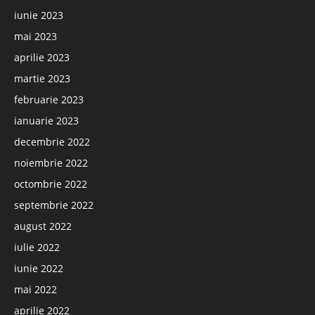
iunie 2023
mai 2023
aprilie 2023
martie 2023
februarie 2023
ianuarie 2023
decembrie 2022
noiembrie 2022
octombrie 2022
septembrie 2022
august 2022
iulie 2022
iunie 2022
mai 2022
aprilie 2022