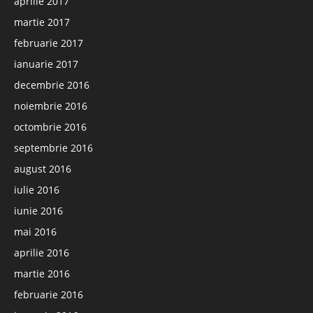
aprilie 2017
martie 2017
februarie 2017
ianuarie 2017
decembrie 2016
noiembrie 2016
octombrie 2016
septembrie 2016
august 2016
iulie 2016
iunie 2016
mai 2016
aprilie 2016
martie 2016
februarie 2016