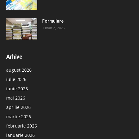
Formulare
1 martie, 2026
Arhive
august 2026
iulie 2026
iunie 2026
mai 2026
aprilie 2026
martie 2026
februarie 2026
ianuarie 2026