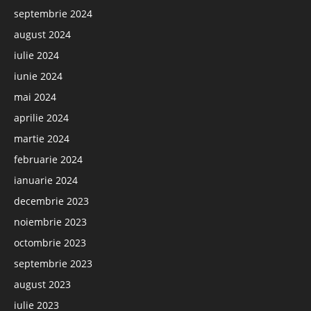
septembrie 2024
august 2024
iulie 2024
iunie 2024
mai 2024
aprilie 2024
martie 2024
februarie 2024
ianuarie 2024
decembrie 2023
noiembrie 2023
octombrie 2023
septembrie 2023
august 2023
iulie 2023