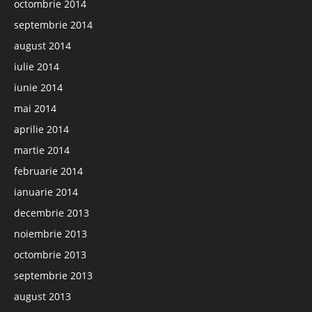
octombrie 2014
septembrie 2014
august 2014
iulie 2014
iunie 2014
mai 2014
aprilie 2014
martie 2014
februarie 2014
ianuarie 2014
decembrie 2013
noiembrie 2013
octombrie 2013
septembrie 2013
august 2013