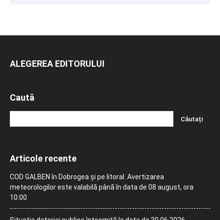
ALEGEREA EDITORULUI
Caută
Articole recente
COD GALBEN în Dobrogea și pe litoral. Avertizarea
meteorologilor este valabilă până în data de 08 august, ora
10:00