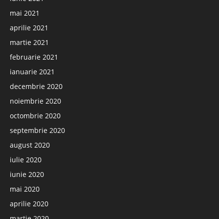
mai 2021
aprilie 2021
martie 2021
februarie 2021
ianuarie 2021
decembrie 2020
noiembrie 2020
octombrie 2020
septembrie 2020
august 2020
iulie 2020
iunie 2020
mai 2020
aprilie 2020
martie 2020