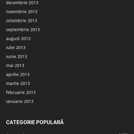
decembrie 2013
noiembrie 2013
octombrie 2013
septembrie 2013
august 2013
iulie 2013
iunie 2013
mai 2013
aprilie 2013
martie 2013
februarie 2013
ianuarie 2013
CATEGORIE POPULARĂ