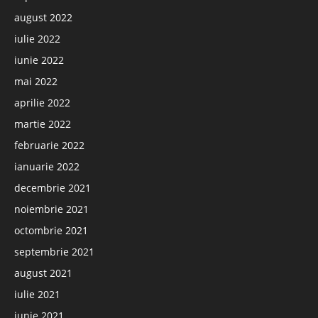
august 2022
iulie 2022
iunie 2022
mai 2022
aprilie 2022
martie 2022
februarie 2022
ianuarie 2022
decembrie 2021
noiembrie 2021
octombrie 2021
septembrie 2021
august 2021
iulie 2021
iunie 2021