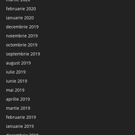
februarie 2020
ianuarie 2020
decembrie 2019
noiembrie 2019
octombrie 2019
septembrie 2019
august 2019
iulie 2019
iunie 2019
mai 2019
aprilie 2019
martie 2019
februarie 2019
ianuarie 2019