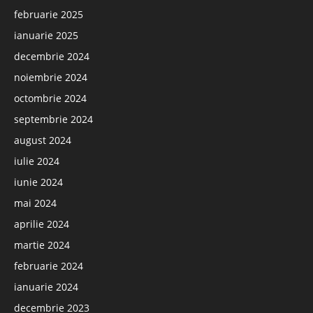
februarie 2025
ianuarie 2025
decembrie 2024
noiembrie 2024
octombrie 2024
septembrie 2024
august 2024
iulie 2024
iunie 2024
mai 2024
aprilie 2024
martie 2024
februarie 2024
ianuarie 2024
decembrie 2023