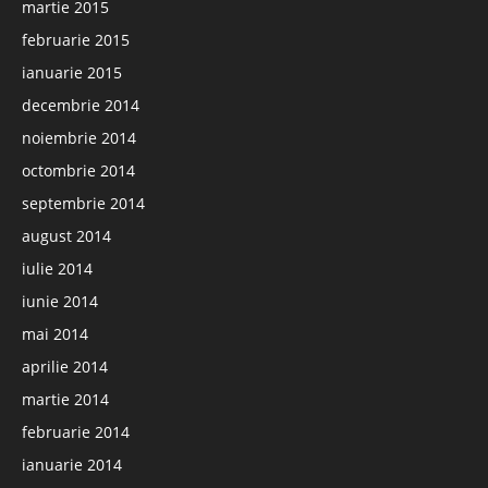
martie 2015
februarie 2015
ianuarie 2015
decembrie 2014
noiembrie 2014
octombrie 2014
septembrie 2014
august 2014
iulie 2014
iunie 2014
mai 2014
aprilie 2014
martie 2014
februarie 2014
ianuarie 2014