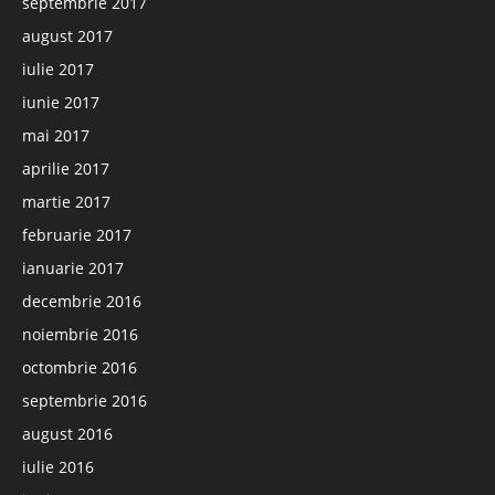
septembrie 2017
august 2017
iulie 2017
iunie 2017
mai 2017
aprilie 2017
martie 2017
februarie 2017
ianuarie 2017
decembrie 2016
noiembrie 2016
octombrie 2016
septembrie 2016
august 2016
iulie 2016