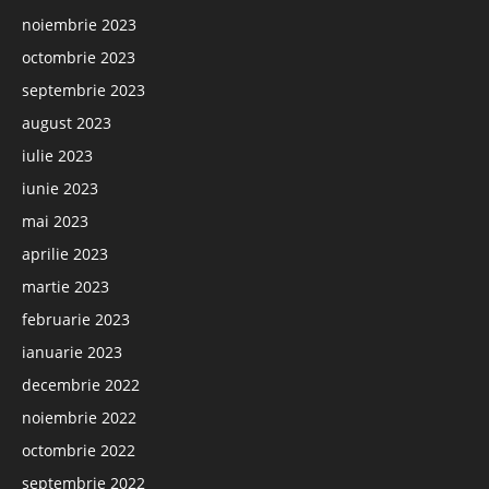
noiembrie 2023
octombrie 2023
septembrie 2023
august 2023
iulie 2023
iunie 2023
mai 2023
aprilie 2023
martie 2023
februarie 2023
ianuarie 2023
decembrie 2022
noiembrie 2022
octombrie 2022
septembrie 2022