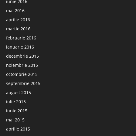
iunie 2016
mai 2016
aprilie 2016
martie 2016
februarie 2016
ianuarie 2016
decembrie 2015
noiembrie 2015
octombrie 2015
septembrie 2015
august 2015
iulie 2015
iunie 2015
mai 2015
aprilie 2015