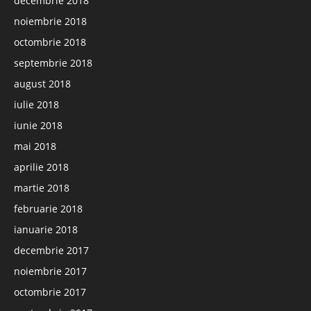
decembrie 2018
noiembrie 2018
octombrie 2018
septembrie 2018
august 2018
iulie 2018
iunie 2018
mai 2018
aprilie 2018
martie 2018
februarie 2018
ianuarie 2018
decembrie 2017
noiembrie 2017
octombrie 2017