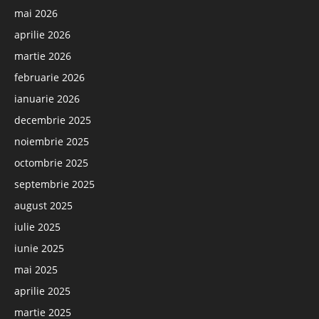
mai 2026
aprilie 2026
martie 2026
februarie 2026
ianuarie 2026
decembrie 2025
noiembrie 2025
octombrie 2025
septembrie 2025
august 2025
iulie 2025
iunie 2025
mai 2025
aprilie 2025
martie 2025