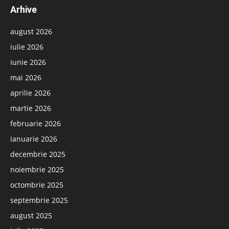
Arhive
august 2026
iulie 2026
iunie 2026
mai 2026
aprilie 2026
martie 2026
februarie 2026
ianuarie 2026
decembrie 2025
noiembrie 2025
octombrie 2025
septembrie 2025
august 2025