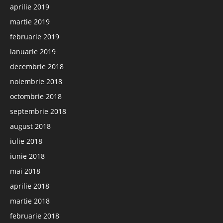
aprilie 2019
martie 2019
februarie 2019
ianuarie 2019
decembrie 2018
noiembrie 2018
octombrie 2018
septembrie 2018
august 2018
iulie 2018
iunie 2018
mai 2018
aprilie 2018
martie 2018
februarie 2018