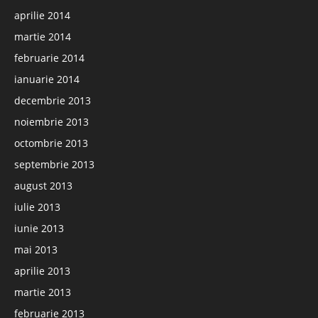
aprilie 2014
martie 2014
februarie 2014
ianuarie 2014
decembrie 2013
noiembrie 2013
octombrie 2013
septembrie 2013
august 2013
iulie 2013
iunie 2013
mai 2013
aprilie 2013
martie 2013
februarie 2013