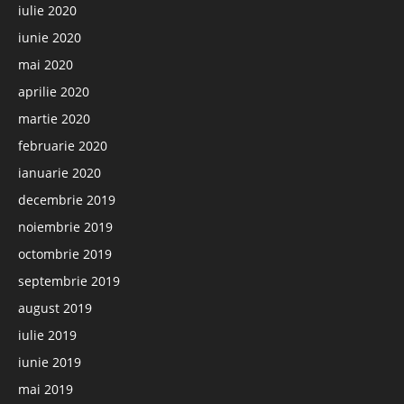
iulie 2020
iunie 2020
mai 2020
aprilie 2020
martie 2020
februarie 2020
ianuarie 2020
decembrie 2019
noiembrie 2019
octombrie 2019
septembrie 2019
august 2019
iulie 2019
iunie 2019
mai 2019