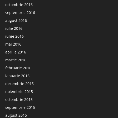
octombrie 2016
septembrie 2016
august 2016
iulie 2016
iunie 2016
mai 2016
aprilie 2016
martie 2016
februarie 2016
ianuarie 2016
decembrie 2015
noiembrie 2015
octombrie 2015
septembrie 2015
august 2015