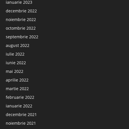
ianuarie 2023
decembrie 2022
noiembrie 2022
octombrie 2022
septembrie 2022
august 2022
iulie 2022
iunie 2022
mai 2022
aprilie 2022
martie 2022
februarie 2022
ianuarie 2022
decembrie 2021
noiembrie 2021