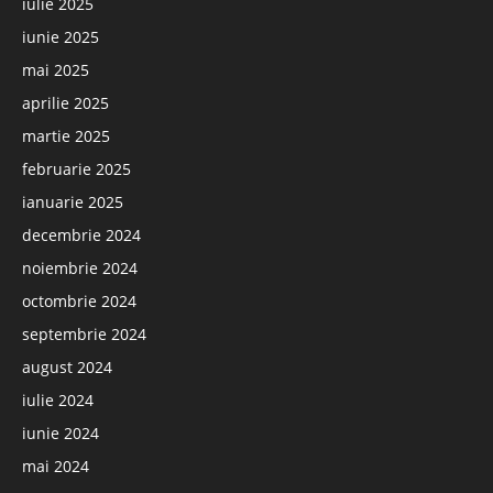
iulie 2025
iunie 2025
mai 2025
aprilie 2025
martie 2025
februarie 2025
ianuarie 2025
decembrie 2024
noiembrie 2024
octombrie 2024
septembrie 2024
august 2024
iulie 2024
iunie 2024
mai 2024