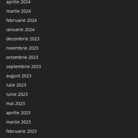
aprilie 2024
martie 2024
februarie 2024
ianuarie 2024
decembrie 2023
noiembrie 2023
octombrie 2023
septembrie 2023
august 2023
iulie 2023
iunie 2023
mai 2023
aprilie 2023
martie 2023
februarie 2023