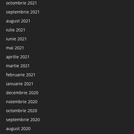
octombrie 2021
septembrie 2021
august 2021
iulie 2021
iunie 2021
mai 2021
aprilie 2021
martie 2021
februarie 2021
ianuarie 2021
decembrie 2020
noiembrie 2020
octombrie 2020
septembrie 2020
august 2020