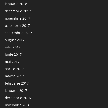
ianuarie 2018
decembrie 2017
noiembrie 2017
octombrie 2017
septembrie 2017
august 2017
iulie 2017
iunie 2017
mai 2017
aprilie 2017
martie 2017
februarie 2017
ianuarie 2017
decembrie 2016
noiembrie 2016