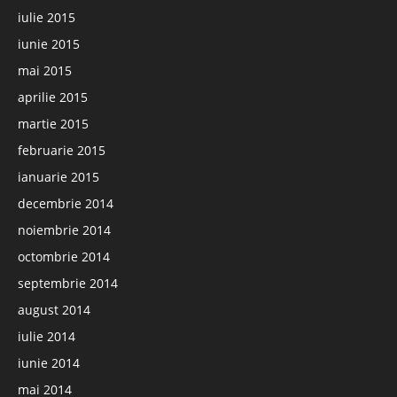
iulie 2015
iunie 2015
mai 2015
aprilie 2015
martie 2015
februarie 2015
ianuarie 2015
decembrie 2014
noiembrie 2014
octombrie 2014
septembrie 2014
august 2014
iulie 2014
iunie 2014
mai 2014