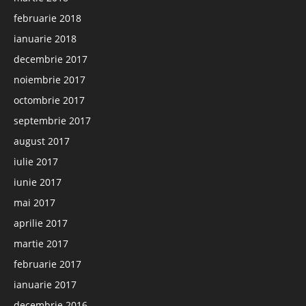
februarie 2018
ianuarie 2018
decembrie 2017
noiembrie 2017
octombrie 2017
septembrie 2017
august 2017
iulie 2017
iunie 2017
mai 2017
aprilie 2017
martie 2017
februarie 2017
ianuarie 2017
decembrie 2016