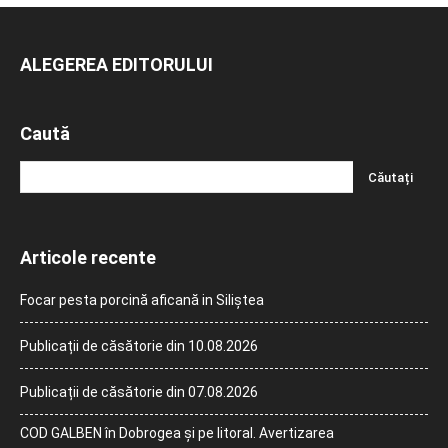
ALEGEREA EDITORULUI
Caută
Articole recente
Focar pesta porcină aficană in Siliștea
Publicații de căsătorie din 10.08.2026
Publicații de căsătorie din 07.08.2026
COD GALBEN în Dobrogea și pe litoral. Avertizarea