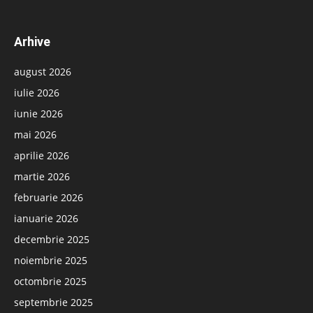
Arhive
august 2026
iulie 2026
iunie 2026
mai 2026
aprilie 2026
martie 2026
februarie 2026
ianuarie 2026
decembrie 2025
noiembrie 2025
octombrie 2025
septembrie 2025