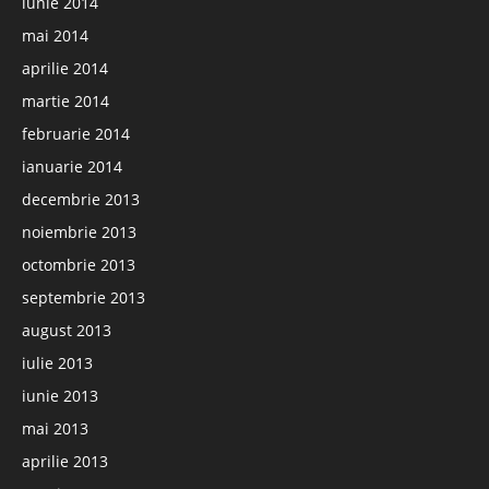
iunie 2014
mai 2014
aprilie 2014
martie 2014
februarie 2014
ianuarie 2014
decembrie 2013
noiembrie 2013
octombrie 2013
septembrie 2013
august 2013
iulie 2013
iunie 2013
mai 2013
aprilie 2013