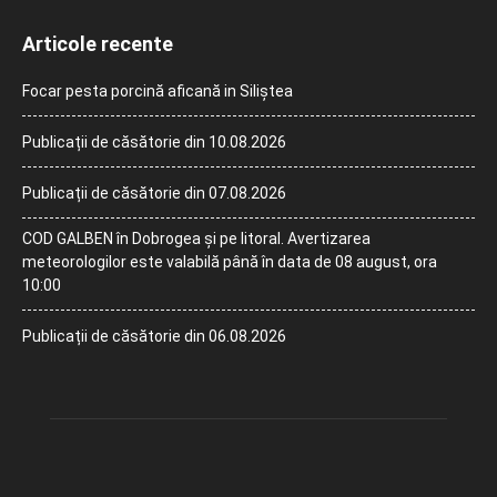
Articole recente
Focar pesta porcină aficană in Siliștea
Publicații de căsătorie din 10.08.2026
Publicații de căsătorie din 07.08.2026
COD GALBEN în Dobrogea și pe litoral. Avertizarea
meteorologilor este valabilă până în data de 08 august, ora
10:00
Publicații de căsătorie din 06.08.2026