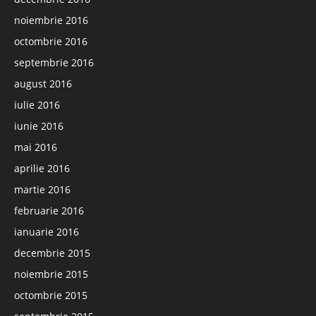
noiembrie 2016
octombrie 2016
septembrie 2016
august 2016
iulie 2016
iunie 2016
mai 2016
aprilie 2016
martie 2016
februarie 2016
ianuarie 2016
decembrie 2015
noiembrie 2015
octombrie 2015