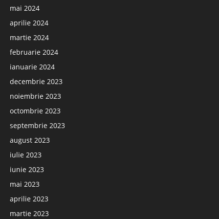
mai 2024
aprilie 2024
martie 2024
februarie 2024
ianuarie 2024
decembrie 2023
noiembrie 2023
octombrie 2023
septembrie 2023
august 2023
iulie 2023
iunie 2023
mai 2023
aprilie 2023
martie 2023