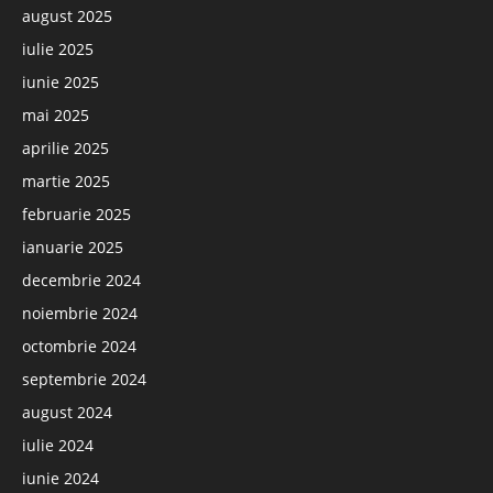
august 2025
iulie 2025
iunie 2025
mai 2025
aprilie 2025
martie 2025
februarie 2025
ianuarie 2025
decembrie 2024
noiembrie 2024
octombrie 2024
septembrie 2024
august 2024
iulie 2024
iunie 2024