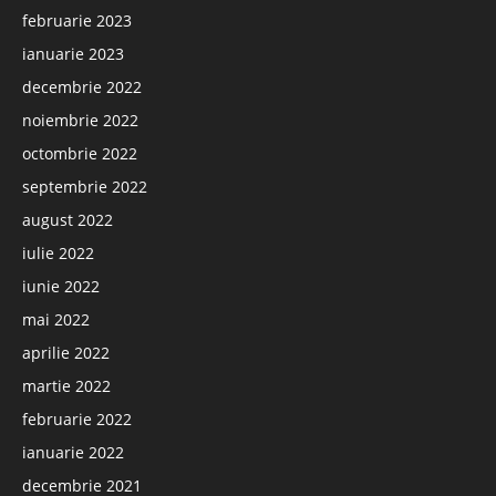
februarie 2023
ianuarie 2023
decembrie 2022
noiembrie 2022
octombrie 2022
septembrie 2022
august 2022
iulie 2022
iunie 2022
mai 2022
aprilie 2022
martie 2022
februarie 2022
ianuarie 2022
decembrie 2021