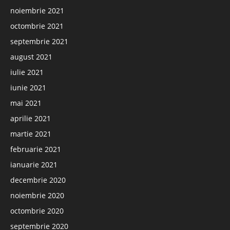
noiembrie 2021
octombrie 2021
septembrie 2021
august 2021
iulie 2021
iunie 2021
mai 2021
aprilie 2021
martie 2021
februarie 2021
ianuarie 2021
decembrie 2020
noiembrie 2020
octombrie 2020
septembrie 2020