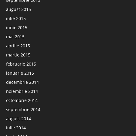
septembrie 2015
august 2015
iulie 2015
iunie 2015
mai 2015
aprilie 2015
martie 2015
februarie 2015
ianuarie 2015
decembrie 2014
noiembrie 2014
octombrie 2014
septembrie 2014
august 2014
iulie 2014