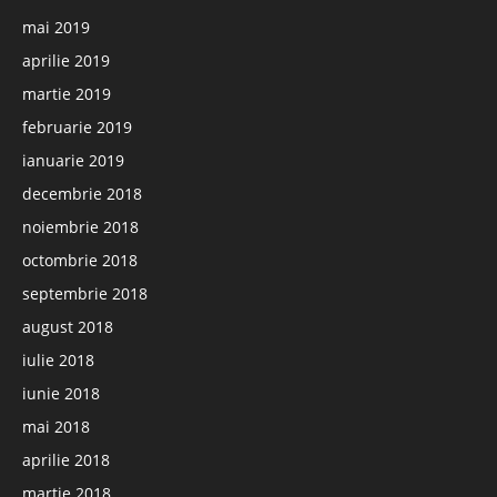
mai 2019
aprilie 2019
martie 2019
februarie 2019
ianuarie 2019
decembrie 2018
noiembrie 2018
octombrie 2018
septembrie 2018
august 2018
iulie 2018
iunie 2018
mai 2018
aprilie 2018
martie 2018