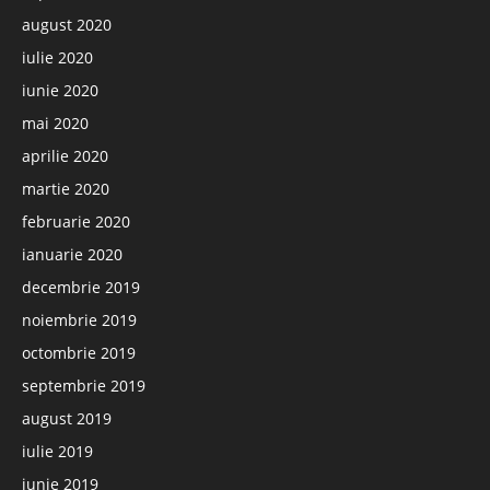
august 2020
iulie 2020
iunie 2020
mai 2020
aprilie 2020
martie 2020
februarie 2020
ianuarie 2020
decembrie 2019
noiembrie 2019
octombrie 2019
septembrie 2019
august 2019
iulie 2019
iunie 2019