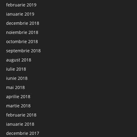
februarie 2019
ianuarie 2019
decembrie 2018
noiembrie 2018
octombrie 2018
septembrie 2018
august 2018
iulie 2018
iunie 2018
mai 2018
aprilie 2018
martie 2018
februarie 2018
ianuarie 2018
decembrie 2017