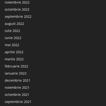
noiembrie 2022
octombrie 2022
septembrie 2022
august 2022
iulie 2022
iunie 2022
mai 2022
aprilie 2022
martie 2022
februarie 2022
ianuarie 2022
decembrie 2021
noiembrie 2021
octombrie 2021
septembrie 2021