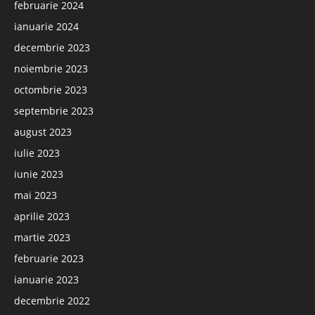
februarie 2024
ianuarie 2024
decembrie 2023
noiembrie 2023
octombrie 2023
septembrie 2023
august 2023
iulie 2023
iunie 2023
mai 2023
aprilie 2023
martie 2023
februarie 2023
ianuarie 2023
decembrie 2022