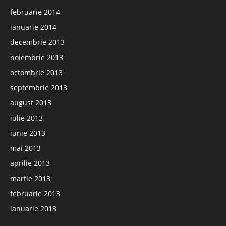
februarie 2014
ianuarie 2014
decembrie 2013
noiembrie 2013
octombrie 2013
septembrie 2013
august 2013
iulie 2013
iunie 2013
mai 2013
aprilie 2013
martie 2013
februarie 2013
ianuarie 2013