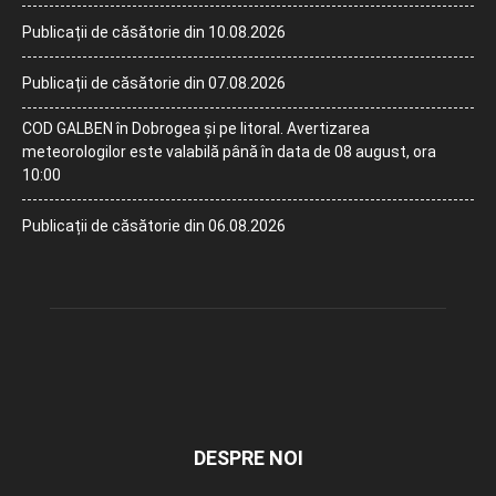
Publicații de căsătorie din 10.08.2026
Publicații de căsătorie din 07.08.2026
COD GALBEN în Dobrogea și pe litoral. Avertizarea
meteorologilor este valabilă până în data de 08 august, ora
10:00
Publicații de căsătorie din 06.08.2026
DESPRE NOI