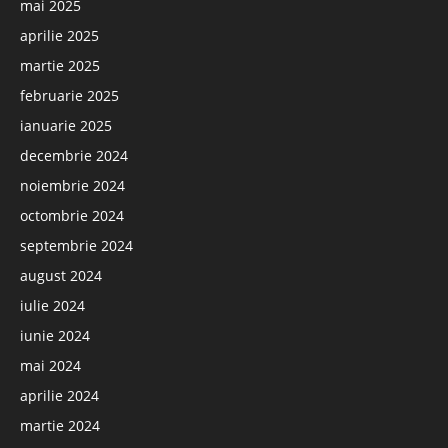
mai 2025
aprilie 2025
martie 2025
februarie 2025
ianuarie 2025
decembrie 2024
noiembrie 2024
octombrie 2024
septembrie 2024
august 2024
iulie 2024
iunie 2024
mai 2024
aprilie 2024
martie 2024