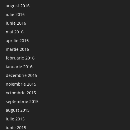
august 2016
iulie 2016
iunie 2016
mai 2016
aprilie 2016
martie 2016
februarie 2016
ianuarie 2016
decembrie 2015
noiembrie 2015
octombrie 2015
septembrie 2015
august 2015
iulie 2015
iunie 2015