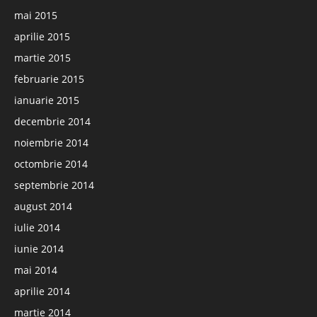
mai 2015
aprilie 2015
martie 2015
februarie 2015
ianuarie 2015
decembrie 2014
noiembrie 2014
octombrie 2014
septembrie 2014
august 2014
iulie 2014
iunie 2014
mai 2014
aprilie 2014
martie 2014