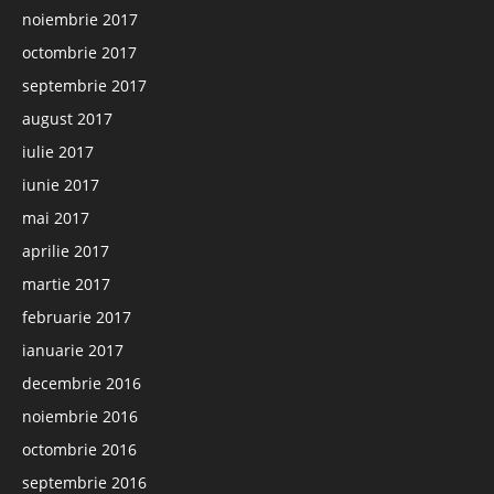
noiembrie 2017
octombrie 2017
septembrie 2017
august 2017
iulie 2017
iunie 2017
mai 2017
aprilie 2017
martie 2017
februarie 2017
ianuarie 2017
decembrie 2016
noiembrie 2016
octombrie 2016
septembrie 2016