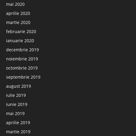
mai 2020
aprilie 2020
martie 2020
februarie 2020
ianuarie 2020
decembrie 2019
noiembrie 2019
octombrie 2019
septembrie 2019
august 2019
iulie 2019
iunie 2019
mai 2019
aprilie 2019
martie 2019