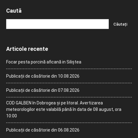
Caută
Articole recente
Focar pesta porcină aficană in Siliștea
Publicații de căsătorie din 10.08.2026
Publicații de căsătorie din 07.08.2026
COD GALBEN în Dobrogea și pe litoral. Avertizarea
meteorologilor este valabilă până în data de 08 august, ora
10:00
Publicații de căsătorie din 06.08.2026