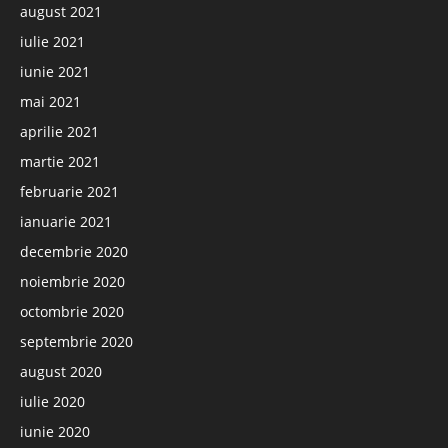
august 2021
iulie 2021
iunie 2021
mai 2021
aprilie 2021
martie 2021
februarie 2021
ianuarie 2021
decembrie 2020
noiembrie 2020
octombrie 2020
septembrie 2020
august 2020
iulie 2020
iunie 2020