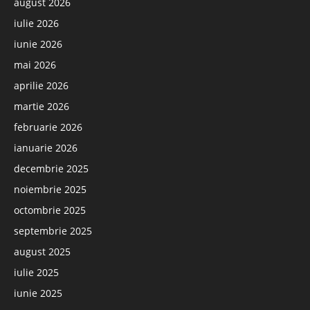
august 2026
iulie 2026
iunie 2026
mai 2026
aprilie 2026
martie 2026
februarie 2026
ianuarie 2026
decembrie 2025
noiembrie 2025
octombrie 2025
septembrie 2025
august 2025
iulie 2025
iunie 2025