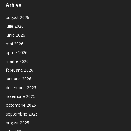
Arhive
august 2026
iulie 2026
iunie 2026
mai 2026
aprilie 2026
martie 2026
februarie 2026
ianuarie 2026
decembrie 2025
noiembrie 2025
octombrie 2025
septembrie 2025
august 2025