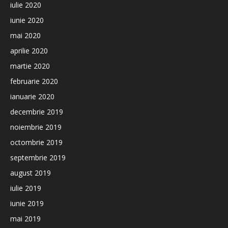
iulie 2020
iunie 2020
mai 2020
aprilie 2020
martie 2020
februarie 2020
ianuarie 2020
decembrie 2019
noiembrie 2019
octombrie 2019
septembrie 2019
august 2019
iulie 2019
iunie 2019
mai 2019