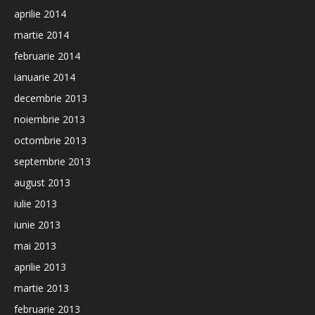
aprilie 2014
martie 2014
februarie 2014
ianuarie 2014
decembrie 2013
noiembrie 2013
octombrie 2013
septembrie 2013
august 2013
iulie 2013
iunie 2013
mai 2013
aprilie 2013
martie 2013
februarie 2013