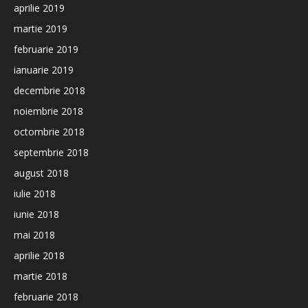
aprilie 2019
martie 2019
februarie 2019
ianuarie 2019
decembrie 2018
noiembrie 2018
octombrie 2018
septembrie 2018
august 2018
iulie 2018
iunie 2018
mai 2018
aprilie 2018
martie 2018
februarie 2018