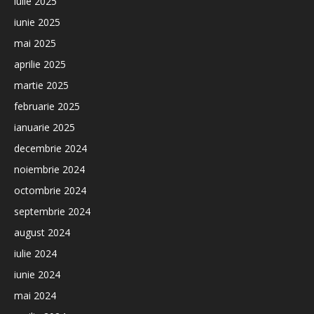
iulie 2025
iunie 2025
mai 2025
aprilie 2025
martie 2025
februarie 2025
ianuarie 2025
decembrie 2024
noiembrie 2024
octombrie 2024
septembrie 2024
august 2024
iulie 2024
iunie 2024
mai 2024