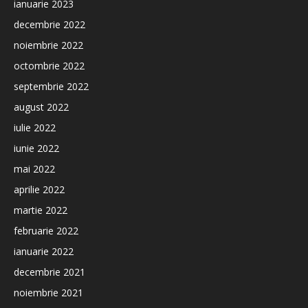
ianuarie 2023
decembrie 2022
noiembrie 2022
octombrie 2022
septembrie 2022
august 2022
iulie 2022
iunie 2022
mai 2022
aprilie 2022
martie 2022
februarie 2022
ianuarie 2022
decembrie 2021
noiembrie 2021