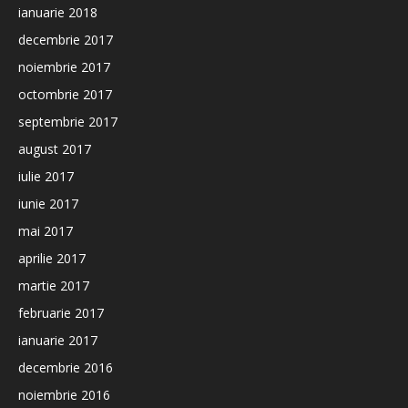
ianuarie 2018
decembrie 2017
noiembrie 2017
octombrie 2017
septembrie 2017
august 2017
iulie 2017
iunie 2017
mai 2017
aprilie 2017
martie 2017
februarie 2017
ianuarie 2017
decembrie 2016
noiembrie 2016