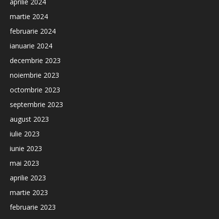
aprilie 2024
martie 2024
februarie 2024
ianuarie 2024
decembrie 2023
noiembrie 2023
octombrie 2023
septembrie 2023
august 2023
iulie 2023
iunie 2023
mai 2023
aprilie 2023
martie 2023
februarie 2023