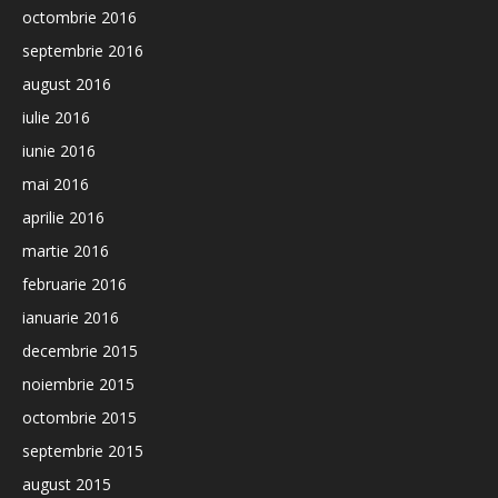
octombrie 2016
septembrie 2016
august 2016
iulie 2016
iunie 2016
mai 2016
aprilie 2016
martie 2016
februarie 2016
ianuarie 2016
decembrie 2015
noiembrie 2015
octombrie 2015
septembrie 2015
august 2015