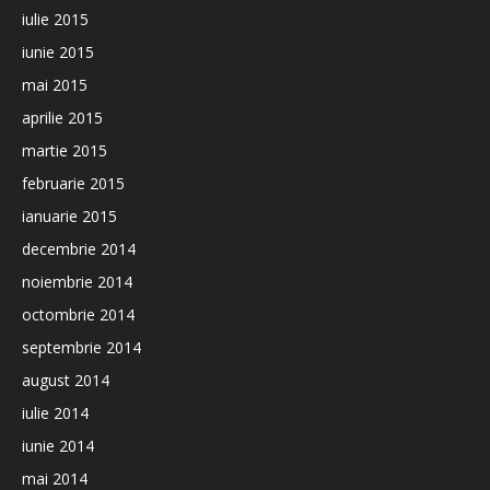
iulie 2015
iunie 2015
mai 2015
aprilie 2015
martie 2015
februarie 2015
ianuarie 2015
decembrie 2014
noiembrie 2014
octombrie 2014
septembrie 2014
august 2014
iulie 2014
iunie 2014
mai 2014