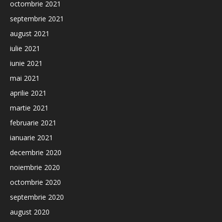
octombrie 2021
septembrie 2021
august 2021
iulie 2021
iunie 2021
mai 2021
aprilie 2021
martie 2021
februarie 2021
ianuarie 2021
decembrie 2020
noiembrie 2020
octombrie 2020
septembrie 2020
august 2020