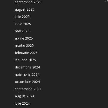
03
septembrie 2025
august 2025
iulie 2025
iunie 2025
mai 2025
aprilie 2025
martie 2025
februarie 2025
ianuarie 2025
decembrie 2024
noiembrie 2024
octombrie 2024
septembrie 2024
august 2024
iulie 2024