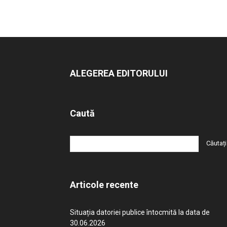
ALEGEREA EDITORULUI
Caută
Articole recente
Situația datoriei publice întocmită la data de
30.06.2026