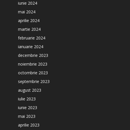
iunie 2024
mai 2024
aprilie 2024
martie 2024
februarie 2024
ianuarie 2024
decembrie 2023
noiembrie 2023
octombrie 2023
septembrie 2023
august 2023
iulie 2023
iunie 2023
mai 2023
aprilie 2023