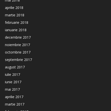
mai 2018
aprilie 2018
martie 2018
februarie 2018
ianuarie 2018
decembrie 2017
noiembrie 2017
octombrie 2017
septembrie 2017
august 2017
iulie 2017
iunie 2017
mai 2017
aprilie 2017
martie 2017