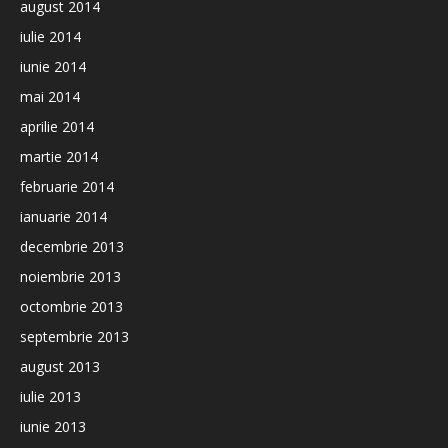
august 2014
iulie 2014
iunie 2014
mai 2014
aprilie 2014
martie 2014
februarie 2014
ianuarie 2014
decembrie 2013
noiembrie 2013
octombrie 2013
septembrie 2013
august 2013
iulie 2013
iunie 2013