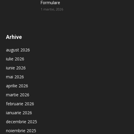
Formulare
1 martie, 2026
Arhive
august 2026
iulie 2026
iunie 2026
mai 2026
aprilie 2026
martie 2026
februarie 2026
ianuarie 2026
decembrie 2025
noiembrie 2025