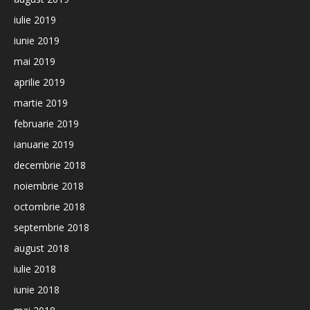
iulie 2019
iunie 2019
mai 2019
aprilie 2019
martie 2019
februarie 2019
ianuarie 2019
decembrie 2018
noiembrie 2018
octombrie 2018
septembrie 2018
august 2018
iulie 2018
iunie 2018