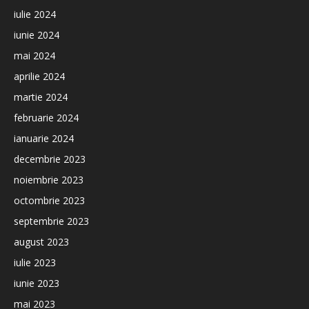
iulie 2024
iunie 2024
mai 2024
aprilie 2024
martie 2024
februarie 2024
ianuarie 2024
decembrie 2023
noiembrie 2023
octombrie 2023
septembrie 2023
august 2023
iulie 2023
iunie 2023
mai 2023