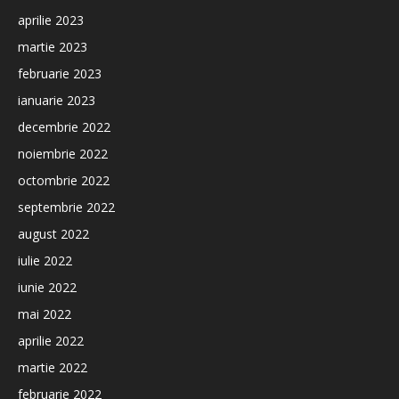
aprilie 2023
martie 2023
februarie 2023
ianuarie 2023
decembrie 2022
noiembrie 2022
octombrie 2022
septembrie 2022
august 2022
iulie 2022
iunie 2022
mai 2022
aprilie 2022
martie 2022
februarie 2022