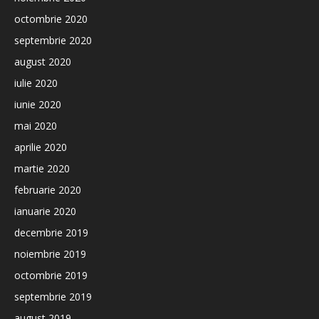
octombrie 2020
septembrie 2020
august 2020
iulie 2020
iunie 2020
mai 2020
aprilie 2020
martie 2020
februarie 2020
ianuarie 2020
decembrie 2019
noiembrie 2019
octombrie 2019
septembrie 2019
august 2019