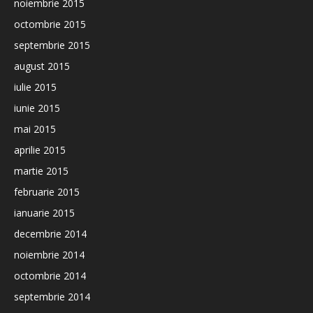
noiembrie 2015
octombrie 2015
septembrie 2015
august 2015
iulie 2015
iunie 2015
mai 2015
aprilie 2015
martie 2015
februarie 2015
ianuarie 2015
decembrie 2014
noiembrie 2014
octombrie 2014
septembrie 2014