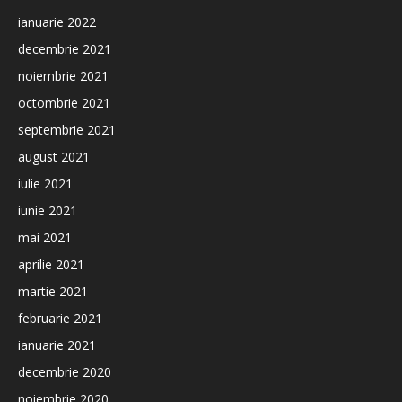
ianuarie 2022
decembrie 2021
noiembrie 2021
octombrie 2021
septembrie 2021
august 2021
iulie 2021
iunie 2021
mai 2021
aprilie 2021
martie 2021
februarie 2021
ianuarie 2021
decembrie 2020
noiembrie 2020