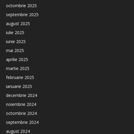
octombrie 2025
septembrie 2025
august 2025
iulie 2025
iunie 2025
mai 2025
aprilie 2025
martie 2025
februarie 2025
ianuarie 2025
decembrie 2024
noiembrie 2024
octombrie 2024
septembrie 2024
august 2024