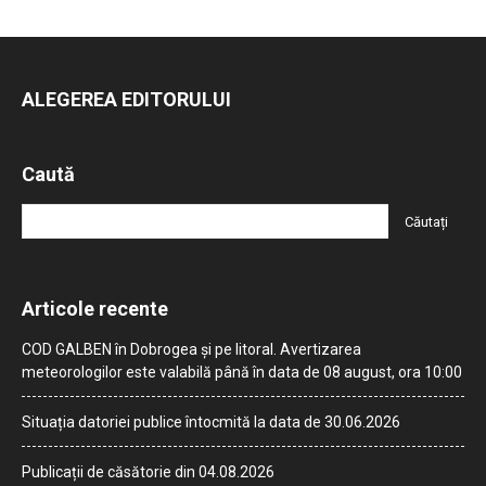
ALEGEREA EDITORULUI
Caută
Articole recente
COD GALBEN în Dobrogea și pe litoral. Avertizarea
meteorologilor este valabilă până în data de 08 august, ora 10:00
Situația datoriei publice întocmită la data de 30.06.2026
Publicații de căsătorie din 04.08.2026