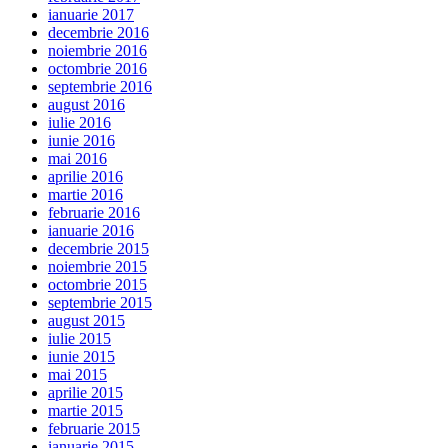
ianuarie 2017
decembrie 2016
noiembrie 2016
octombrie 2016
septembrie 2016
august 2016
iulie 2016
iunie 2016
mai 2016
aprilie 2016
martie 2016
februarie 2016
ianuarie 2016
decembrie 2015
noiembrie 2015
octombrie 2015
septembrie 2015
august 2015
iulie 2015
iunie 2015
mai 2015
aprilie 2015
martie 2015
februarie 2015
ianuarie 2015