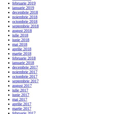
februarie 2019
ianuarie 2019
decembrie 2018
noiembrie 2018
octombrie 2018
septembrie 2018
august 2018
iulie 2018
iunie 2018
mai 2018
aprilie 2018
martie 2018
februarie 2018
ianuarie 2018
decembrie 2017
noiembrie 2017
octombrie 2017
septembrie 2017
august 2017
iulie 2017
iunie 2017
mai 2017
aprilie 2017
martie 2017
februarie 2017