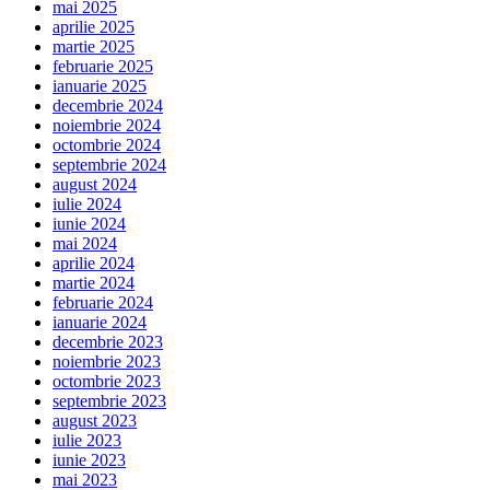
mai 2025
aprilie 2025
martie 2025
februarie 2025
ianuarie 2025
decembrie 2024
noiembrie 2024
octombrie 2024
septembrie 2024
august 2024
iulie 2024
iunie 2024
mai 2024
aprilie 2024
martie 2024
februarie 2024
ianuarie 2024
decembrie 2023
noiembrie 2023
octombrie 2023
septembrie 2023
august 2023
iulie 2023
iunie 2023
mai 2023