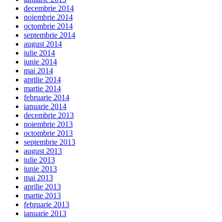
decembrie 2014
noiembrie 2014
octombrie 2014
septembrie 2014
august 2014
iulie 2014
iunie 2014
mai 2014
aprilie 2014
martie 2014
februarie 2014
ianuarie 2014
decembrie 2013
noiembrie 2013
octombrie 2013
septembrie 2013
august 2013
iulie 2013
iunie 2013
mai 2013
aprilie 2013
martie 2013
februarie 2013
ianuarie 2013