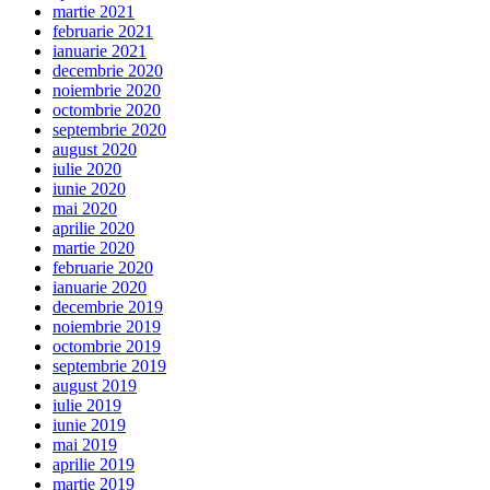
martie 2021
februarie 2021
ianuarie 2021
decembrie 2020
noiembrie 2020
octombrie 2020
septembrie 2020
august 2020
iulie 2020
iunie 2020
mai 2020
aprilie 2020
martie 2020
februarie 2020
ianuarie 2020
decembrie 2019
noiembrie 2019
octombrie 2019
septembrie 2019
august 2019
iulie 2019
iunie 2019
mai 2019
aprilie 2019
martie 2019