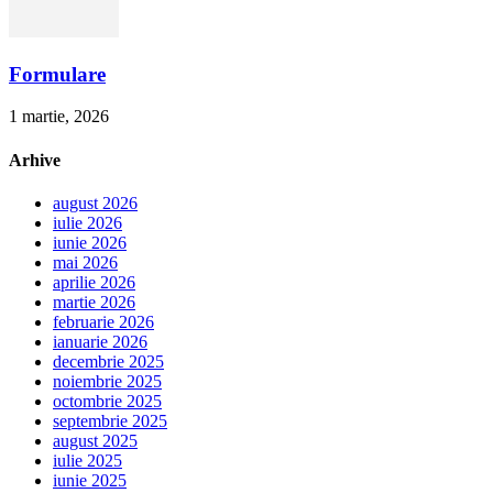
Formulare
1 martie, 2026
Arhive
august 2026
iulie 2026
iunie 2026
mai 2026
aprilie 2026
martie 2026
februarie 2026
ianuarie 2026
decembrie 2025
noiembrie 2025
octombrie 2025
septembrie 2025
august 2025
iulie 2025
iunie 2025