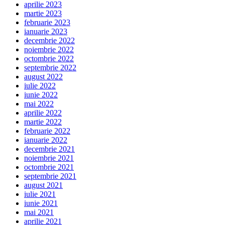
aprilie 2023
martie 2023
februarie 2023
ianuarie 2023
decembrie 2022
noiembrie 2022
octombrie 2022
septembrie 2022
august 2022
iulie 2022
iunie 2022
mai 2022
aprilie 2022
martie 2022
februarie 2022
ianuarie 2022
decembrie 2021
noiembrie 2021
octombrie 2021
septembrie 2021
august 2021
iulie 2021
iunie 2021
mai 2021
aprilie 2021