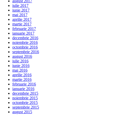
august 2017
iulie 2017
iunie 2017
mai 2017
aprilie 2017
martie 2017
februarie 2017
ianuarie 2017
decembrie 2016
noiembrie 2016
octombrie 2016
septembrie 2016
august 2016
iulie 2016
iunie 2016
mai 2016
aprilie 2016
martie 2016
februarie 2016
ianuarie 2016
decembrie 2015
noiembrie 2015
octombrie 2015
septembrie 2015
august 2015