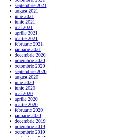
septembrie 2021
august 2021
iulie 2021
iunie 2021
mai 2021
aprilie 2021
martie 2021
februarie 2021
ianuarie 2021
decembrie 2020
noiembrie 2020
octombrie 2020
septembrie 2020
august 2020
iulie 2020
iunie 2020
mai 2020
aprilie 2020
martie 2020
februarie 2020
ianuarie 2020
decembrie 2019
noiembrie 2019
octombrie 2019