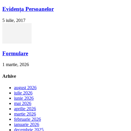
Evidența Persoanelor
5 iulie, 2017
Formulare
1 martie, 2026
Arhive
august 2026
iulie 2026
iunie 2026
mai 2026
aprilie 2026
martie 2026
februarie 2026
ianuarie 2026
decembrie 2025