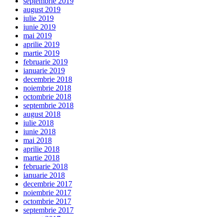
septembrie 2019
august 2019
iulie 2019
iunie 2019
mai 2019
aprilie 2019
martie 2019
februarie 2019
ianuarie 2019
decembrie 2018
noiembrie 2018
octombrie 2018
septembrie 2018
august 2018
iulie 2018
iunie 2018
mai 2018
aprilie 2018
martie 2018
februarie 2018
ianuarie 2018
decembrie 2017
noiembrie 2017
octombrie 2017
septembrie 2017