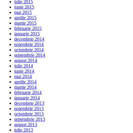
iulie 2015
iunie 2015
mai 2015
aprilie 2015
martie 2015
februarie 2015
ianuarie 2015
decembrie 2014
noiembrie 2014
octombrie 2014
septembrie 2014
august 2014
iulie 2014
iunie 2014
mai 2014
aprilie 2014
martie 2014
februarie 2014
ianuarie 2014
decembrie 2013
noiembrie 2013
octombrie 2013
septembrie 2013
august 2013
iulie 2013