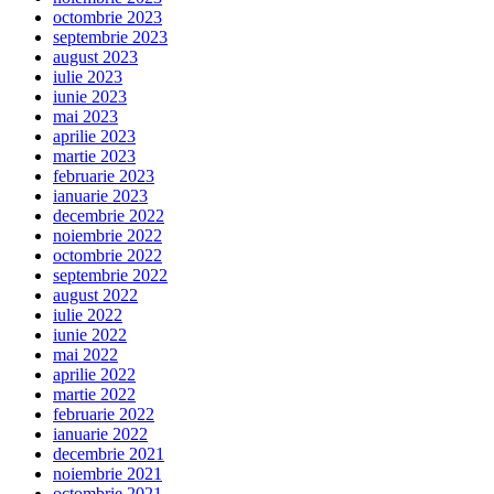
octombrie 2023
septembrie 2023
august 2023
iulie 2023
iunie 2023
mai 2023
aprilie 2023
martie 2023
februarie 2023
ianuarie 2023
decembrie 2022
noiembrie 2022
octombrie 2022
septembrie 2022
august 2022
iulie 2022
iunie 2022
mai 2022
aprilie 2022
martie 2022
februarie 2022
ianuarie 2022
decembrie 2021
noiembrie 2021
octombrie 2021