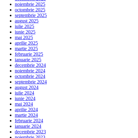
noiembrie 2025
octombrie 2025
septembrie 2025
august 2025
iulie 2025
iunie 2025
mai 2025
aprilie 2025
martie 2025
februarie 2025
ianuarie 2025
decembrie 2024
noiembrie 2024
octombrie 2024
septembrie 2024
august 2024
iulie 2024
iunie 2024
mai 2024
aprilie 2024
martie 2024
februarie 2024
ianuarie 2024
decembrie 2023
noiembrie 2023