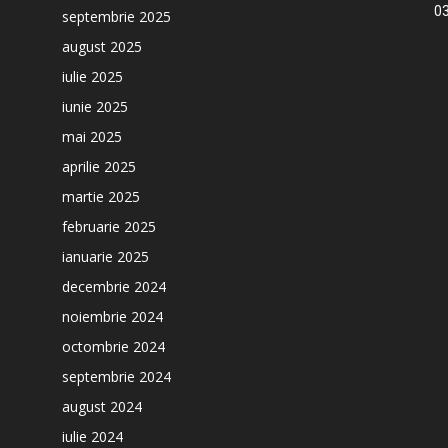
03
septembrie 2025
august 2025
iulie 2025
iunie 2025
mai 2025
aprilie 2025
martie 2025
februarie 2025
ianuarie 2025
decembrie 2024
noiembrie 2024
octombrie 2024
septembrie 2024
august 2024
iulie 2024