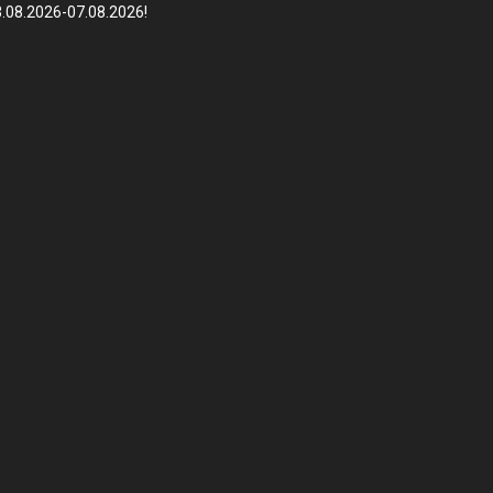
.08.2026-07.08.2026!