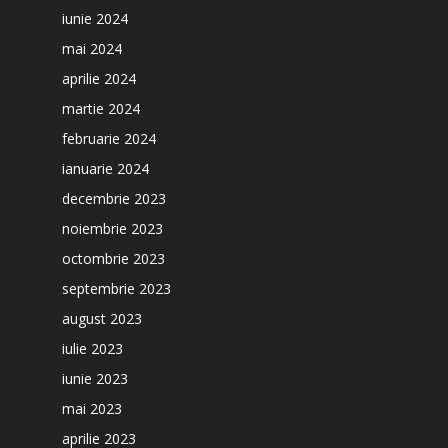
iunie 2024
mai 2024
aprilie 2024
martie 2024
februarie 2024
ianuarie 2024
decembrie 2023
noiembrie 2023
octombrie 2023
septembrie 2023
august 2023
iulie 2023
iunie 2023
mai 2023
aprilie 2023