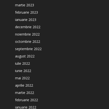
martie 2023
februarie 2023
ianuarie 2023
decembrie 2022
noiembrie 2022
octombrie 2022
septembrie 2022
august 2022
iulie 2022
iunie 2022
mai 2022
aprilie 2022
martie 2022
februarie 2022
ianuarie 2022