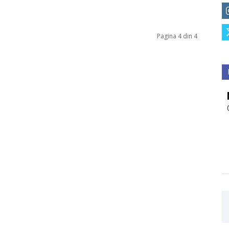
Pagina 4 din 4