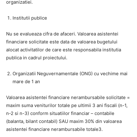
organizatiei.
Institutii publice
Nu se evalueaza cifra de afaceri. Valoarea asistentei
financiare solicitate este data de valoarea bugetului
alocat activitatilor de care este responsabila institutia
publica in cadrul proiectului.
Organizatii Neguvernamentale (ONG) cu vechime mai
mare de 1 an
Valoarea asistentei financiare nerambursabile solicitate =
maxim suma veniturilor totale pe ultimii 3 ani fiscali (n-1,
n-2 si n-3) conform situatiilor financiar – contabile
(balanta, bilant contabil) SAU maxim 30% din valoarea
asistentei financiare nerambursabile totale3.