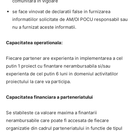
comunitara in vigoare
se face vinovat de declaratii false in furnizarea
informatiilor solicitate de AM/OI POCU responsabil sau
nu a furnizat aceste informatii.
Capacitatea operationala:
Fiecare partener are experienta in implementarea a cel
putin 1 proiect cu finantare nerambursabila si/sau
experienta de cel putin 6 luni in domeniul activitatilor
proiectului la care va participa.
Capacitatea financiara a parteneriatului
Se stabileste ca valoare maxima a finantarii
nerambursabile care poate fi accesata de fiecare
organizatie din cadrul parteneriatului in functie de tipul