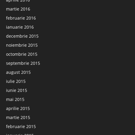
martie 2016
februarie 2016
ianuarie 2016
decembrie 2015
noiembrie 2015
octombrie 2015
septembrie 2015
august 2015
iulie 2015
iunie 2015
mai 2015
aprilie 2015
martie 2015
februarie 2015