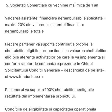
Societati Comerciale cu vechime mai mica de 1 an
Valoarea asistentei financiare nerambursabile solicitate =
maxim 20% din valoarea asistentei financiare
nerambursabile totale
Fiecare partener va suporta contributia proprie la
cheltuielile eligibile, proportional cu valoarea cheltuielilor
eligibile aferente activitatilor pe care le va implementa si
conform ratelor de cofinantare prezente in Ghidul
Solicitantului Conditii Generale – descarcabil de pe site-
ul www.fonduri-ue.ro
Partenerul va suporta 100% cheltuielile neeligibile
rezultate din implementarea proiectului.
Conditiile de eligibilitate si capacitatea operationala