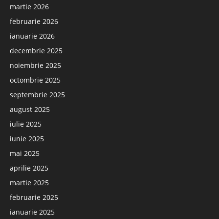
martie 2026
februarie 2026
ianuarie 2026
decembrie 2025
noiembrie 2025
octombrie 2025
septembrie 2025
august 2025
iulie 2025
iunie 2025
mai 2025
aprilie 2025
martie 2025
februarie 2025
ianuarie 2025