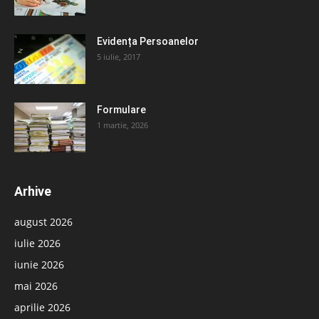
Evidența Persoanelor
5 iulie, 2017
Formulare
1 martie, 2026
Arhive
august 2026
iulie 2026
iunie 2026
mai 2026
aprilie 2026