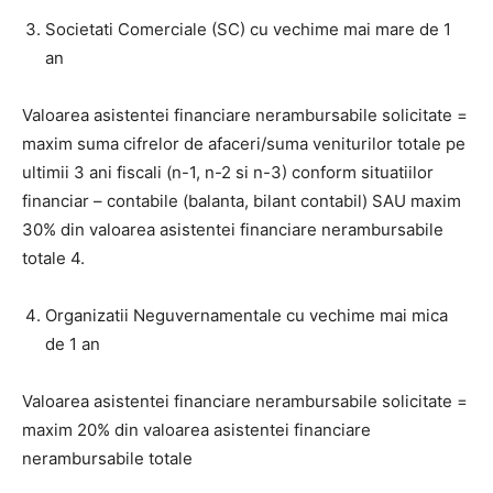
Societati Comerciale (SC) cu vechime mai mare de 1
an
Valoarea asistentei financiare nerambursabile solicitate =
maxim suma cifrelor de afaceri/suma veniturilor totale pe
ultimii 3 ani fiscali (n-1, n-2 si n-3) conform situatiilor
financiar – contabile (balanta, bilant contabil) SAU maxim
30% din valoarea asistentei financiare nerambursabile
totale 4.
Organizatii Neguvernamentale cu vechime mai mica
de 1 an
Valoarea asistentei financiare nerambursabile solicitate =
maxim 20% din valoarea asistentei financiare
nerambursabile totale