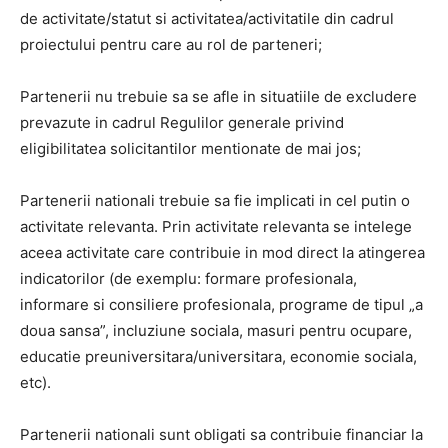
de activitate/statut si activitatea/activitatile din cadrul
proiectului pentru care au rol de parteneri;
Partenerii nu trebuie sa se afle in situatiile de excludere
prevazute in cadrul Regulilor generale privind
eligibilitatea solicitantilor mentionate de mai jos;
Partenerii nationali trebuie sa fie implicati in cel putin o
activitate relevanta. Prin activitate relevanta se intelege
aceea activitate care contribuie in mod direct la atingerea
indicatorilor (de exemplu: formare profesionala,
informare si consiliere profesionala, programe de tipul „a
doua sansa”, incluziune sociala, masuri pentru ocupare,
educatie preuniversitara/universitara, economie sociala,
etc).
Partenerii nationali sunt obligati sa contribuie financiar la