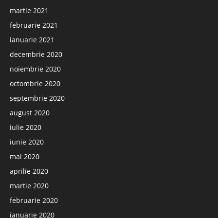
martie 2021
februarie 2021
ianuarie 2021
decembrie 2020
noiembrie 2020
octombrie 2020
septembrie 2020
august 2020
iulie 2020
iunie 2020
mai 2020
aprilie 2020
martie 2020
februarie 2020
ianuarie 2020