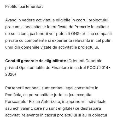
Profilul partenerilor:
Avand in vedere activitatile eligibile in cadrul proiectului,
precum si necesitatile identificate de Primarie in calitate
de solicitant, partenerii vor putea fi ONG-uri sau companii
private cu competente si experienta relevanta in cel putin
unul din domeniile vizate de activitatile proiectului.
Conditii generale de eligibilitate
(Orientati Generale
privind Oportunitatile de Finantare in cadrul POCU 2014-
2020)
Partenerii nationali sunt entitati legal constituite in
România, cu personalitate juridica (cu exceptia
Persoanelor Fizice Autorizate, intreprinderi individuale
sau echivalent, care nu sunt eligibile) ce desfasoara
activitati relevante in cadrul proiectului si au in obiectul