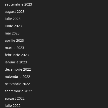
septembrie 2023
august 2023
iulie 2023
iunie 2023
mai 2023
aprilie 2023
martie 2023
februarie 2023
ianuarie 2023
decembrie 2022
noiembrie 2022
octombrie 2022
septembrie 2022
august 2022
iulie 2022