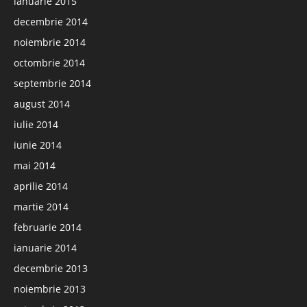
ianuarie 2015
decembrie 2014
noiembrie 2014
octombrie 2014
septembrie 2014
august 2014
iulie 2014
iunie 2014
mai 2014
aprilie 2014
martie 2014
februarie 2014
ianuarie 2014
decembrie 2013
noiembrie 2013