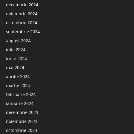
decembrie 2024
noiembrie 2024
octombrie 2024
septembrie 2024
august 2024
iulie 2024
iunie 2024
mai 2024
aprilie 2024
martie 2024
februarie 2024
ianuarie 2024
decembrie 2023
noiembrie 2023
octombrie 2023