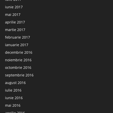
iunie 2017
mai 2017
aprilie 2017
martie 2017
februarie 2017
ianuarie 2017
decembrie 2016
noiembrie 2016
octombrie 2016
septembrie 2016
august 2016
iulie 2016
iunie 2016
mai 2016
aprilie 2016