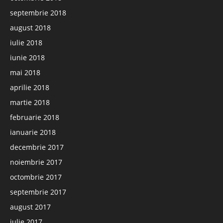
septembrie 2018
august 2018
iulie 2018
iunie 2018
mai 2018
aprilie 2018
martie 2018
februarie 2018
ianuarie 2018
decembrie 2017
noiembrie 2017
octombrie 2017
septembrie 2017
august 2017
iulie 2017