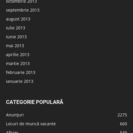
octombrie 2013
septembrie 2013
august 2013
iulie 2013
iunie 2013
mai 2013
aprilie 2013
martie 2013
februarie 2013
ianuarie 2013
CATEGORIE POPULARĂ
Anunțuri
2275
Locuri de muncă vacante
660
Afișier
540