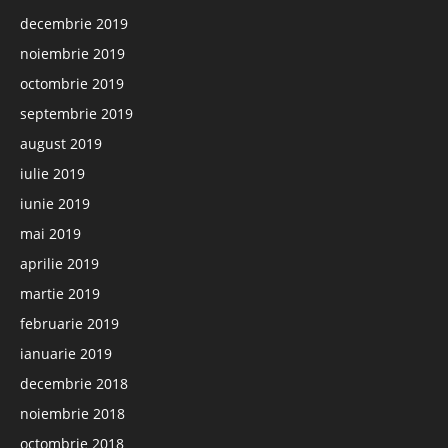
decembrie 2019
noiembrie 2019
octombrie 2019
septembrie 2019
august 2019
iulie 2019
iunie 2019
mai 2019
aprilie 2019
martie 2019
februarie 2019
ianuarie 2019
decembrie 2018
noiembrie 2018
octombrie 2018